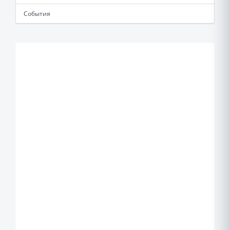
События