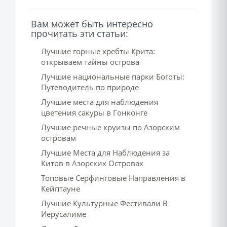
Вам может быть интересно
прочитать эти статьи:
Лучшие горные хребты Крита:
открываем тайны острова
Лучшие национальные парки Боготы:
Путеводитель по природе
Лучшие места для наблюдения
цветения сакуры в Гонконге
Лучшие речные круизы по Азорским
островам
Лучшие Места для Наблюдения за
Китов в Азорских Островах
Топовые Серфинговые Направления в
Кейптауне
Лучшие Культурные Фестивали В
Иерусалиме