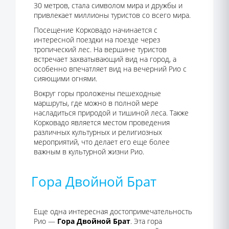
30 метров, стала символом мира и дружбы и
привлекает миллионы туристов со всего мира.
Посещение Корковадо начинается с
интересной поездки на поезде через
тропический лес. На вершине туристов
встречает захватывающий вид на город, а
особенно впечатляет вид на вечерний Рио с
сияющими огнями.
Вокруг горы проложены пешеходные
маршруты, где можно в полной мере
насладиться природой и тишиной леса. Также
Корковадо является местом проведения
различных культурных и религиозных
мероприятий, что делает его еще более
важным в культурной жизни Рио.
Гора Двойной Брат
Еще одна интересная достопримечательность
Рио —
Гора Двойной Брат
. Эта гора