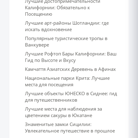
Лучшие Достопримечательности
Калифорнии: Обязательно к
Посещению
Лучшие арт-районы Шотландии: где
искать вдохновение
Популярные туристические тропы в
Ванкувере
Лучшие Рофтоп Бары Калифорнии: Ваш
Гид по Высоте и Вкусу
Камчаття Азиатских Деревень в Афинах
Национальные парки Крита: Лучшие
места для посещения
Лучшие объекты ЮНЕСКО в Сиднее: гид
для путешественников
Лучшие места для наблюдения за
цветением сакуры в Юкатане
Знаменитые замки Сицилии:
Увлекательное путешествие в прошлое