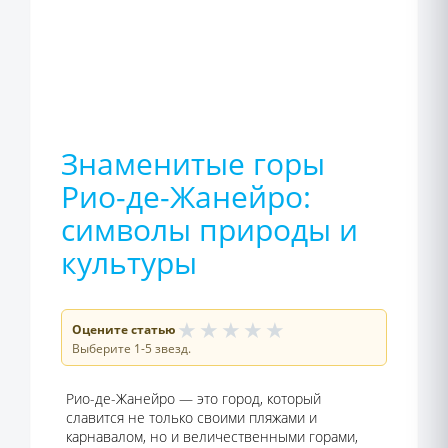
Знаменитые горы
Рио-де-Жанейро:
символы природы и
культуры
★
★
★
★
★
Оцените статью
Выберите 1-5 звезд.
Рио-де-Жанейро — это город, который
славится не только своими пляжами и
карнавалом, но и величественными горами,