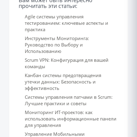
Вам может быть интересно
прочитать эти статьи:
Agile системы управления
тестированием: ключевые аспекты и
практика
Инструменты Мониторинга:
Руководство по Выбору и
Использованию
Scrum VPN: Конфигурация для вашей
команды
Канбан системы предотвращения
утечки данных: Безопасность и
эффективность
Системы управления патчами в Scrum:
Лучшие практики и советы
Мониторинг ИТ-проектов: как
использовать информационные панели
для управления
Управление Мобильными