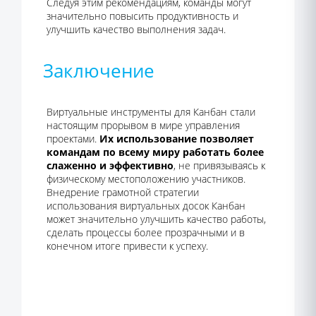
Следуя этим рекомендациям, команды могут
значительно повысить продуктивность и
улучшить качество выполнения задач.
Заключение
Виртуальные инструменты для Канбан стали
настоящим прорывом в мире управления
проектами.
Их использование позволяет
командам по всему миру работать более
слаженно и эффективно
, не привязываясь к
физическому местоположению участников.
Внедрение грамотной стратегии
использования виртуальных досок Канбан
может значительно улучшить качество работы,
сделать процессы более прозрачными и в
конечном итоге привести к успеху.