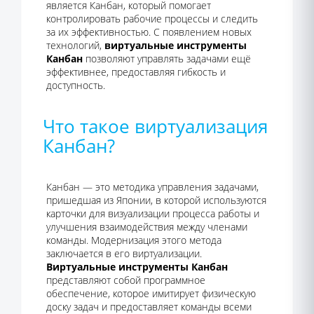
является Канбан, который помогает
контролировать рабочие процессы и следить
за их эффективностью. С появлением новых
технологий,
виртуальные инструменты
Канбан
позволяют управлять задачами ещё
эффективнее, предоставляя гибкость и
доступность.
Что такое виртуализация
Канбан?
Канбан — это методика управления задачами,
пришедшая из Японии, в которой используются
карточки для визуализации процесса работы и
улучшения взаимодействия между членами
команды. Модернизация этого метода
заключается в его виртуализации.
Виртуальные инструменты Канбан
представляют собой программное
обеспечение, которое имитирует физическую
доску задач и предоставляет команды всеми