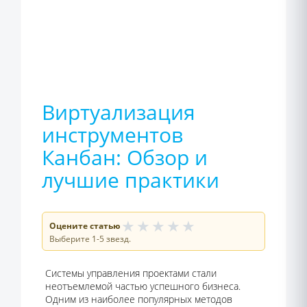
Виртуализация
инструментов
Канбан: Обзор и
лучшие практики
★
★
★
★
★
Оцените статью
Выберите 1-5 звезд.
Системы управления проектами стали
неотъемлемой частью успешного бизнеса.
Одним из наиболее популярных методов