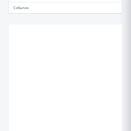
События