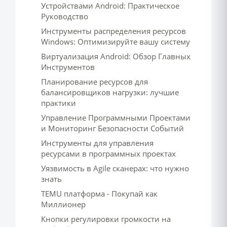
Устройствами Android: Практическое
Руководство
Инструменты распределения ресурсов
Windows: Оптимизируйте вашу систему
Виртуализация Android: Обзор Главных
Инструментов
Планирование ресурсов для
балансировщиков нагрузки: лучшие
практики
Управление Программными Проектами
и Мониторинг Безопасности Событий
Инструменты для управления
ресурсами в программных проектах
Уязвимость в Agile сканерах: что нужно
знать
TEMU платформа - Покупай как
Миллионер
Кнопки регулировки громкости на