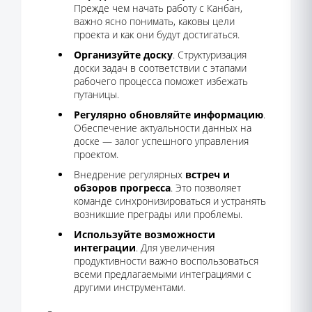
Прежде чем начать работу с Канбан,
важно ясно понимать, каковы цели
проекта и как они будут достигаться.
Организуйте доску
. Структуризация
доски задач в соответствии с этапами
рабочего процесса поможет избежать
путаницы.
Регулярно обновляйте информацию
.
Обеспечение актуальности данных на
доске — залог успешного управления
проектом.
Внедрение регулярных
встреч и
обзоров прогресса
. Это позволяет
команде синхронизироваться и устранять
возникшие преграды или проблемы.
Используйте возможности
интеграции
. Для увеличения
продуктивности важно воспользоваться
всеми предлагаемыми интеграциями с
другими инструментами.