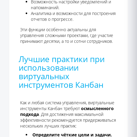
Возможность настройки уведомлений и
напоминаний.
Аналитика и возможности для построения
отчетов о прогрессе.
Эти функции особенно актуальны для
управления сложными проектами, где участие
принимают десятки, а то и сотни сотрудников.
Лучшие практики при
использовании
виртуальных
инструментов Канбан
Как и любая система управления, виртуальные
инструменты Канбан требуют
осмысленного
подхода
. Для достижения максимальной
эффективности рекомендуется придерживаться
нескольких лучших практик:
Определите чёткие цели и задачи.