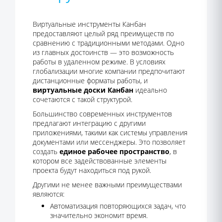
Виртуальные инструменты Канбан
предоставляют целый ряд преимуществ по
сравнению с традиционными методами. Одно
из главных достоинств — это возможность
работы в удаленном режиме. В условиях
глобализации многие компании предпочитают
дистанционные форматы работы, и
виртуальные доски Канбан
идеально
сочетаются с такой структурой.
Большинство современных инструментов
предлагают интеграцию с другими
приложениями, такими как системы управления
документами или мессенджеры. Это позволяет
создать
единое рабочее пространство
, в
котором все задействованные элементы
проекта будут находиться под рукой.
Другими не менее важными преимуществами
являются:
Автоматизация повторяющихся задач, что
значительно экономит время.