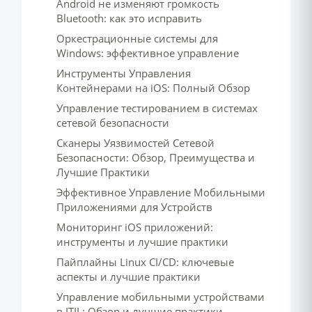
Android не изменяют громкость
Bluetooth: как это исправить
Оркестрационные системы для
Windows: эффективное управление
Инструменты Управления
Контейнерами на iOS: Полный Обзор
Управление тестированием в системах
сетевой безопасности
Сканеры Уязвимостей Сетевой
Безопасности: Обзор, Преимущества и
Лучшие Практики
Эффективное Управление Мобильными
Приложениями для Устройств
Мониторинг iOS приложений:
инструменты и лучшие практики
Пайплайны Linux CI/CD: ключевые
аспекты и лучшие практики
Управление мобильными устройствами
в ITIL: Обзор и лучшие практики