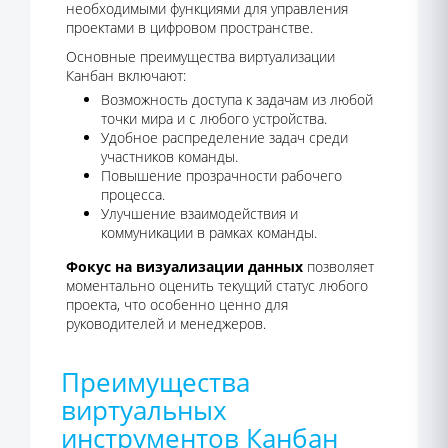
необходимыми функциями для управления
проектами в цифровом пространстве.
Основные преимущества виртуализации
Канбан включают:
Возможность доступа к задачам из любой
точки мира и с любого устройства.
Удобное распределение задач среди
участников команды.
Повышение прозрачности рабочего
процесса.
Улучшение взаимодействия и
коммуникации в рамках команды.
Фокус на визуализации данных
позволяет
моментально оценить текущий статус любого
проекта, что особенно ценно для
руководителей и менеджеров.
Преимущества
виртуальных
инструментов Канбан