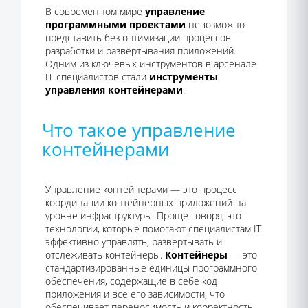
В современном мире
управление
программными проектами
невозможно
представить без оптимизации процессов
разработки и развертывания приложений.
Одним из ключевых инструментов в арсенале
IT-специалистов стали
инструменты
управления контейнерами
.
Что такое управление
контейнерами
Управление контейнерами — это процесс
координации контейнерных приложений на
уровне инфраструктуры. Проще говоря, это
технологии, которые помогают специалистам IT
эффективно управлять, развертывать и
отслеживать контейнеры.
Контейнеры
— это
стандартизированные единицы программного
обеспечения, содержащие в себе код
приложения и все его зависимости, что
обеспечивает переносимость и корректность