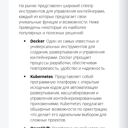
На рынке представлен широкий спектр
инструментов для управления контейнерами,
каждый из которых предлагает свои
уникальные функции и возможности. Ниже
приведены некоторые из наиболее
популярных и полезных решений:
Docker
: Один из самых известных и
универсальных инструментов для
создания, развертывания и управления
контейнерами. Docker упрощает
процессы разработки, обеспечивая
повторяемость, удобство и надежность.
Kubernetes
: Представляет собой
программную платформу с открытым
исходным кодом для автоматизации
развертывания, масштабирования и
управления контейнеризированными
приложениями. Kubernetes предлагает
обширные возможности по оркестрации,
что делает его идеальным выбором для
сложных проектов.