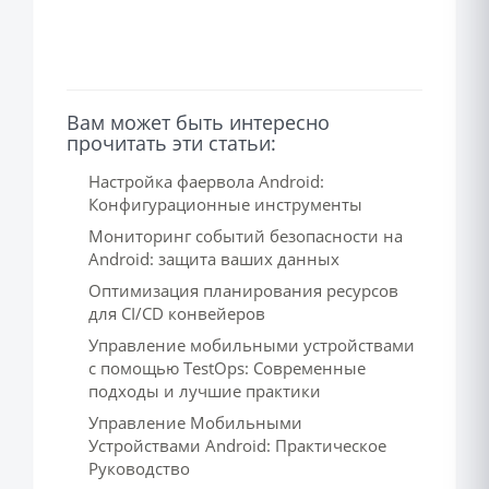
Вам может быть интересно
прочитать эти статьи:
Настройка фаервола Android:
Конфигурационные инструменты
Мониторинг событий безопасности на
Android: защита ваших данных
Оптимизация планирования ресурсов
для CI/CD конвейеров
Управление мобильными устройствами
с помощью TestOps: Современные
подходы и лучшие практики
Управление Мобильными
Устройствами Android: Практическое
Руководство