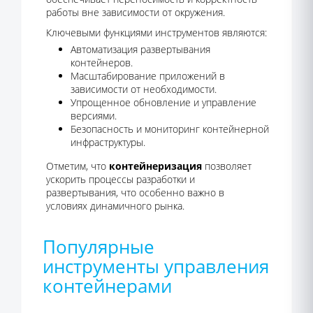
работы вне зависимости от окружения.
Ключевыми функциями инструментов являются:
Автоматизация развертывания
контейнеров.
Масштабирование приложений в
зависимости от необходимости.
Упрощенное обновление и управление
версиями.
Безопасность и мониторинг контейнерной
инфраструктуры.
Отметим, что
контейнеризация
позволяет
ускорить процессы разработки и
развертывания, что особенно важно в
условиях динамичного рынка.
Популярные
инструменты управления
контейнерами