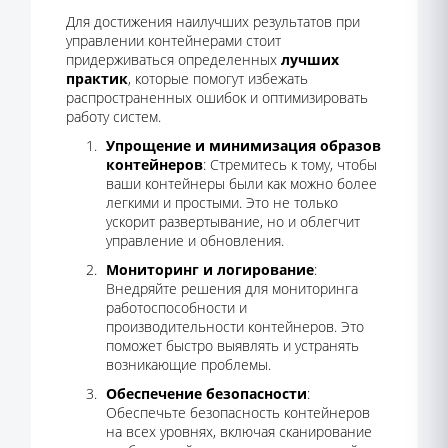
Для достижения наилучших результатов при
управлении контейнерами стоит
придерживаться определенных
лучших
практик
, которые помогут избежать
распространенных ошибок и оптимизировать
работу систем.
Упрощение и минимизация образов
контейнеров
: Стремитесь к тому, чтобы
ваши контейнеры были как можно более
легкими и простыми. Это не только
ускорит развертывание, но и облегчит
управление и обновления.
Мониторинг и логирование
:
Внедряйте решения для мониторинга
работоспособности и
производительности контейнеров. Это
поможет быстро выявлять и устранять
возникающие проблемы.
Обеспечение безопасности
:
Обеспечьте безопасность контейнеров
на всех уровнях, включая сканирование