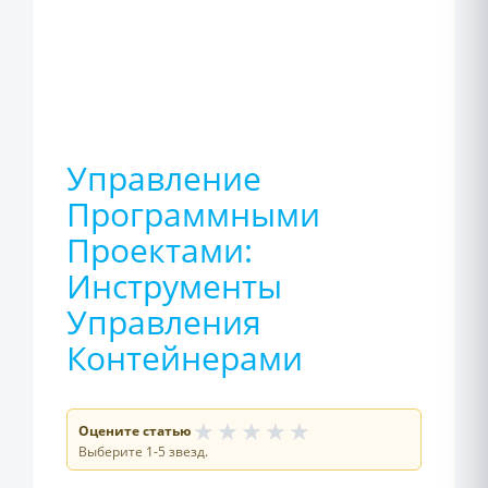
Управление
Программными
Проектами:
Инструменты
Управления
Контейнерами
★
★
★
★
★
Оцените статью
Выберите 1-5 звезд.