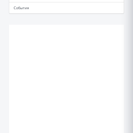
События