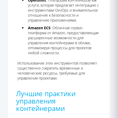
OpenShift
: Платформа контейнеров как
услуги, которая предлагает интеграцию с
инструментами DevOps и внимательное
отношение к безопасности и
управлению приложениями.
Amazon ECS
: Облачная сервис-
платформа от Amazon, предоставляющая
расширенные возможности для
управления контейнерами в облаке,
оптимизируя процессы для проектов
любой сложности.
Использование этих инструментов позволяет
существенно сократить временные и
человеческие ресурсы, требуемые для
управления проектами.
Лучшие практики
управления
контейнерами