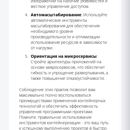
изображений на наличие уязвимостей и
жесткое управление доступом.
Автомасштабирование
: Используйте
автоматические инструменты
масштабирования для обеспечения
необходимого уровня
производительности и оптимизации
использования ресурсов в зависимости
от нагрузки.
Ориентация на микросервисы
:
Стройте архитектуры приложений на
основе микросервисов, что обеспечит
гибкость и упрощение развертывания, а
также повышение отказоустойчивости.
Соблюдение этих практик позволит вам
максимально полно воспользоваться
преимуществами применения контейнерных
технологий и обеспечить эффективность
управления программными проектами.
Помните: правильное использование
инструментов контейнеризации - это ваш путь
к успешному выполнению проектов в быстро