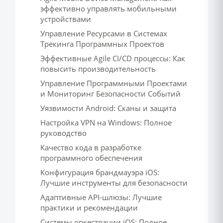
эффективно управлять мобильными
устройствами
Управление Ресурсами в Системах
Трекинга Программных Проектов
Эффективные Agile CI/CD процессы: Как
повысить производительность
Управление Программными Проектами
и Мониторинг Безопасности Событий
Уязвимости Android: Сканы и защита
Настройка VPN на Windows: Полное
руководство
Качество кода в разработке
программного обеспечения
Конфигурация брандмауэра iOS:
Лучшие инструменты для безопасности
Адаптивные API-шлюзы: Лучшие
практики и рекомендации
Системы оркестрации iOS: Полное