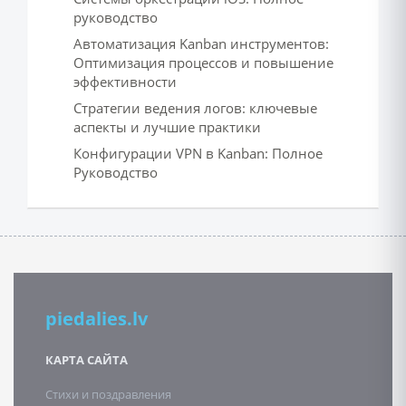
руководство
Автоматизация Kanban инструментов:
Оптимизация процессов и повышение
эффективности
Стратегии ведения логов: ключевые
аспекты и лучшие практики
Конфигурации VPN в Kanban: Полное
Руководство
piedalies.lv
КАРТА САЙТА
Стихи и поздравления