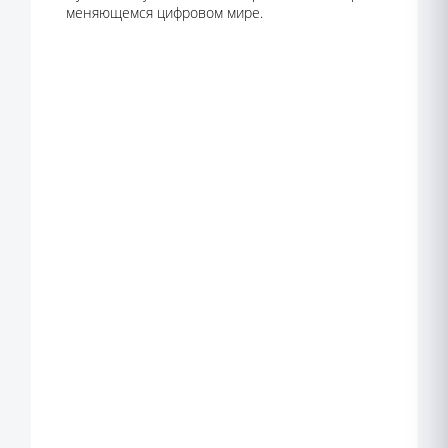
меняющемся цифровом мире.