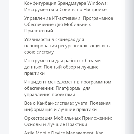
Конфигурация Брандмауэра Windows:
Инструменты и Советы по Настройке
Управление ИТ-активами: Программное
Обеспечение Для Мобильных
Приложений
Уязвимости в сканерах для
планирования ресурсов: как защитить
свою систему
Инструменты для работы с базами
данных: Полный обзор и лучшие
практики
Инцидент-менеджмент в программном
обеспечении: Платформы для
управления проектами
Все о Канбан-системах учета: Полезная
информация и лучшие практики
Оркестрация Мобильных Приложений:
Основы и Лучшие Практики
Agile Mobile Device Management: Как