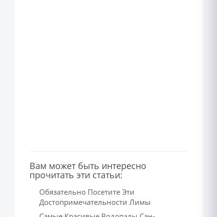
Вам может быть интересно
прочитать эти статьи:
Обязательно Посетите Эти
Достопримечательности Лимы
Самые Красивые Водопады Сан-