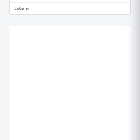
События