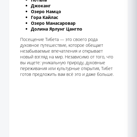
Джоканг
Озеро Намцо
Гора Кайлас
Озеро Манасаровар
Долина Ярлунг Цангпо
Посещение Тибета — это своего рода
духовное путешествие, которое обещает
незабываемые впечатления и открывает
новый взгляд на мир. Независимо от того, что
вы ищете: уникальную природу, духовные
переживания или культурные открытия, Тибет
готов предложить вам всё это и даже больше.