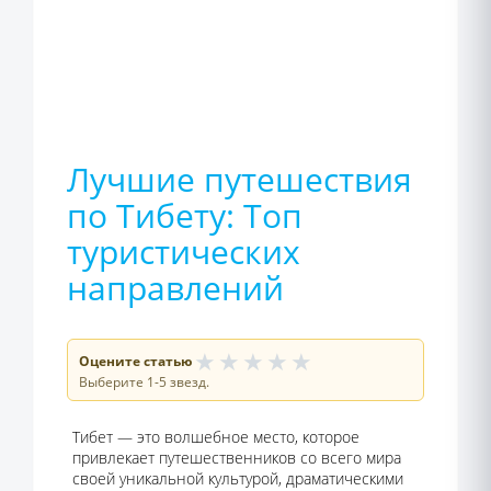
Лучшие путешествия
по Тибету: Топ
туристических
направлений
★
★
★
★
★
Оцените статью
Выберите 1-5 звезд.
Тибет — это волшебное место, которое
привлекает путешественников со всего мира
своей уникальной культурой, драматическими