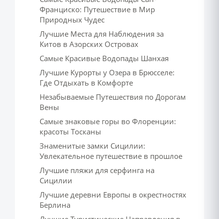
Франциско: Путешествие в Мир
Природных Чудес
Лучшие Места для Наблюдения за
Китов в Азорских Островах
Самые Красивые Водопады Шанхая
Лучшие Курорты у Озера в Брюсселе:
Где Отдыхать в Комфорте
Незабываемые Путешествия по Дорогам
Вены
Самые знаковые горы во Флоренции:
красоты Тосканы
Знаменитые замки Сицилии:
Увлекательное путешествие в прошлое
Лучшие пляжи для серфинга на
Сицилии
Лучшие деревни Европы в окрестностях
Берлина