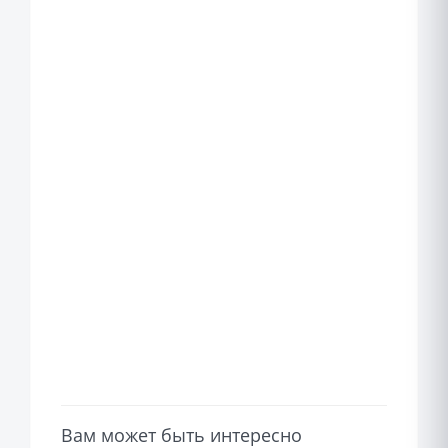
Вам может быть интересно