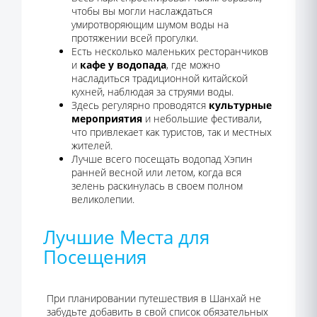
чтобы вы могли наслаждаться
умиротворяющим шумом воды на
протяжении всей прогулки.
Есть несколько маленьких ресторанчиков
и
кафе у водопада
, где можно
насладиться традиционной китайской
кухней, наблюдая за струями воды.
Здесь регулярно проводятся
культурные
мероприятия
и небольшие фестивали,
что привлекает как туристов, так и местных
жителей.
Лучше всего посещать водопад Хэпин
ранней весной или летом, когда вся
зелень раскинулась в своем полном
великолепии.
Лучшие Места для
Посещения
При планировании путешествия в Шанхай не
забудьте добавить в свой список обязательных