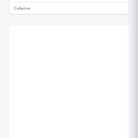
События