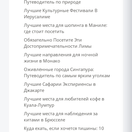
Путеводитель по природе
Лучшие Культурные Фестивали В
Иерусалиме
Лучшие места для шопинга в Маниле:
где стоит посетить
Обязательно Посетите Эти
Достопримечательности Лимы
Лучшие направления для ночной
жизни в Монако
Оживлённые города Сингапура:
Путеводитель по самым ярким уголкам
Лучшие Сафарии Экспириенсы в
Джакарте
Лучшие места для любителей кофе в
Куала-Лумпур
Лучшие места для наблюдения за
китами в Брюсселе
Куда ехать, если хочется тишины: 10