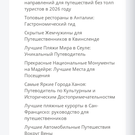
направлений для путешествий без толп
туристов в 2026 году
Топовые рестораны в Анталии:
Гастрономический гид
Скрытые Жемчужины для
Путешественников в Квинсленде
Лучшие Пляжи Мира в Сеуле:
Уникальный Путеводитель
Прекрасные Национальные Монументы
на Мадейре: Лучшие Места для
Посещения
Самые Яркие Города Ханоя:
Путеводитель по Культурным и
Историческим Достопримечательностям
Лучшие пляжные курорты в Сан-
Франциско: руководство для
путешественников
Лучшие Автомобильные Путешествия
Вокруг Вены