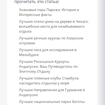
прочитать эти статьи:
Знаковые горы Парижа: История и
Интересные факты
Лучшие отели-дома на дереве в Чикаго:
волшебные места для незабываемого
отдыха
Лучшие речные круизы по Азорским
островам
Лучшие леса для исследования в
Мельбурне
Лучшие Роскошные Курорты
Андалусии: Ваш Путеводитель по
Элитному Отдыху
Лучшие пляжные клубы Стамбула:
насладитесь отдыхом у моря
Лучшие Направления для Гурманов в
Андалусии
Лучшие национальные парки Боготы: