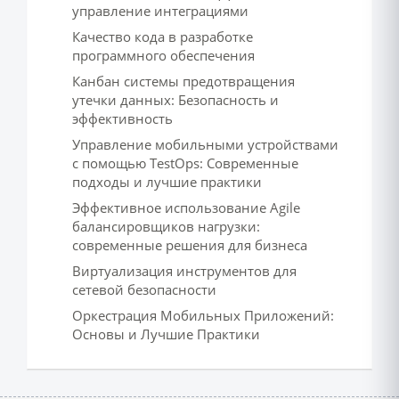
управление интеграциями
Качество кода в разработке
программного обеспечения
Канбан системы предотвращения
утечки данных: Безопасность и
эффективность
Управление мобильными устройствами
с помощью TestOps: Современные
подходы и лучшие практики
Эффективное использование Agile
балансировщиков нагрузки:
современные решения для бизнеса
Виртуализация инструментов для
сетевой безопасности
Оркестрация Мобильных Приложений:
Основы и Лучшие Практики