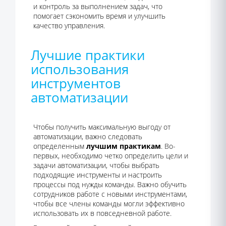
и контроль за выполнением задач, что
помогает сэкономить время и улучшить
качество управления.
Лучшие практики
использования
инструментов
автоматизации
Чтобы получить максимальную выгоду от
автоматизации, важно следовать
определенным
лучшим практикам
. Во-
первых, необходимо четко определить цели и
задачи автоматизации, чтобы выбрать
подходящие инструменты и настроить
процессы под нужды команды. Важно обучить
сотрудников работе с новыми инструментами,
чтобы все члены команды могли эффективно
использовать их в повседневной работе.