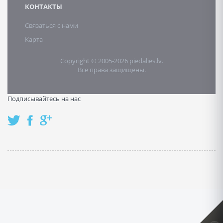
КОНТАКТЫ
Связаться с нами
Карта
Copyright © 2005-2026 piedalies.lv.
Все права защищены.
Подписывайтесь на нас