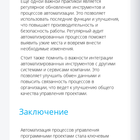
Еще одной важной практикой является
регулярное обновление инструментов и
процессов автоматизации. Это позволяет
использовать последние функции и улучшения,
что повышает производительность и
безопасность работы. Регулярный аудит
автоматизированных процессов поможет
выявить узкие места и вовремя внести
необходимые изменения.
Стоит также помнить о важности интеграции
автоматизированных инструментов с другими
системами и сервисами компании. Это
позволяет улучшить обмен данными и
повысить связанность процессов в
организации, что ведет к улучшению общего
качества управления проектами.
Заключение
Автоматизация процессов управления
программными проектами стала ключевым