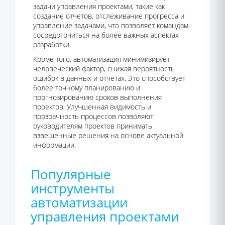
задачи управления проектами, такие как
создание отчетов, отслеживание прогресса и
управление задачами, что позволяет командам
сосредоточиться на более важных аспектах
разработки.
Кроме того, автоматизация минимизирует
человеческий фактор, снижая вероятность
ошибок в данных и отчетах. Это способствует
более точному планированию и
прогнозированию сроков выполнения
проектов. Улучшенная видимость и
прозрачность процессов позволяют
руководителям проектов принимать
взвешенные решения на основе актуальной
информации.
Популярные
инструменты
автоматизации
управления проектами