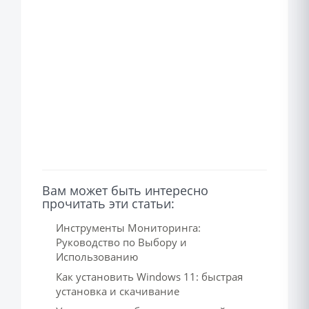
Вам может быть интересно
прочитать эти статьи:
Инструменты Мониторинга:
Руководство по Выбору и
Использованию
Как установить Windows 11: быстрая
установка и скачивание