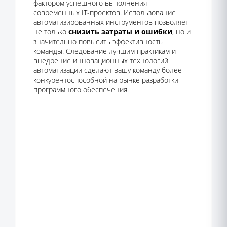
фактором успешного выполнения
современных IT-проектов. Использование
автоматизированных инструментов позволяет
не только
снизить затраты и ошибки
, но и
значительно повысить эффективность
команды. Следование лучшим практикам и
внедрение инновационных технологий
автоматизации сделают вашу команду более
конкурентоспособной на рынке разработки
программного обеспечения.