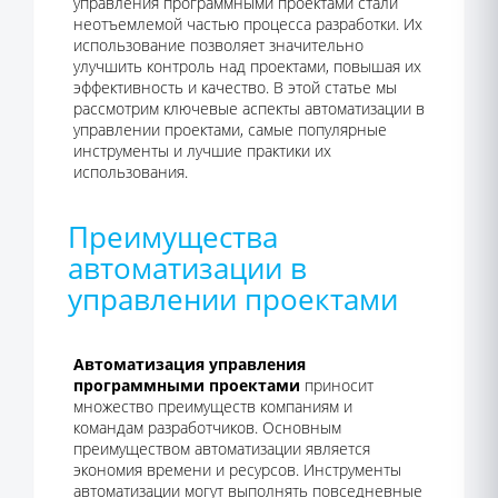
управления программными проектами стали
неотъемлемой частью процесса разработки. Их
использование позволяет значительно
улучшить контроль над проектами, повышая их
эффективность и качество. В этой статье мы
рассмотрим ключевые аспекты автоматизации в
управлении проектами, самые популярные
инструменты и лучшие практики их
использования.
Преимущества
автоматизации в
управлении проектами
Автоматизация управления
программными проектами
приносит
множество преимуществ компаниям и
командам разработчиков. Основным
преимуществом автоматизации является
экономия времени и ресурсов. Инструменты
автоматизации могут выполнять повседневные