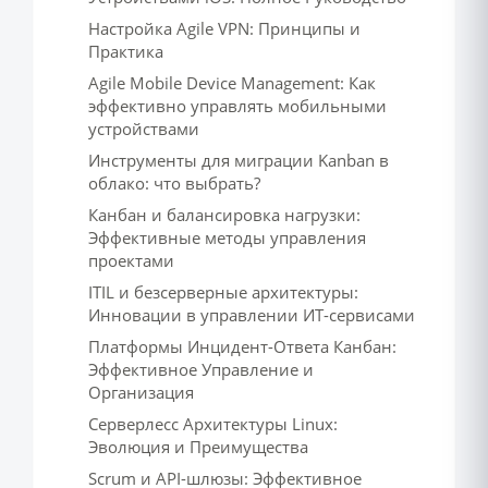
Настройка Agile VPN: Принципы и
Практика
Agile Mobile Device Management: Как
эффективно управлять мобильными
устройствами
Инструменты для миграции Kanban в
облако: что выбрать?
Канбан и балансировка нагрузки:
Эффективные методы управления
проектами
ITIL и безсерверные архитектуры:
Инновации в управлении ИТ-сервисами
Платформы Инцидент-Ответа Канбан:
Эффективное Управление и
Организация
Серверлесс Архитектуры Linux:
Эволюция и Преимущества
Scrum и API-шлюзы: Эффективное