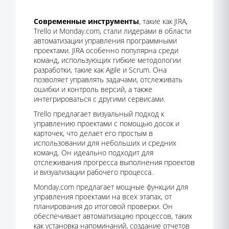
Современные инструменты
, такие как JIRA,
Trello и Monday.com, стали лидерами в области
автоматизации управления программными
проектами. JIRA особенно популярна среди
команд, использующих гибкие методологии
разработки, такие как Agile и Scrum. Она
позволяет управлять задачами, отслеживать
ошибки и контроль версий, а также
интегрироваться с другими сервисами.
Trello предлагает визуальный подход к
управлению проектами с помощью досок и
карточек, что делает его простым в
использовании для небольших и средних
команд. Он идеально подходит для
отслеживания прогресса выполнения проектов
и визуализации рабочего процесса.
Monday.com предлагает мощные функции для
управления проектами на всех этапах, от
планирования до итоговой проверки. Он
обеспечивает автоматизацию процессов, таких
как установка напоминаний, создание отчетов