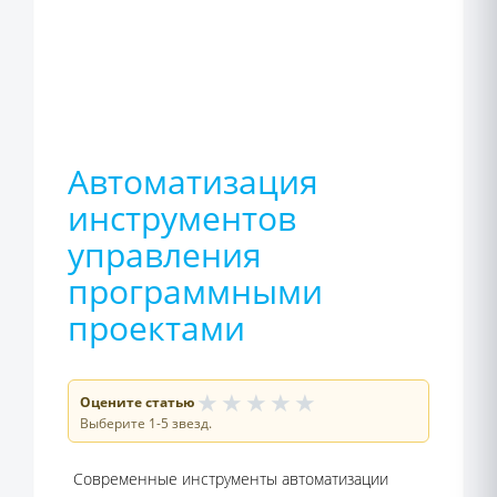
Автоматизация
инструментов
управления
программными
проектами
★
★
★
★
★
Оцените статью
Выберите 1-5 звезд.
Современные инструменты автоматизации