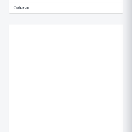
События