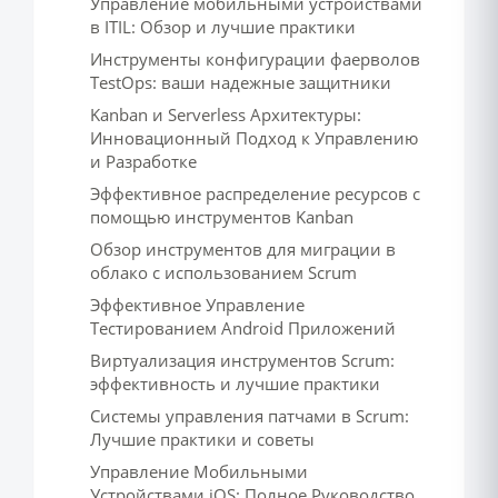
Управление мобильными устройствами
в ITIL: Обзор и лучшие практики
Инструменты конфигурации фаерволов
TestOps: ваши надежные защитники
Kanban и Serverless Архитектуры:
Инновационный Подход к Управлению
и Разработке
Эффективное распределение ресурсов с
помощью инструментов Kanban
Обзор инструментов для миграции в
облако с использованием Scrum
Эффективное Управление
Тестированием Android Приложений
Виртуализация инструментов Scrum:
эффективность и лучшие практики
Системы управления патчами в Scrum:
Лучшие практики и советы
Управление Мобильными
Устройствами iOS: Полное Руководство