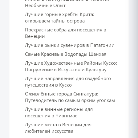
Необычные Опыт
Лучшие горные хребты Крита:
открываем тайны острова
Прекрасные озёра для посещения в
Венеции
Лучшие рынки сувениров в Патагонии
Самые Красивые Водопады Шанхая
Лучшие Художественные Районы Куско:
Погружение в Искусство и Культуру
Лучшие направления для свадебного
путешествия в Куско
Оживлённые города Сингапура:
Путеводитель по самым ярким уголкам
Лучшие винные регионы для
посещения в Чиангмае
Лучшие места в Венеции для
любителей искусства