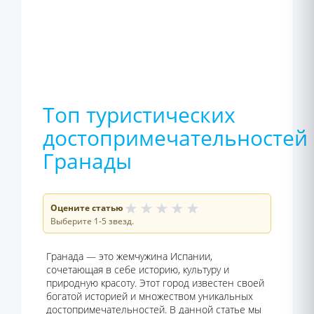
Топ туристических
достопримечательностей
Гранады
★
★
★
★
★
Оцените статью
Выберите 1-5 звезд.
Гранада — это жемчужина Испании,
сочетающая в себе историю, культуру и
природную красоту. Этот город известен своей
богатой историей и множеством уникальных
достопримечательностей. В данной статье мы