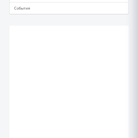
События