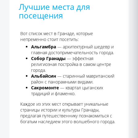
Лучшие места для
посещения
Вот список мест в Гранаде, которые
непременно стоит посетить:
Альгамбра
— архитектурный шедевр и
главная достопримечательность города.
Собор Гранады
— эффектная
религиозная постройка в самом центре
города.
Альбайсин
— старинный мавританский
район с панорамными видами.
Сакромонте
— квартал цыганских
традиций и фламенко.
Каждое из этих мест открывает уникальные
страницы истории и культуры Гранады,
предлагая путешественнику познакомиться с
богатым наследием этого волшебного города.