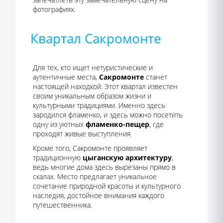
фотографиях.
Квартал Сакромонте
Для тех, кто ищет нетуристические и
аутентичные места,
Сакромонте
станет
настоящей находкой. Этот квартал известен
своим уникальным образом жизни и
культурными традициями. Именно здесь
зародился фламенко, и здесь можно посетить
одну из уютных
фламенко-пещер
, где
проходят живые выступления.
Кроме того, Сакромонте проявляет
традиционную
цыганскую архитектуру
,
ведь многие дома здесь вырезаны прямо в
скалах. Место предлагает уникальное
сочетание природной красоты и культурного
наследия, достойное внимания каждого
путешественника.