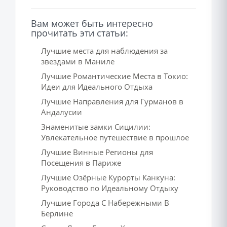
Вам может быть интересно
прочитать эти статьи:
Лучшие места для наблюдения за
звездами в Маниле
Лучшие Романтические Места в Токио:
Идеи для Идеального Отдыха
Лучшие Направления для Гурманов в
Андалусии
Знаменитые замки Сицилии:
Увлекательное путешествие в прошлое
Лучшие Винные Регионы для
Посещения в Париже
Лучшие Озёрные Курорты Канкуна:
Руководство по Идеальному Отдыху
Лучшие Города С Набережными В
Берлине