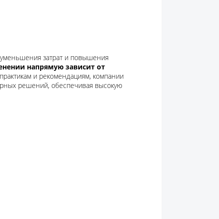
 уменьшения затрат и повышения
менении напрямую зависит от
практикам и рекомендациям, компании
ерных решений, обеспечивая высокую