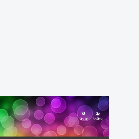
Язык
Войти