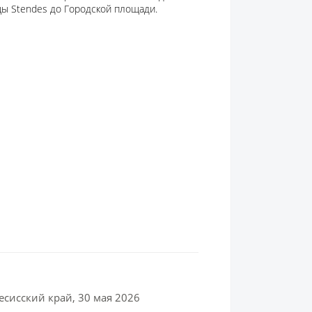
ицы Stendes до Городской площади.
есисский край, 30 мая 2026