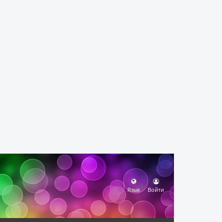
Язык
Войти