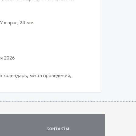
 Узварас, 24 мая
ня 2026
 календарь, места проведения,
КОНТАКТЫ