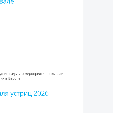
вале
дущие годы это мероприятие называли
их в Европе.
ля устриц 2026