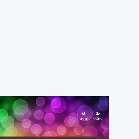
Язык
Войти