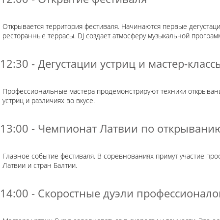
Открывается территория фестиваля. Начинаются первые дегустации 
ресторанные террасы. DJ создает атмосферу музыкальной програм
12:30 - Дегустации устриц и мастер-класс
Профессиональные мастера продемонстрируют техники открывания
устриц и различиях во вкусе.
13:00 - Чемпионат Латвии по открывани
Главное событие фестиваля. В соревнованиях примут участие про
Латвии и стран Балтии.
14:00 - Скоростные дуэли профессионало