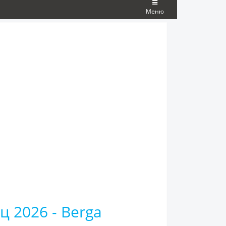
Меню
ц 2026 - Berga