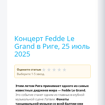
Концерт Fedde Le
Grand в Риге, 25 июль
2025
★
★
★
★
★
Оцените статью
Выберите 1-5 звезд.
Этим летом Рига принимает одного из самых
известных диджеев мира — Fedde Le Grand.
Это событие станет одним из главных в клубной
музыкальной сцене Латвии.
Фанаты
танцевальной музыки со всей Балтии уже