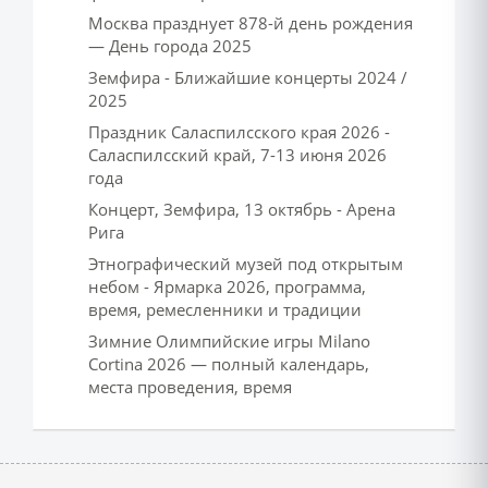
Москва празднует 878-й день рождения
— День города 2025
Земфира - Ближайшие концерты 2024 /
2025
Праздник Саласпилсского края 2026 -
Саласпилсский край, 7-13 июня 2026
года
Концерт, Земфира, 13 октябрь - Арена
Рига
Этнографический музей под открытым
небом - Ярмарка 2026, программа,
время, ремесленники и традиции
Зимние Олимпийские игры Milano
Cortina 2026 — полный календарь,
места проведения, время