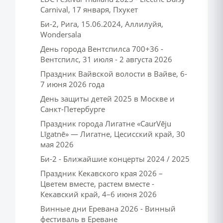
Carnival, 17 января, Пхукет
Би-2, Рига, 15.06.2024, Аллилуйя,
Wondersala
День города Вентспилса 700+36 -
Вентспилс, 31 июля - 2 августа 2026
Праздник Вайвской волости в Вайве, 6-
7 июня 2026 года
День защиты детей 2025 в Москве и
Санкт-Петербурге
Праздник города Лигатне «CaurVēju
Līgatnē» — Лигатне, Цесисский край, 30
мая 2026
Би-2 - Ближайшие концерты 2024 / 2025
Праздник Кекавского края 2026 –
Цветем вместе, растем вместе -
Кекавский край, 4–6 июня 2026
Винные дни Еревана 2026 - Винный
фестиваль в Ереване