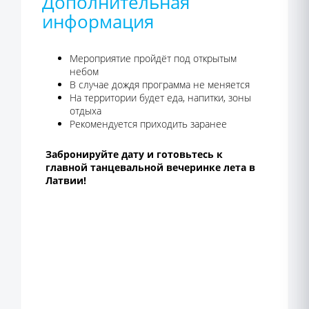
Дополнительная
информация
Мероприятие пройдёт под открытым
небом
В случае дождя программа не меняется
На территории будет еда, напитки, зоны
отдыха
Рекомендуется приходить заранее
Забронируйте дату и готовьтесь к
главной танцевальной вечеринке лета в
Латвии!