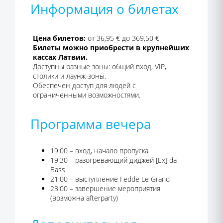
Информация о билетах
Цена билетов:
от 36,95 € до 369,50 €
Билеты можно приобрести в крупнейших
кассах Латвии.
Доступны разные зоны: общий вход, VIP,
столики и лаунж-зоны.
Обеспечен доступ для людей с
ограниченными возможностями.
Программа вечера
19:00 – вход, начало пропуска
19:30 – разогревающий диджей [Ex] da
Bass
21:00 – выступление Fedde Le Grand
23:00 – завершение мероприятия
(возможна afterparty)