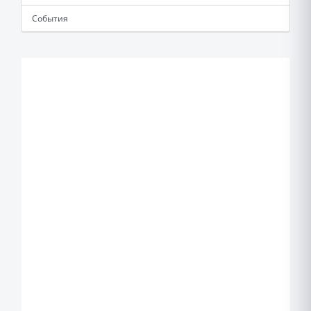
События