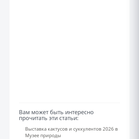
Вам может быть интересно
прочитать эти статьи:
Выставка кактусов и суккулентов 2026 в
Музее природы