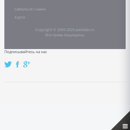
Связаться с нами
Карта
Copyright © 2005-2026 piedalies.lv.
Все права защищены.
Подписывайтесь на нас