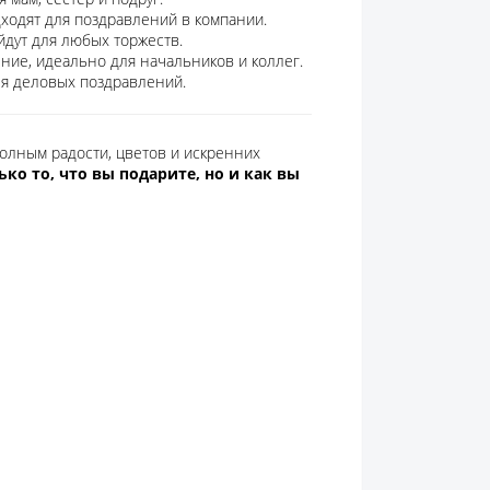
ходят для поздравлений в компании.
йдут для любых торжеств.
ие, идеально для начальников и коллег.
ля деловых поздравлений.
олным радости, цветов и искренних
ько то, что вы подарите, но и как вы