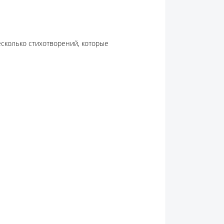
есколько стихотворений, которые