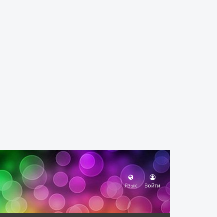
Язык
Войти