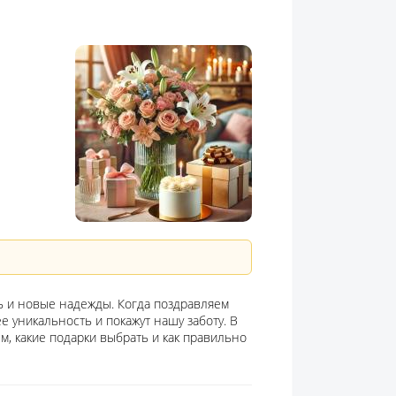
ь и новые надежды. Когда поздравляем
е уникальность и покажут нашу заботу. В
м, какие подарки выбрать и как правильно