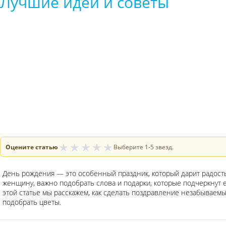
Лучшие идеи и советы
★
★
★
★
★
Оцените статью
Выберите 1-5 звезд.
День рождения — это особенный праздник, который дарит радост
женщину, важно подобрать слова и подарки, которые подчеркнут е
этой статье мы расскажем, как сделать поздравление незабываемы
подобрать цветы.