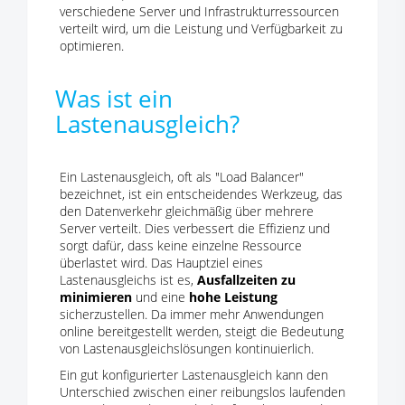
verschiedene Server und Infrastrukturressourcen
verteilt wird, um die Leistung und Verfügbarkeit zu
optimieren.
Was ist ein
Lastenausgleich?
Ein Lastenausgleich, oft als "Load Balancer"
bezeichnet, ist ein entscheidendes Werkzeug, das
den Datenverkehr gleichmäßig über mehrere
Server verteilt. Dies verbessert die Effizienz und
sorgt dafür, dass keine einzelne Ressource
überlastet wird. Das Hauptziel eines
Lastenausgleichs ist es,
Ausfallzeiten zu
minimieren
und eine
hohe Leistung
sicherzustellen. Da immer mehr Anwendungen
online bereitgestellt werden, steigt die Bedeutung
von Lastenausgleichslösungen kontinuierlich.
Ein gut konfigurierter Lastenausgleich kann den
Unterschied zwischen einer reibungslos laufenden