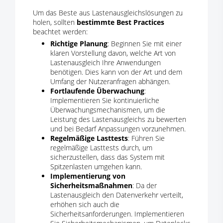
Um das Beste aus Lastenausgleichslösungen zu
holen, sollten
bestimmte Best Practices
beachtet werden:
Richtige Planung
: Beginnen Sie mit einer
klaren Vorstellung davon, welche Art von
Lastenausgleich Ihre Anwendungen
benötigen. Dies kann von der Art und dem
Umfang der Nutzeranfragen abhängen.
Fortlaufende Überwachung
:
Implementieren Sie kontinuierliche
Überwachungsmechanismen, um die
Leistung des Lastenausgleichs zu bewerten
und bei Bedarf Anpassungen vorzunehmen.
Regelmäßige Lasttests
: Führen Sie
regelmäßige Lasttests durch, um
sicherzustellen, dass das System mit
Spitzenlasten umgehen kann.
Implementierung von
Sicherheitsmaßnahmen
: Da der
Lastenausgleich den Datenverkehr verteilt,
erhöhen sich auch die
Sicherheitsanforderungen. Implementieren