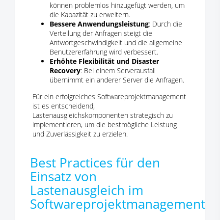
können problemlos hinzugefügt werden, um
die Kapazität zu erweitern.
Bessere Anwendungsleistung
: Durch die
Verteilung der Anfragen steigt die
Antwortgeschwindigkeit und die allgemeine
Benutzererfahrung wird verbessert.
Erhöhte Flexibilität und Disaster
Recovery
: Bei einem Serverausfall
übernimmt ein anderer Server die Anfragen.
Für ein erfolgreiches Softwareprojektmanagement
ist es entscheidend,
Lastenausgleichskomponenten strategisch zu
implementieren, um die bestmögliche Leistung
und Zuverlässigkeit zu erzielen.
Best Practices für den
Einsatz von
Lastenausgleich im
Softwareprojektmanagement