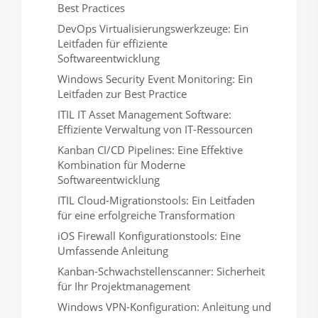
Best Practices
DevOps Virtualisierungswerkzeuge: Ein
Leitfaden für effiziente
Softwareentwicklung
Windows Security Event Monitoring: Ein
Leitfaden zur Best Practice
ITIL IT Asset Management Software:
Effiziente Verwaltung von IT-Ressourcen
Kanban CI/CD Pipelines: Eine Effektive
Kombination für Moderne
Softwareentwicklung
ITIL Cloud-Migrationstools: Ein Leitfaden
für eine erfolgreiche Transformation
iOS Firewall Konfigurationstools: Eine
Umfassende Anleitung
Kanban-Schwachstellenscanner: Sicherheit
für Ihr Projektmanagement
Windows VPN-Konfiguration: Anleitung und