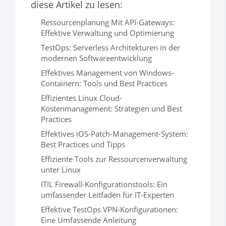
diese Artikel zu lesen:
Ressourcenplanung Mit API-Gateways:
Effektive Verwaltung und Optimierung
TestOps: Serverless Architekturen in der
modernen Softwareentwicklung
Effektives Management von Windows-
Containern: Tools und Best Practices
Effizientes Linux Cloud-
Kostenmanagement: Strategien und Best
Practices
Effektives iOS-Patch-Management-System:
Best Practices und Tipps
Effiziente Tools zur Ressourcenverwaltung
unter Linux
ITIL Firewall-Konfigurationstools: Ein
umfassender Leitfaden für IT-Experten
Effektive TestOps VPN-Konfigurationen:
Eine Umfassende Anleitung