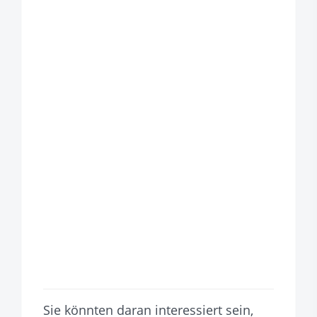
Sie könnten daran interessiert sein,