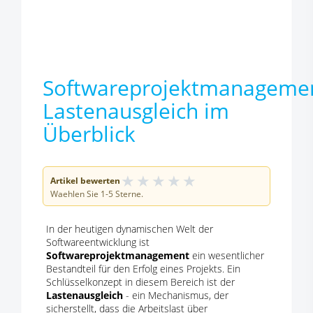
Softwareprojektmanagemen
Lastenausgleich im
Überblick
★
★
★
★
★
Artikel bewerten
Waehlen Sie 1-5 Sterne.
In der heutigen dynamischen Welt der
Softwareentwicklung ist
Softwareprojektmanagement
ein wesentlicher
Bestandteil für den Erfolg eines Projekts. Ein
Schlüsselkonzept in diesem Bereich ist der
Lastenausgleich
- ein Mechanismus, der
sicherstellt, dass die Arbeitslast über