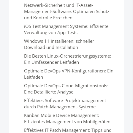
Netzwerk-Sicherheit und IT-Asset-
Management-Software: Optimalen Schutz
und Kontrolle Erreichen
iOS Test Management Systeme: Effiziente
Verwaltung von App-Tests
Windows 11 installieren: schneller
Download und Installation
Die Besten Linux-Orchestrierungssysteme:
Ein Umfassender Leitfaden
Optimale DevOps VPN-Konfigurationen: Ein
Leitfaden
Optimale DevOps Cloud-Migrationstools:
Eine Detaillierte Analyse
Effektives Software-Projektmanagement
durch Patch-Management-Systeme
Kanban Mobile Device Management:
Effizientes Management von Mobilgeräten
Effektives IT Patch Management: Tipps und