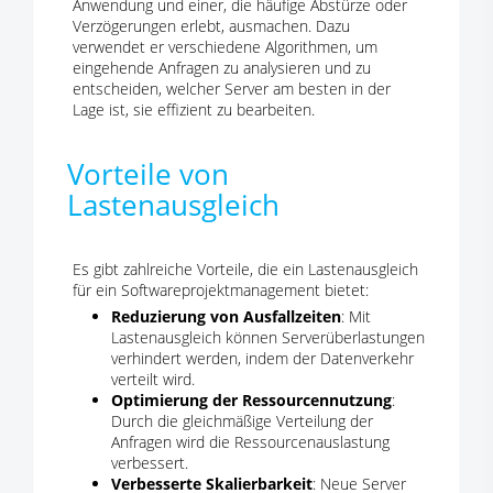
Anwendung und einer, die häufige Abstürze oder
Verzögerungen erlebt, ausmachen. Dazu
verwendet er verschiedene Algorithmen, um
eingehende Anfragen zu analysieren und zu
entscheiden, welcher Server am besten in der
Lage ist, sie effizient zu bearbeiten.
Vorteile von
Lastenausgleich
Es gibt zahlreiche Vorteile, die ein Lastenausgleich
für ein Softwareprojektmanagement bietet:
Reduzierung von Ausfallzeiten
: Mit
Lastenausgleich können Serverüberlastungen
verhindert werden, indem der Datenverkehr
verteilt wird.
Optimierung der Ressourcennutzung
:
Durch die gleichmäßige Verteilung der
Anfragen wird die Ressourcenauslastung
verbessert.
Verbesserte Skalierbarkeit
: Neue Server