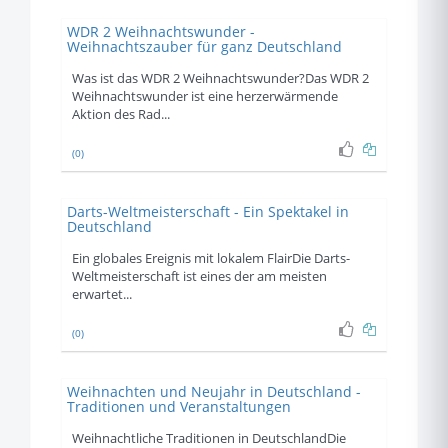
WDR 2 Weihnachtswunder -
Weihnachtszauber für ganz Deutschland
Was ist das WDR 2 Weihnachtswunder?Das WDR 2
Weihnachtswunder ist eine herzerwärmende
Aktion des Rad...
(0)
Darts-Weltmeisterschaft - Ein Spektakel in
Deutschland
Ein globales Ereignis mit lokalem FlairDie Darts-
Weltmeisterschaft ist eines der am meisten
erwartet...
(0)
Weihnachten und Neujahr in Deutschland -
Traditionen und Veranstaltungen
Weihnachtliche Traditionen in DeutschlandDie