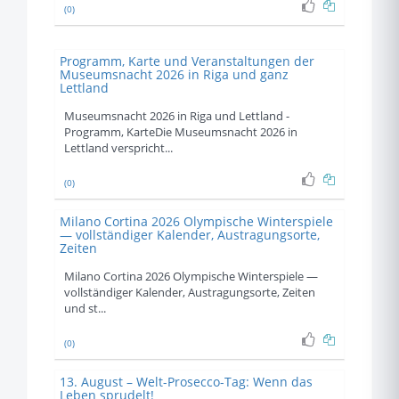
(0)
Programm, Karte und Veranstaltungen der
Museumsnacht 2026 in Riga und ganz
Lettland
Museumsnacht 2026 in Riga und Lettland -
Programm, KarteDie Museumsnacht 2026 in
Lettland verspricht...
(0)
Milano Cortina 2026 Olympische Winterspiele
— vollständiger Kalender, Austragungsorte,
Zeiten
Milano Cortina 2026 Olympische Winterspiele —
vollständiger Kalender, Austragungsorte, Zeiten
und st...
(0)
13. August – Welt-Prosecco-Tag: Wenn das
Leben sprudelt!