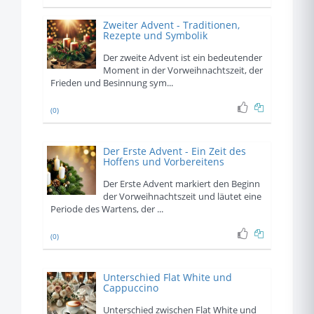
Zweiter Advent - Traditionen,
Rezepte und Symbolik
Der zweite Advent ist ein bedeutender
Moment in der Vorweihnachtszeit, der
Frieden und Besinnung sym...
(0)
Der Erste Advent - Ein Zeit des
Hoffens und Vorbereitens
Der Erste Advent markiert den Beginn
der Vorweihnachtszeit und läutet eine
Periode des Wartens, der ...
(0)
Unterschied Flat White und
Cappuccino
Unterschied zwischen Flat White und