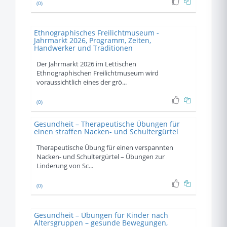
(0)
Ethnographisches Freilichtmuseum -
Jahrmarkt 2026, Programm, Zeiten,
Handwerker und Traditionen
Der Jahrmarkt 2026 im Lettischen
Ethnographischen Freilichtmuseum wird
voraussichtlich eines der grö...
(0)
Gesundheit – Therapeutische Übungen für
einen straffen Nacken- und Schultergürtel
Therapeutische Übung für einen verspannten
Nacken- und Schultergürtel – Übungen zur
Linderung von Sc...
(0)
Gesundheit – Übungen für Kinder nach
Altersgruppen – gesunde Bewegungen,