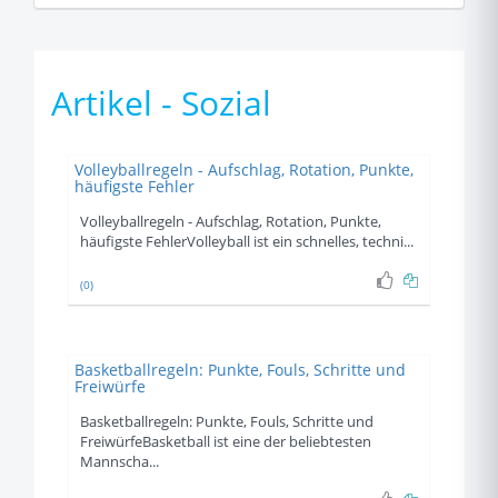
Artikel - Sozial
Volleyballregeln - Aufschlag, Rotation, Punkte,
häufigste Fehler
Volleyballregeln - Aufschlag, Rotation, Punkte,
häufigste FehlerVolleyball ist ein schnelles, techni...
(0)
Basketballregeln: Punkte, Fouls, Schritte und
Freiwürfe
Basketballregeln: Punkte, Fouls, Schritte und
FreiwürfeBasketball ist eine der beliebtesten
Mannscha...