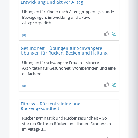
Entwicklung und aktiver Alltag
Übungen für Kinder nach Altersgruppen - gesunde
Bewegungen, Entwicklung und aktiver
AlltagKörperlich...
(0)
Gesundheit – Übungen für Schwangere,
Übungen für Rücken, Becken und Haltung
Übungen für schwangere Frauen – sichere
Aktivitäten für Gesundheit, Wohlbefinden und eine
einfachere...
(0)
Fitness – Rückentraining und
Rückengesundheit
Rückengymnastik und Rückengesundheit – So
stärken Sie Ihren Rücken und lindern Schmerzen
im AlltagRü...