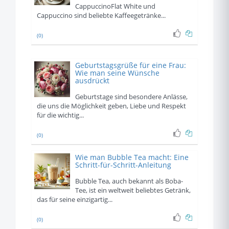
CappuccinoFlat White und
Cappuccino sind beliebte Kaffeegetränke...
(0)
Geburtstagsgrüße für eine Frau:
Wie man seine Wünsche
ausdrückt
Geburtstage sind besondere Anlässe,
die uns die Möglichkeit geben, Liebe und Respekt
für die wichtig...
(0)
Wie man Bubble Tea macht: Eine
Schritt-für-Schritt-Anleitung
Bubble Tea, auch bekannt als Boba-
Tee, ist ein weltweit beliebtes Getränk,
das für seine einzigartig...
(0)