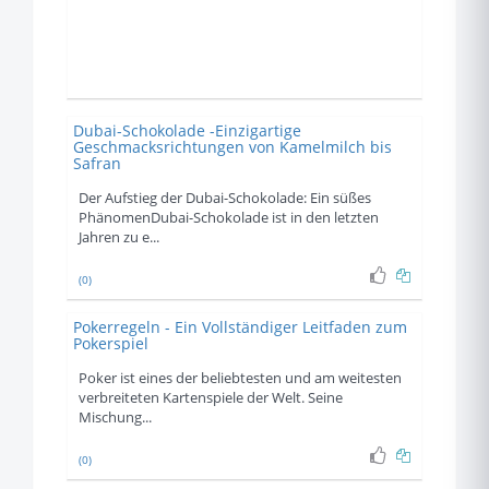
Dubai-Schokolade -Einzigartige
Geschmacksrichtungen von Kamelmilch bis
Safran
Der Aufstieg der Dubai-Schokolade: Ein süßes
PhänomenDubai-Schokolade ist in den letzten
Jahren zu e...
(0)
Pokerregeln - Ein Vollständiger Leitfaden zum
Pokerspiel
Poker ist eines der beliebtesten und am weitesten
verbreiteten Kartenspiele der Welt. Seine
Mischung...
(0)