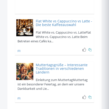
Flat White vs Cappuccino vs Latte -
Die beste Kaffeeauswahl
Flat White vs. Cappuccino vs. LatteFlat
White vs. Cappuccino vs. Latte Beim
Betreten eines Cafés ka...
(0)
Muttertagsgrüße – Interessante
Traditionen in verschiedenen
Ländern
Einleitung zum MuttertagMuttertag
ist ein besonderer Feiertag, an dem wir unsere
Dankbarkeit und Lie...
(0)