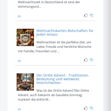
Weihnachtszeit in Deutschland ist eine der
stimmungsvol...
(0)
Weihnachtskarten-Botschaften für
Jeden Anlass
Weihnachten ist die perfekte Zeit, um
Liebe, Freude und herzliche Wünsche
mit Familie, Freunden und ...
(0)
Der Dritte Advent - Traditionen,
Bedeutung und weltweite
Feierlichkeiten
Was ist der Dritte Advent?Der Dritte
Advent, auch bekannt als Gaudete-Sonntag,
markiert die dritte W...
(0)