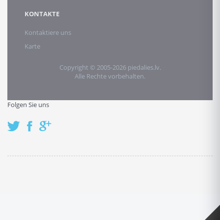
KONTAKTE
Kontaktiere uns
Karte
Copyright © 2005-2026 piedalies.lv.
Alle Rechte vorbehalten.
Folgen Sie uns