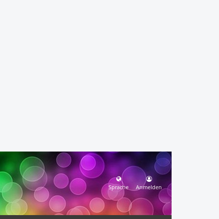
Sprache
Anmelden