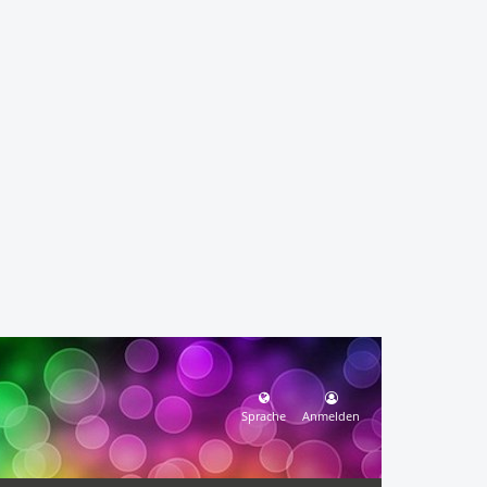
Sprache
Anmelden