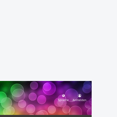
Sprache
Anmelden