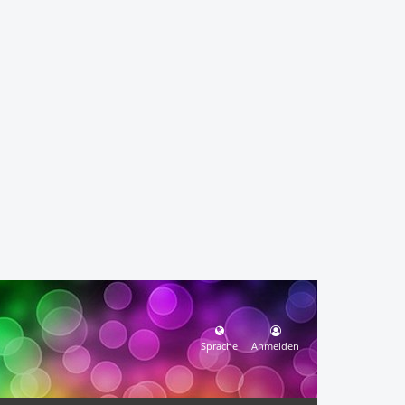
Sprache
Anmelden