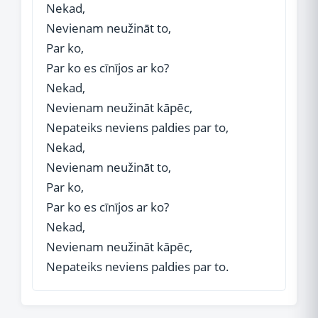
Nekad,
Nevienam neužināt to,
Par ko,
Par ko es cīnījos ar ko?
Nekad,
Nevienam neužināt kāpēc,
Nepateiks neviens paldies par to,
Nekad,
Nevienam neužināt to,
Par ko,
Par ko es cīnījos ar ko?
Nekad,
Nevienam neužināt kāpēc,
Nepateiks neviens paldies par to.