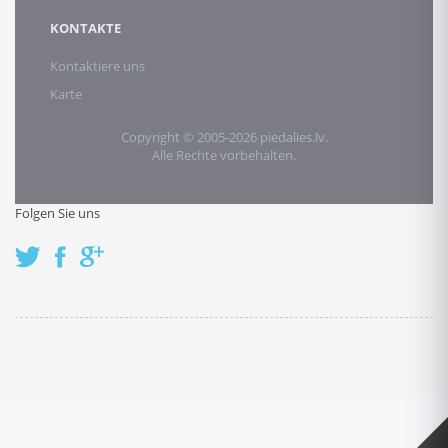
KONTAKTE
Kontaktiere uns
Karte
Copyright © 2005-2026 piedalies.lv.
Alle Rechte vorbehalten.
Folgen Sie uns