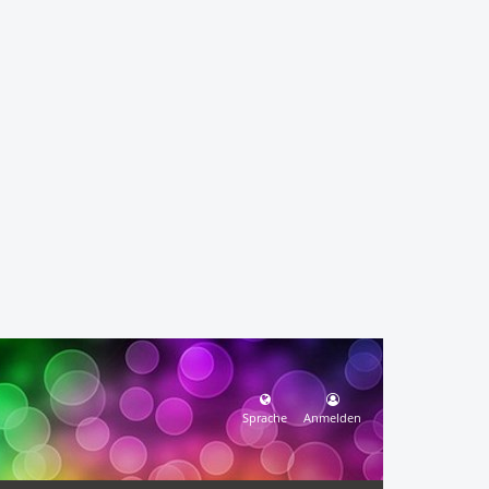
Sprache
Anmelden