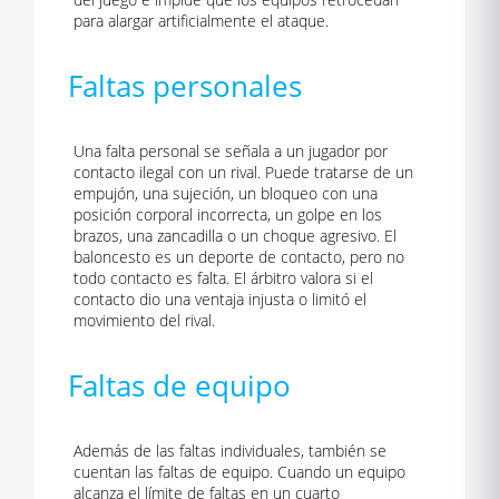
para alargar artificialmente el ataque.
Faltas personales
Una falta personal se señala a un jugador por
contacto ilegal con un rival. Puede tratarse de un
empujón, una sujeción, un bloqueo con una
posición corporal incorrecta, un golpe en los
brazos, una zancadilla o un choque agresivo. El
baloncesto es un deporte de contacto, pero no
todo contacto es falta. El árbitro valora si el
contacto dio una ventaja injusta o limitó el
movimiento del rival.
Faltas de equipo
Además de las faltas individuales, también se
cuentan las faltas de equipo. Cuando un equipo
alcanza el límite de faltas en un cuarto