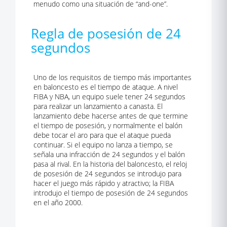
menudo como una situación de “and-one”.
Regla de posesión de 24
segundos
Uno de los requisitos de tiempo más importantes
en baloncesto es el tiempo de ataque. A nivel
FIBA y NBA, un equipo suele tener 24 segundos
para realizar un lanzamiento a canasta. El
lanzamiento debe hacerse antes de que termine
el tiempo de posesión, y normalmente el balón
debe tocar el aro para que el ataque pueda
continuar. Si el equipo no lanza a tiempo, se
señala una infracción de 24 segundos y el balón
pasa al rival. En la historia del baloncesto, el reloj
de posesión de 24 segundos se introdujo para
hacer el juego más rápido y atractivo; la FIBA
introdujo el tiempo de posesión de 24 segundos
en el año 2000.