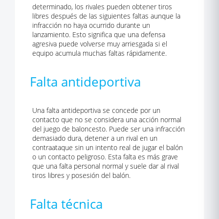
determinado, los rivales pueden obtener tiros
libres después de las siguientes faltas aunque la
infracción no haya ocurrido durante un
lanzamiento. Esto significa que una defensa
agresiva puede volverse muy arriesgada si el
equipo acumula muchas faltas rápidamente.
Falta antideportiva
Una falta antideportiva se concede por un
contacto que no se considera una acción normal
del juego de baloncesto. Puede ser una infracción
demasiado dura, detener a un rival en un
contraataque sin un intento real de jugar el balón
o un contacto peligroso. Esta falta es más grave
que una falta personal normal y suele dar al rival
tiros libres y posesión del balón.
Falta técnica