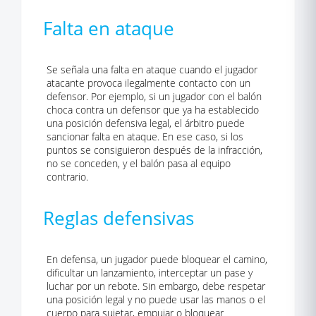
Falta en ataque
Se señala una falta en ataque cuando el jugador
atacante provoca ilegalmente contacto con un
defensor. Por ejemplo, si un jugador con el balón
choca contra un defensor que ya ha establecido
una posición defensiva legal, el árbitro puede
sancionar falta en ataque. En ese caso, si los
puntos se consiguieron después de la infracción,
no se conceden, y el balón pasa al equipo
contrario.
Reglas defensivas
En defensa, un jugador puede bloquear el camino,
dificultar un lanzamiento, interceptar un pase y
luchar por un rebote. Sin embargo, debe respetar
una posición legal y no puede usar las manos o el
cuerpo para sujetar, empujar o bloquear