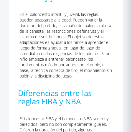
En el baloncesto infantil y juvenil, las reglas
pueden adaptarse a la edad. Pueden variar la
duración del partido, el tamaño del balón, la altura
de la canasta, las restricciones defensivas y el
sistema de sustituciones. El objetivo de estas
adaptaciones es ayudar a los niños a aprender el
juego de forma gradual, en lugar de jugar de
inmediato con las exigencias de los adultos. Si un
niño empieza a entrenar baloncesto, los
fundamentos más importantes son el drible, el
pase, la técnica correcta de tiro, el movimiento sin
balón y la disciplina de juego.
Diferencias entre las
reglas FIBA y NBA
El baloncesto FIBA y el baloncesto NBA son muy
parecidos, pero no son completamente iguales.
Difieren la duración del partido, algunas