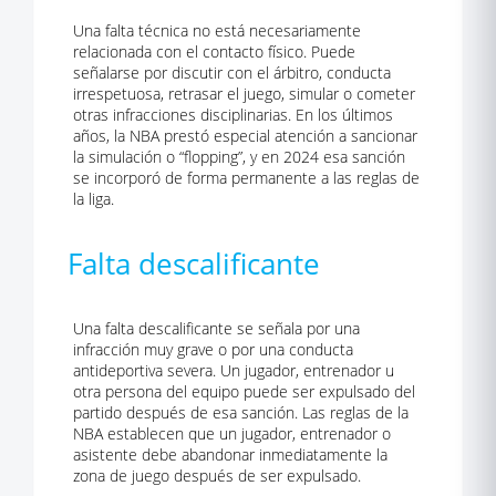
Una falta técnica no está necesariamente
relacionada con el contacto físico. Puede
señalarse por discutir con el árbitro, conducta
irrespetuosa, retrasar el juego, simular o cometer
otras infracciones disciplinarias. En los últimos
años, la NBA prestó especial atención a sancionar
la simulación o “flopping”, y en 2024 esa sanción
se incorporó de forma permanente a las reglas de
la liga.
Falta descalificante
Una falta descalificante se señala por una
infracción muy grave o por una conducta
antideportiva severa. Un jugador, entrenador u
otra persona del equipo puede ser expulsado del
partido después de esa sanción. Las reglas de la
NBA establecen que un jugador, entrenador o
asistente debe abandonar inmediatamente la
zona de juego después de ser expulsado.