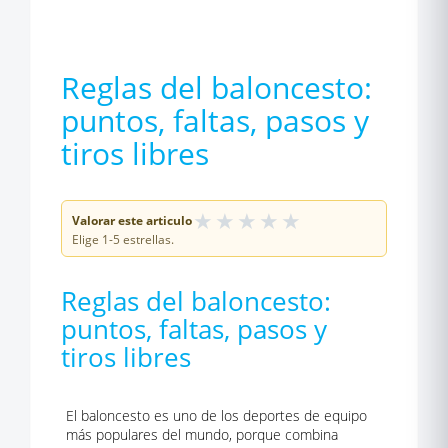
Reglas del baloncesto:
puntos, faltas, pasos y
tiros libres
★
★
★
★
★
Valorar este articulo
Elige 1-5 estrellas.
Reglas del baloncesto:
puntos, faltas, pasos y
tiros libres
El baloncesto es uno de los deportes de equipo
más populares del mundo, porque combina