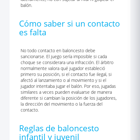
balón.
Cómo saber si un contacto
es falta
No todo contacto en baloncesto debe
sancionarse. El juego sería imposible si cada
choque se considerara una infracción. El árbitro
normalmente valora qué jugador estableció
primero su posición, si el contacto fue ilegal, si
afectó al lanzamiento o al movimiento y si el
jugador intentaba jugar el balón. Por eso, jugadas
similares a veces pueden evaluarse de manera
diferente si cambian la posición de los jugadores,
la dirección del movimiento o la fuerza del
contacto.
Reglas de baloncesto
infantil y juvenil