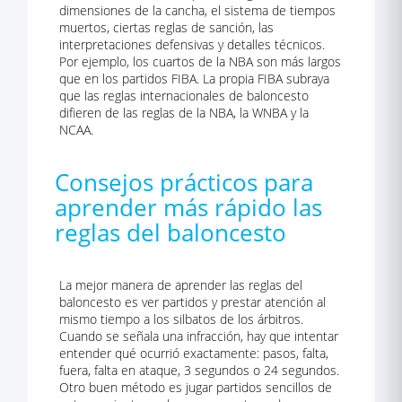
dimensiones de la cancha, el sistema de tiempos
muertos, ciertas reglas de sanción, las
interpretaciones defensivas y detalles técnicos.
Por ejemplo, los cuartos de la NBA son más largos
que en los partidos FIBA. La propia FIBA subraya
que las reglas internacionales de baloncesto
difieren de las reglas de la NBA, la WNBA y la
NCAA.
Consejos prácticos para
aprender más rápido las
reglas del baloncesto
La mejor manera de aprender las reglas del
baloncesto es ver partidos y prestar atención al
mismo tiempo a los silbatos de los árbitros.
Cuando se señala una infracción, hay que intentar
entender qué ocurrió exactamente: pasos, falta,
fuera, falta en ataque, 3 segundos o 24 segundos.
Otro buen método es jugar partidos sencillos de