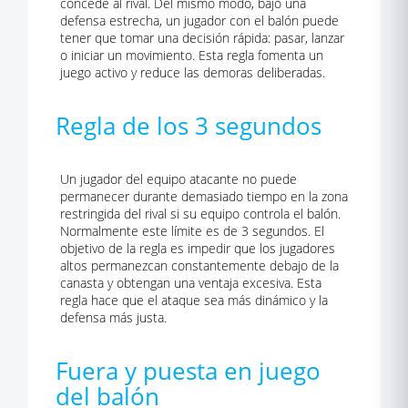
concede al rival. Del mismo modo, bajo una
defensa estrecha, un jugador con el balón puede
tener que tomar una decisión rápida: pasar, lanzar
o iniciar un movimiento. Esta regla fomenta un
juego activo y reduce las demoras deliberadas.
Regla de los 3 segundos
Un jugador del equipo atacante no puede
permanecer durante demasiado tiempo en la zona
restringida del rival si su equipo controla el balón.
Normalmente este límite es de 3 segundos. El
objetivo de la regla es impedir que los jugadores
altos permanezcan constantemente debajo de la
canasta y obtengan una ventaja excesiva. Esta
regla hace que el ataque sea más dinámico y la
defensa más justa.
Fuera y puesta en juego
del balón