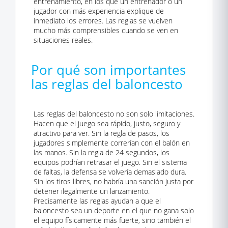
entrenamiento, en los que un entrenador o un
jugador con más experiencia explique de
inmediato los errores. Las reglas se vuelven
mucho más comprensibles cuando se ven en
situaciones reales.
Por qué son importantes
las reglas del baloncesto
Las reglas del baloncesto no son solo limitaciones.
Hacen que el juego sea rápido, justo, seguro y
atractivo para ver. Sin la regla de pasos, los
jugadores simplemente correrían con el balón en
las manos. Sin la regla de 24 segundos, los
equipos podrían retrasar el juego. Sin el sistema
de faltas, la defensa se volvería demasiado dura.
Sin los tiros libres, no habría una sanción justa por
detener ilegalmente un lanzamiento.
Precisamente las reglas ayudan a que el
baloncesto sea un deporte en el que no gana solo
el equipo físicamente más fuerte, sino también el