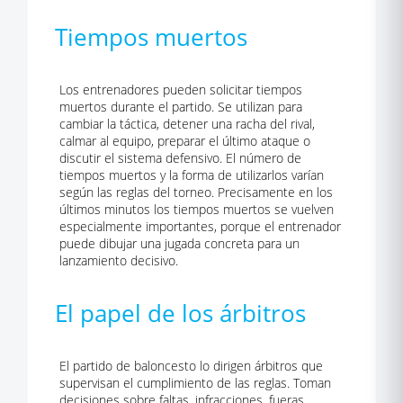
Tiempos muertos
Los entrenadores pueden solicitar tiempos
muertos durante el partido. Se utilizan para
cambiar la táctica, detener una racha del rival,
calmar al equipo, preparar el último ataque o
discutir el sistema defensivo. El número de
tiempos muertos y la forma de utilizarlos varían
según las reglas del torneo. Precisamente en los
últimos minutos los tiempos muertos se vuelven
especialmente importantes, porque el entrenador
puede dibujar una jugada concreta para un
lanzamiento decisivo.
El papel de los árbitros
El partido de baloncesto lo dirigen árbitros que
supervisan el cumplimiento de las reglas. Toman
decisiones sobre faltas, infracciones, fueras,