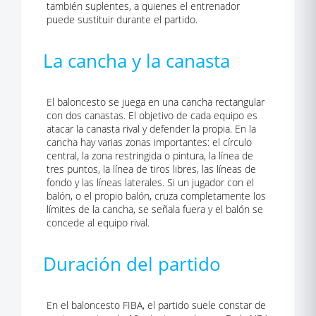
también suplentes, a quienes el entrenador
puede sustituir durante el partido.
La cancha y la canasta
El baloncesto se juega en una cancha rectangular
con dos canastas. El objetivo de cada equipo es
atacar la canasta rival y defender la propia. En la
cancha hay varias zonas importantes: el círculo
central, la zona restringida o pintura, la línea de
tres puntos, la línea de tiros libres, las líneas de
fondo y las líneas laterales. Si un jugador con el
balón, o el propio balón, cruza completamente los
límites de la cancha, se señala fuera y el balón se
concede al equipo rival.
Duración del partido
En el baloncesto FIBA, el partido suele constar de