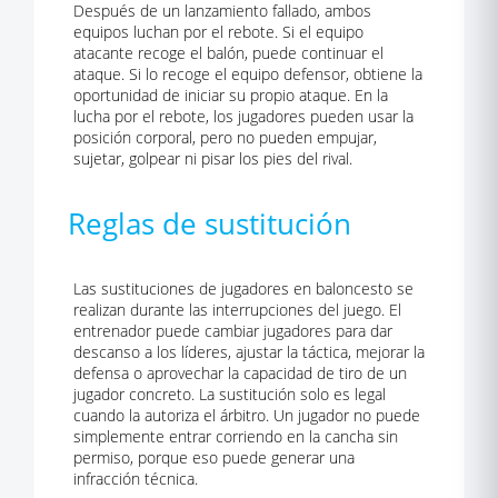
Después de un lanzamiento fallado, ambos
equipos luchan por el rebote. Si el equipo
atacante recoge el balón, puede continuar el
ataque. Si lo recoge el equipo defensor, obtiene la
oportunidad de iniciar su propio ataque. En la
lucha por el rebote, los jugadores pueden usar la
posición corporal, pero no pueden empujar,
sujetar, golpear ni pisar los pies del rival.
Reglas de sustitución
Las sustituciones de jugadores en baloncesto se
realizan durante las interrupciones del juego. El
entrenador puede cambiar jugadores para dar
descanso a los líderes, ajustar la táctica, mejorar la
defensa o aprovechar la capacidad de tiro de un
jugador concreto. La sustitución solo es legal
cuando la autoriza el árbitro. Un jugador no puede
simplemente entrar corriendo en la cancha sin
permiso, porque eso puede generar una
infracción técnica.