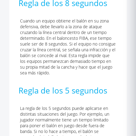
Regla de los 8 segundos
Cuando un equipo obtiene el balón en su zona
defensiva, debe llevarlo a la zona de ataque
cruzando la línea central dentro de un tiempo
determinado. En el baloncesto FIBA, ese tiempo
suele ser de 8 segundos. Si el equipo no consigue
cruzar la línea central, se señala una infracción y el
balón se concede al rival. Esta regla impide que
los equipos permanezcan demasiado tiempo en
su propia mitad de la cancha y hace que el juego
sea más rápido.
Regla de los 5 segundos
La regla de los 5 segundos puede aplicarse en
distintas situaciones del juego. Por ejemplo, un
jugador normalmente tiene un tiempo limitado
para poner el balón en juego desde fuera de
banda. Si no lo hace a tiempo, el balón se