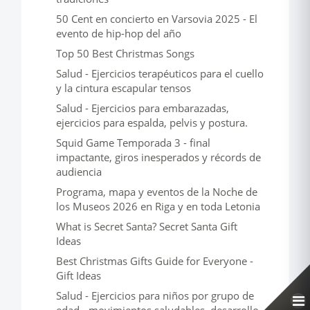
50 Cent en concierto en Varsovia 2025 - El
evento de hip-hop del año
Top 50 Best Christmas Songs
Salud - Ejercicios terapéuticos para el cuello
y la cintura escapular tensos
Salud - Ejercicios para embarazadas,
ejercicios para espalda, pelvis y postura.
Squid Game Temporada 3 - final
impactante, giros inesperados y récords de
audiencia
Programa, mapa y eventos de la Noche de
los Museos 2026 en Riga y en toda Letonia
What is Secret Santa? Secret Santa Gift
Ideas
Best Christmas Gifts Guide for Everyone -
Gift Ideas
Salud - Ejercicios para niños por grupo de