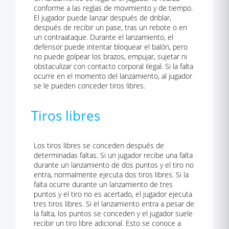
conforme a las reglas de movimiento y de tiempo.
El jugador puede lanzar después de driblar,
después de recibir un pase, tras un rebote o en
un contraataque. Durante el lanzamiento, el
defensor puede intentar bloquear el balón, pero
no puede golpear los brazos, empujar, sujetar ni
obstaculizar con contacto corporal ilegal. Si la falta
ocurre en el momento del lanzamiento, al jugador
se le pueden conceder tiros libres.
Tiros libres
Los tiros libres se conceden después de
determinadas faltas. Si un jugador recibe una falta
durante un lanzamiento de dos puntos y el tiro no
entra, normalmente ejecuta dos tiros libres. Si la
falta ocurre durante un lanzamiento de tres
puntos y el tiro no es acertado, el jugador ejecuta
tres tiros libres. Si el lanzamiento entra a pesar de
la falta, los puntos se conceden y el jugador suele
recibir un tiro libre adicional. Esto se conoce a