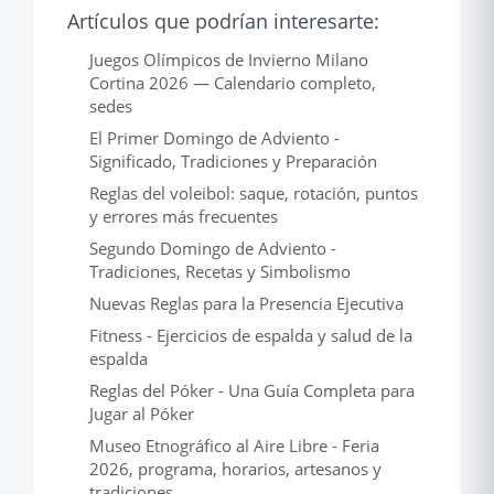
Artículos que podrían interesarte:
Juegos Olímpicos de Invierno Milano
Cortina 2026 — Calendario completo,
sedes
El Primer Domingo de Adviento -
Significado, Tradiciones y Preparación
Reglas del voleibol: saque, rotación, puntos
y errores más frecuentes
Segundo Domingo de Adviento -
Tradiciones, Recetas y Simbolismo
Nuevas Reglas para la Presencia Ejecutiva
Fitness - Ejercicios de espalda y salud de la
espalda
Reglas del Póker - Una Guía Completa para
Jugar al Póker
Museo Etnográfico al Aire Libre - Feria
2026, programa, horarios, artesanos y
tradiciones