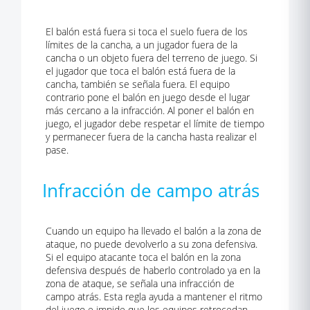
El balón está fuera si toca el suelo fuera de los
límites de la cancha, a un jugador fuera de la
cancha o un objeto fuera del terreno de juego. Si
el jugador que toca el balón está fuera de la
cancha, también se señala fuera. El equipo
contrario pone el balón en juego desde el lugar
más cercano a la infracción. Al poner el balón en
juego, el jugador debe respetar el límite de tiempo
y permanecer fuera de la cancha hasta realizar el
pase.
Infracción de campo atrás
Cuando un equipo ha llevado el balón a la zona de
ataque, no puede devolverlo a su zona defensiva.
Si el equipo atacante toca el balón en la zona
defensiva después de haberlo controlado ya en la
zona de ataque, se señala una infracción de
campo atrás. Esta regla ayuda a mantener el ritmo
del juego e impide que los equipos retrocedan