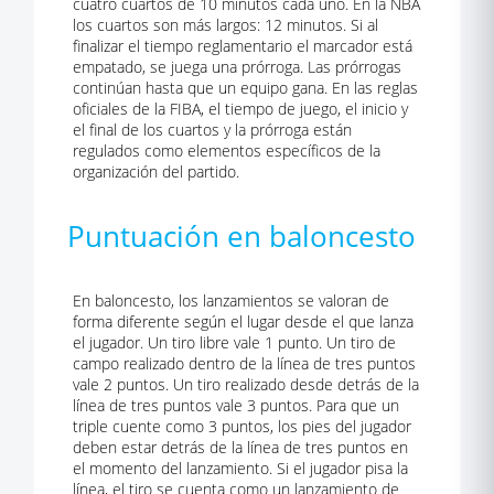
cuatro cuartos de 10 minutos cada uno. En la NBA
los cuartos son más largos: 12 minutos. Si al
finalizar el tiempo reglamentario el marcador está
empatado, se juega una prórroga. Las prórrogas
continúan hasta que un equipo gana. En las reglas
oficiales de la FIBA, el tiempo de juego, el inicio y
el final de los cuartos y la prórroga están
regulados como elementos específicos de la
organización del partido.
Puntuación en baloncesto
En baloncesto, los lanzamientos se valoran de
forma diferente según el lugar desde el que lanza
el jugador. Un tiro libre vale 1 punto. Un tiro de
campo realizado dentro de la línea de tres puntos
vale 2 puntos. Un tiro realizado desde detrás de la
línea de tres puntos vale 3 puntos. Para que un
triple cuente como 3 puntos, los pies del jugador
deben estar detrás de la línea de tres puntos en
el momento del lanzamiento. Si el jugador pisa la
línea, el tiro se cuenta como un lanzamiento de