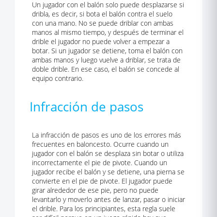
Un jugador con el balón solo puede desplazarse si
dribla, es decir, si bota el balón contra el suelo
con una mano. No se puede driblar con ambas
manos al mismo tiempo, y después de terminar el
drible el jugador no puede volver a empezar a
botar. Si un jugador se detiene, toma el balón con
ambas manos y luego vuelve a driblar, se trata de
doble drible. En ese caso, el balón se concede al
equipo contrario.
Infracción de pasos
La infracción de pasos es uno de los errores más
frecuentes en baloncesto. Ocurre cuando un
jugador con el balón se desplaza sin botar o utiliza
incorrectamente el pie de pivote. Cuando un
jugador recibe el balón y se detiene, una pierna se
convierte en el pie de pivote. El jugador puede
girar alrededor de ese pie, pero no puede
levantarlo y moverlo antes de lanzar, pasar o iniciar
el drible. Para los principiantes, esta regla suele