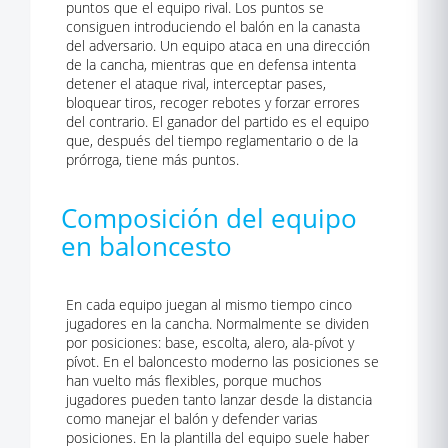
puntos que el equipo rival. Los puntos se
consiguen introduciendo el balón en la canasta
del adversario. Un equipo ataca en una dirección
de la cancha, mientras que en defensa intenta
detener el ataque rival, interceptar pases,
bloquear tiros, recoger rebotes y forzar errores
del contrario. El ganador del partido es el equipo
que, después del tiempo reglamentario o de la
prórroga, tiene más puntos.
Composición del equipo
en baloncesto
En cada equipo juegan al mismo tiempo cinco
jugadores en la cancha. Normalmente se dividen
por posiciones: base, escolta, alero, ala-pívot y
pívot. En el baloncesto moderno las posiciones se
han vuelto más flexibles, porque muchos
jugadores pueden tanto lanzar desde la distancia
como manejar el balón y defender varias
posiciones. En la plantilla del equipo suele haber