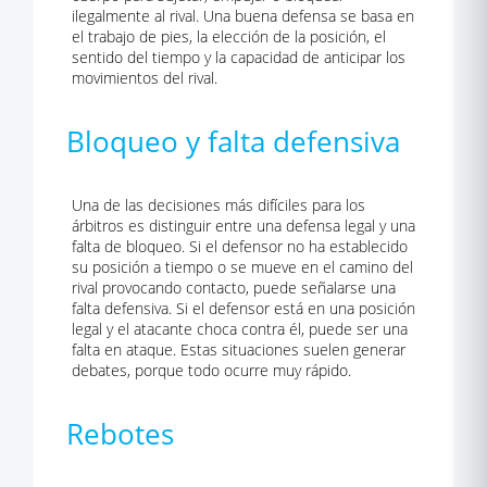
ilegalmente al rival. Una buena defensa se basa en
el trabajo de pies, la elección de la posición, el
sentido del tiempo y la capacidad de anticipar los
movimientos del rival.
Bloqueo y falta defensiva
Una de las decisiones más difíciles para los
árbitros es distinguir entre una defensa legal y una
falta de bloqueo. Si el defensor no ha establecido
su posición a tiempo o se mueve en el camino del
rival provocando contacto, puede señalarse una
falta defensiva. Si el defensor está en una posición
legal y el atacante choca contra él, puede ser una
falta en ataque. Estas situaciones suelen generar
debates, porque todo ocurre muy rápido.
Rebotes