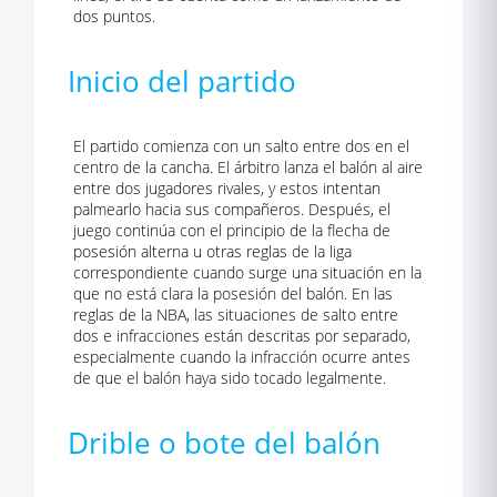
dos puntos.
Inicio del partido
El partido comienza con un salto entre dos en el
centro de la cancha. El árbitro lanza el balón al aire
entre dos jugadores rivales, y estos intentan
palmearlo hacia sus compañeros. Después, el
juego continúa con el principio de la flecha de
posesión alterna u otras reglas de la liga
correspondiente cuando surge una situación en la
que no está clara la posesión del balón. En las
reglas de la NBA, las situaciones de salto entre
dos e infracciones están descritas por separado,
especialmente cuando la infracción ocurre antes
de que el balón haya sido tocado legalmente.
Drible o bote del balón