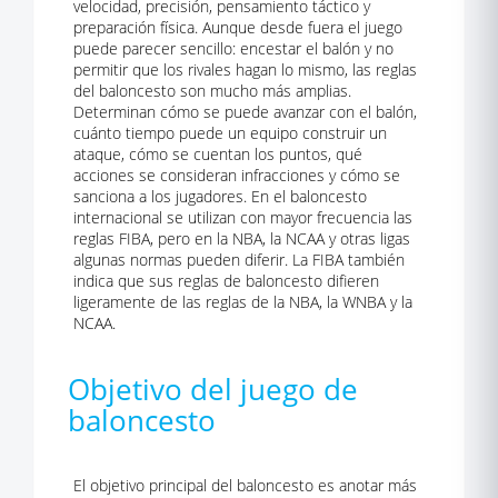
velocidad, precisión, pensamiento táctico y
preparación física. Aunque desde fuera el juego
puede parecer sencillo: encestar el balón y no
permitir que los rivales hagan lo mismo, las reglas
del baloncesto son mucho más amplias.
Determinan cómo se puede avanzar con el balón,
cuánto tiempo puede un equipo construir un
ataque, cómo se cuentan los puntos, qué
acciones se consideran infracciones y cómo se
sanciona a los jugadores. En el baloncesto
internacional se utilizan con mayor frecuencia las
reglas FIBA, pero en la NBA, la NCAA y otras ligas
algunas normas pueden diferir. La FIBA también
indica que sus reglas de baloncesto difieren
ligeramente de las reglas de la NBA, la WNBA y la
NCAA.
Objetivo del juego de
baloncesto
El objetivo principal del baloncesto es anotar más