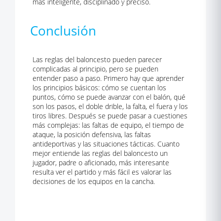
más inteligente, disciplinado y preciso.
Conclusión
Las reglas del baloncesto pueden parecer
complicadas al principio, pero se pueden
entender paso a paso. Primero hay que aprender
los principios básicos: cómo se cuentan los
puntos, cómo se puede avanzar con el balón, qué
son los pasos, el doble drible, la falta, el fuera y los
tiros libres. Después se puede pasar a cuestiones
más complejas: las faltas de equipo, el tiempo de
ataque, la posición defensiva, las faltas
antideportivas y las situaciones tácticas. Cuanto
mejor entiende las reglas del baloncesto un
jugador, padre o aficionado, más interesante
resulta ver el partido y más fácil es valorar las
decisiones de los equipos en la cancha.