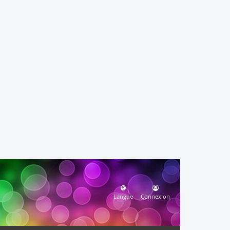
Langue
Connexion