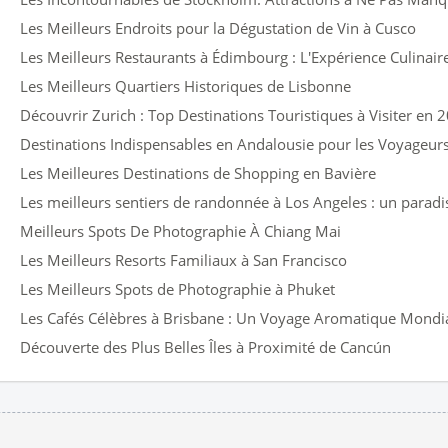
Les Meilleurs Endroits pour la Dégustation de Vin à Cusco
Les Meilleurs Restaurants à Édimbourg : L'Expérience Culinair
Les Meilleurs Quartiers Historiques de Lisbonne
Découvrir Zurich : Top Destinations Touristiques à Visiter en 
Destinations Indispensables en Andalousie pour les Voyageurs 
Les Meilleures Destinations de Shopping en Bavière
Les meilleurs sentiers de randonnée à Los Angeles : un parad
Meilleurs Spots De Photographie À Chiang Mai
Les Meilleurs Resorts Familiaux à San Francisco
Les Meilleurs Spots de Photographie à Phuket
Les Cafés Célèbres à Brisbane : Un Voyage Aromatique Mondi
Découverte des Plus Belles Îles à Proximité de Cancún