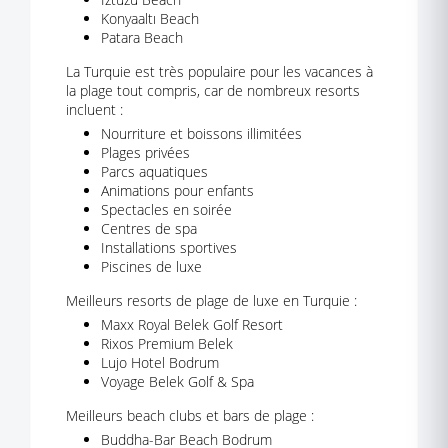
Konyaaltı Beach
Patara Beach
La Turquie est très populaire pour les vacances à
la plage tout compris, car de nombreux resorts
incluent :
Nourriture et boissons illimitées
Plages privées
Parcs aquatiques
Animations pour enfants
Spectacles en soirée
Centres de spa
Installations sportives
Piscines de luxe
Meilleurs resorts de plage de luxe en Turquie :
Maxx Royal Belek Golf Resort
Rixos Premium Belek
Lujo Hotel Bodrum
Voyage Belek Golf & Spa
Meilleurs beach clubs et bars de plage :
Buddha-Bar Beach Bodrum