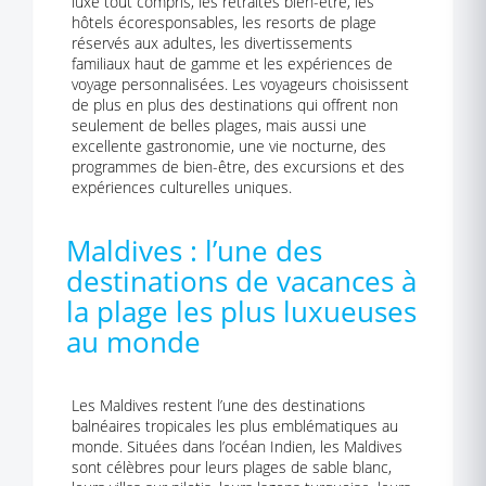
luxe tout compris, les retraites bien-être, les
hôtels écoresponsables, les resorts de plage
réservés aux adultes, les divertissements
familiaux haut de gamme et les expériences de
voyage personnalisées. Les voyageurs choisissent
de plus en plus des destinations qui offrent non
seulement de belles plages, mais aussi une
excellente gastronomie, une vie nocturne, des
programmes de bien-être, des excursions et des
expériences culturelles uniques.
Maldives : l’une des
destinations de vacances à
la plage les plus luxueuses
au monde
Les Maldives restent l’une des destinations
balnéaires tropicales les plus emblématiques au
monde. Situées dans l’océan Indien, les Maldives
sont célèbres pour leurs plages de sable blanc,