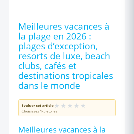
Meilleures vacances à
la plage en 2026 :
plages d’exception,
resorts de luxe, beach
clubs, cafés et
destinations tropicales
dans le monde
★
★
★
★
★
Evaluer cet article
Choisissez 1-5 etoiles.
Meilleures vacances à la