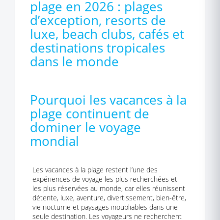
plage en 2026 : plages
d’exception, resorts de
luxe, beach clubs, cafés et
destinations tropicales
dans le monde
Pourquoi les vacances à la
plage continuent de
dominer le voyage
mondial
Les vacances à la plage restent l’une des
expériences de voyage les plus recherchées et
les plus réservées au monde, car elles réunissent
détente, luxe, aventure, divertissement, bien-être,
vie nocturne et paysages inoubliables dans une
seule destination. Les voyageurs ne recherchent