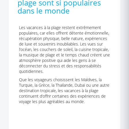
plage sont si populaires
dans le monde
Les vacances à la plage restent extrêmement
populaires, car elles offrent détente émotionnelle,
récupération physique, belle nature, expériences
de luxe et souvenirs inoubliables. Les vues sur
l’océan, les couchers de soleil, la cuisine tropicale,
la musique de plage et le temps chaud créent une
atmosphère positive qui aide les gens à se
déconnecter du stress et des responsabilités
quotidiennes.
Que les voyageurs choisissent les Maldives, la
Turquie, la Grèce, la Thaïlande, Dubaï ou une autre
destination tropicale, les vacances à la plage
continuent d’offrir certaines des expériences de
voyage les plus agréables au monde.