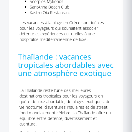
Scorpios Mykonos
SantAnna Beach Club
Kastro Oia Restaurant
Les vacances à la plage en Grèce sont idéales
pour les voyageurs qui souhaitent associer
détente et expériences culturelles à une
hospitalité méditerranéenne de luxe.
Thaïlande : vacances
tropicales abordables avec
une atmosphère exotique
La Thaïlande reste l’une des meilleures
destinations tropicales pour les voyageurs en
quête de luxe abordable, de plages exotiques, de
vie nocturne, d’aventures insulaires et de street
food mondialement célèbre. La Thaïlande offre un
équilibre entre détente, divertissement et
aventure.