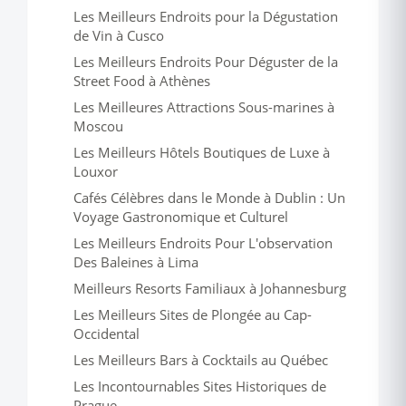
Les Meilleurs Endroits pour la Dégustation
de Vin à Cusco
Les Meilleurs Endroits Pour Déguster de la
Street Food à Athènes
Les Meilleures Attractions Sous-marines à
Moscou
Les Meilleurs Hôtels Boutiques de Luxe à
Louxor
Cafés Célèbres dans le Monde à Dublin : Un
Voyage Gastronomique et Culturel
Les Meilleurs Endroits Pour L'observation
Des Baleines à Lima
Meilleurs Resorts Familiaux à Johannesburg
Les Meilleurs Sites de Plongée au Cap-
Occidental
Les Meilleurs Bars à Cocktails au Québec
Les Incontournables Sites Historiques de
Prague