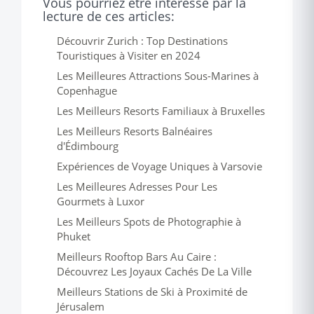
Vous pourriez être intéressé par la
lecture de ces articles:
Découvrir Zurich : Top Destinations
Touristiques à Visiter en 2024
Les Meilleures Attractions Sous-Marines à
Copenhague
Les Meilleurs Resorts Familiaux à Bruxelles
Les Meilleurs Resorts Balnéaires
d'Édimbourg
Expériences de Voyage Uniques à Varsovie
Les Meilleures Adresses Pour Les
Gourmets à Luxor
Les Meilleurs Spots de Photographie à
Phuket
Meilleurs Rooftop Bars Au Caire :
Découvrez Les Joyaux Cachés De La Ville
Meilleurs Stations de Ski à Proximité de
Jérusalem