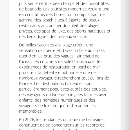
plus seulement le beau temps et des possibilités
de baignade. Les touristes modernes veulent une
eau cristalline, des hôtels tout compris haut de
gamme, des beach clubs élégants, de beaux
restaurants au coucher du soleil, des plages
privées, des spas de luxe, des sports nautiques et
des lieux dignes des réseaux sociaux.
De belles vacances à la plage créent une
sensation de liberté et d’évasion face au stress
quotidien. Le bruit des vagues, l’air chaud de
l’océan, les couchers de soleil tropicaux et les
expériences de restauration en bord de mer
procurent la détente émotionnelle que de
nombreux voyageurs recherchent tout au long de
l’année. Les destinations balnéaires sont
particulièrement populaires auprès des couples,
des voyageurs en lune de miel, des familles avec
enfants, des nomades numériques et des
voyageurs de luxe en quête d’expériences
mémorables.
En 2026, les tendances du tourisme balnéaire
continuent de se concentrer sur les resorts de