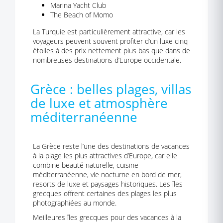
Marina Yacht Club
The Beach of Momo
La Turquie est particulièrement attractive, car les
voyageurs peuvent souvent profiter d’un luxe cinq
étoiles à des prix nettement plus bas que dans de
nombreuses destinations d’Europe occidentale.
Grèce : belles plages, villas
de luxe et atmosphère
méditerranéenne
La Grèce reste l’une des destinations de vacances
à la plage les plus attractives d’Europe, car elle
combine beauté naturelle, cuisine
méditerranéenne, vie nocturne en bord de mer,
resorts de luxe et paysages historiques. Les îles
grecques offrent certaines des plages les plus
photographiées au monde.
Meilleures îles grecques pour des vacances à la