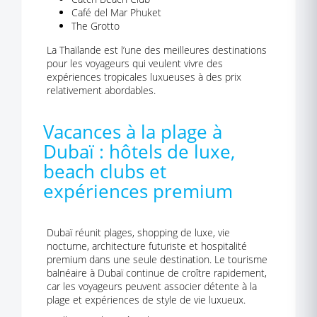
Café del Mar Phuket
The Grotto
La Thaïlande est l’une des meilleures destinations
pour les voyageurs qui veulent vivre des
expériences tropicales luxueuses à des prix
relativement abordables.
Vacances à la plage à
Dubaï : hôtels de luxe,
beach clubs et
expériences premium
Dubaï réunit plages, shopping de luxe, vie
nocturne, architecture futuriste et hospitalité
premium dans une seule destination. Le tourisme
balnéaire à Dubaï continue de croître rapidement,
car les voyageurs peuvent associer détente à la
plage et expériences de style de vie luxueux.