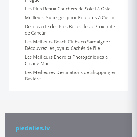
Les Plus Beaux Couchers de Soleil à Oslo
Meilleurs Auberges pour Routards à Cusco
Découverte des Plus Belles Îles à Proximité
de Cancún
Les Meilleurs Beach Clubs en Sardaigne :
Découvrez les Joyaux Cachés de l'Île
Les Meilleurs Endroits Photogéniques à
Chiang Mai
Les Meilleures Destinations de Shopping en
Bavière
piedalies.lv