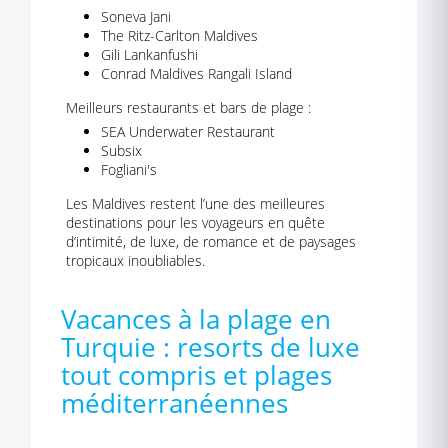
Soneva Jani
The Ritz-Carlton Maldives
Gili Lankanfushi
Conrad Maldives Rangali Island
Meilleurs restaurants et bars de plage :
SEA Underwater Restaurant
Subsix
Fogliani's
Les Maldives restent l’une des meilleures
destinations pour les voyageurs en quête
d’intimité, de luxe, de romance et de paysages
tropicaux inoubliables.
Vacances à la plage en
Turquie : resorts de luxe
tout compris et plages
méditerranéennes