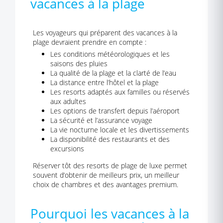
vacances à la plage
Les voyageurs qui préparent des vacances à la
plage devraient prendre en compte :
Les conditions météorologiques et les
saisons des pluies
La qualité de la plage et la clarté de l’eau
La distance entre l’hôtel et la plage
Les resorts adaptés aux familles ou réservés
aux adultes
Les options de transfert depuis l’aéroport
La sécurité et l’assurance voyage
La vie nocturne locale et les divertissements
La disponibilité des restaurants et des
excursions
Réserver tôt des resorts de plage de luxe permet
souvent d’obtenir de meilleurs prix, un meilleur
choix de chambres et des avantages premium.
Pourquoi les vacances à la