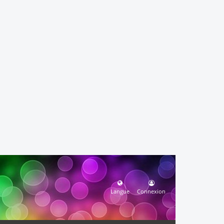
Langue
Connexion