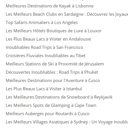
Meilleures Destinations de Kayak à Lisbonne
Les Meilleurs Beach Clubs en Sardaigne : Découvrez les Joyaux 
Top Safaris Animaliers à Los Angeles
Les Meilleurs Hôtels Boutiques de Luxe à Louxor
Les Plus Beaux Lacs à Visiter en Andalousie
Inoubliables Road Trips à San Francisco
Croisières Fluviales Inoubliables au Tibet
Meilleurs Stations de Ski à Proximité de Jérusalem
Découvertes Inoubliables : Road Trips à Phuket
Meilleures Destinations pour l'Aventure à Cusco
Les Plus Beaux Lacs à Visiter à Istanbul
Les Meilleures Destinations de Snowboard à Reykjavik
Les Meilleurs Spots de Glamping à Cape Town
Meilleurs Auberges pour Routards à Cusco
Les Meilleurs Villages Asiatiques à Sydney : Un Voyage Inoubli