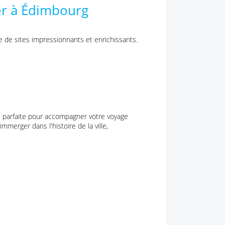
ter à Édimbourg
 de sites impressionnants et enrichissants.
le, parfaite pour accompagner votre voyage
merger dans l'histoire de la ville,