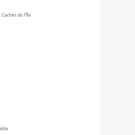
Cachés de l'Île
able