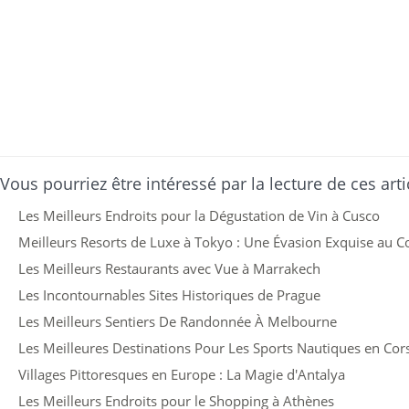
Vous pourriez être intéressé par la lecture de ces arti
Les Meilleurs Endroits pour la Dégustation de Vin à Cusco
Meilleurs Resorts de Luxe à Tokyo : Une Évasion Exquise au Cœ
Les Meilleurs Restaurants avec Vue à Marrakech
Les Incontournables Sites Historiques de Prague
Les Meilleurs Sentiers De Randonnée À Melbourne
Les Meilleures Destinations Pour Les Sports Nautiques en Cor
Villages Pittoresques en Europe : La Magie d'Antalya
Les Meilleurs Endroits pour le Shopping à Athènes