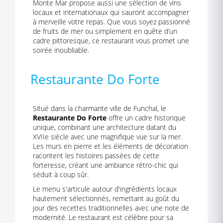
Monte Mar propose aussi une sélection de vins
locaux et internationaux qui sauront accompagner
à merveille votre repas. Que vous soyez passionné
de fruits de mer ou simplement en quête d’un
cadre pittoresque, ce restaurant vous promet une
soirée inoubliable.
Restaurante Do Forte
Situé dans la charmante ville de Funchal, le
Restaurante Do Forte
offre un cadre historique
unique, combinant une architecture datant du
XVIIe siècle avec une magnifique vue sur la mer.
Les murs en pierre et les éléments de décoration
racontent les histoires passées de cette
forteresse, créant une ambiance rétro-chic qui
séduit à coup sûr.
Le menu s'articule autour d'ingrédients locaux
hautement sélectionnés, remettant au goût du
jour des recettes traditionnelles avec une note de
modernité. Le restaurant est célèbre pour sa