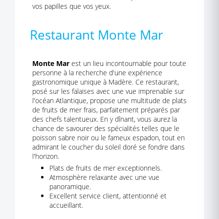
vos papilles que vos yeux.
Restaurant Monte Mar
Monte Mar
est un lieu incontournable pour toute
personne à la recherche d'une expérience
gastronomique unique à Madère. Ce restaurant,
posé sur les falaises avec une vue imprenable sur
l'océan Atlantique, propose une multitude de plats
de fruits de mer frais, parfaitement préparés par
des chefs talentueux. En y dînant, vous aurez la
chance de savourer des spécialités telles que le
poisson sabre noir ou le fameux espadon, tout en
admirant le coucher du soleil doré se fondre dans
l'horizon.
Plats de fruits de mer exceptionnels.
Atmosphère relaxante avec une vue
panoramique.
Excellent service client, attentionné et
accueillant.