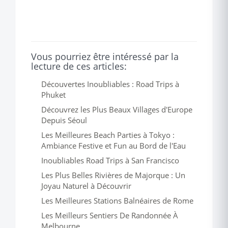
Vous pourriez être intéressé par la
lecture de ces articles:
Découvertes Inoubliables : Road Trips à
Phuket
Découvrez les Plus Beaux Villages d'Europe
Depuis Séoul
Les Meilleures Beach Parties à Tokyo :
Ambiance Festive et Fun au Bord de l'Eau
Inoubliables Road Trips à San Francisco
Les Plus Belles Rivières de Majorque : Un
Joyau Naturel à Découvrir
Les Meilleures Stations Balnéaires de Rome
Les Meilleurs Sentiers De Randonnée À
Melbourne