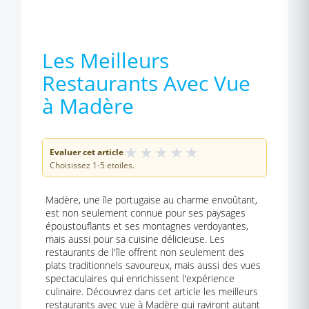
Les Meilleurs
Restaurants Avec Vue
à Madère
★
★
★
★
★
Evaluer cet article
Choisissez 1-5 etoiles.
Madère, une île portugaise au charme envoûtant,
est non seulement connue pour ses paysages
époustouflants et ses montagnes verdoyantes,
mais aussi pour sa cuisine délicieuse. Les
restaurants de l'île offrent non seulement des
plats traditionnels savoureux, mais aussi des vues
spectaculaires qui enrichissent l'expérience
culinaire. Découvrez dans cet article les meilleurs
restaurants avec vue à Madère qui raviront autant