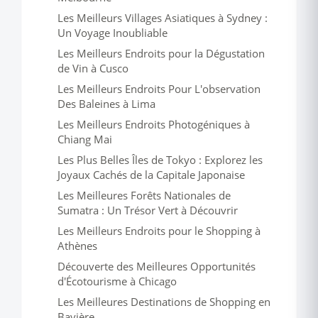
Les Meilleurs Villages Asiatiques à Sydney :
Un Voyage Inoubliable
Les Meilleurs Endroits pour la Dégustation
de Vin à Cusco
Les Meilleurs Endroits Pour L'observation
Des Baleines à Lima
Les Meilleurs Endroits Photogéniques à
Chiang Mai
Les Plus Belles Îles de Tokyo : Explorez les
Joyaux Cachés de la Capitale Japonaise
Les Meilleures Forêts Nationales de
Sumatra : Un Trésor Vert à Découvrir
Les Meilleurs Endroits pour le Shopping à
Athènes
Découverte des Meilleures Opportunités
d'Écotourisme à Chicago
Les Meilleures Destinations de Shopping en
Bavière