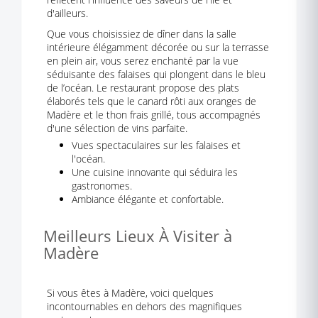
d'ailleurs.
Que vous choisissiez de dîner dans la salle
intérieure élégamment décorée ou sur la terrasse
en plein air, vous serez enchanté par la vue
séduisante des falaises qui plongent dans le bleu
de l’océan. Le restaurant propose des plats
élaborés tels que le canard rôti aux oranges de
Madère et le thon frais grillé, tous accompagnés
d'une sélection de vins parfaite.
Vues spectaculaires sur les falaises et
l'océan.
Une cuisine innovante qui séduira les
gastronomes.
Ambiance élégante et confortable.
Meilleurs Lieux À Visiter à
Madère
Si vous êtes à Madère, voici quelques
incontournables en dehors des magnifiques