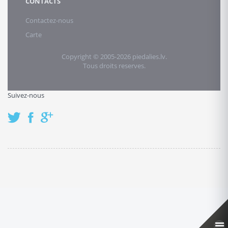
CONTACTS
Contactez-nous
Carte
Copyright © 2005-2026 piedalies.lv.
Tous droits reserves.
Suivez-nous