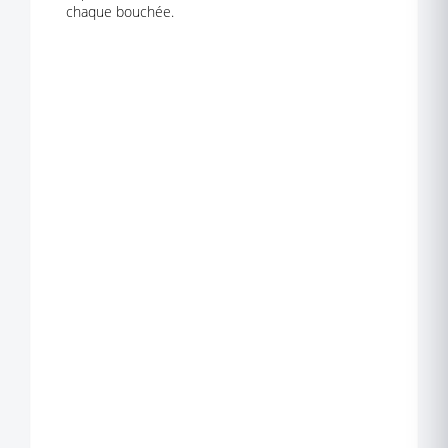
chaque bouchée.