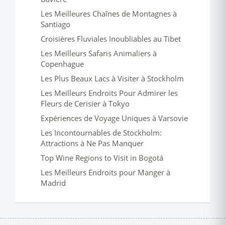
Les Meilleures Chaînes de Montagnes à
Santiago
Croisières Fluviales Inoubliables au Tibet
Les Meilleurs Safaris Animaliers à
Copenhague
Les Plus Beaux Lacs à Visiter à Stockholm
Les Meilleurs Endroits Pour Admirer les
Fleurs de Cerisier à Tokyo
Expériences de Voyage Uniques à Varsovie
Les Incontournables de Stockholm:
Attractions à Ne Pas Manquer
Top Wine Regions to Visit in Bogotá
Les Meilleurs Endroits pour Manger à
Madrid