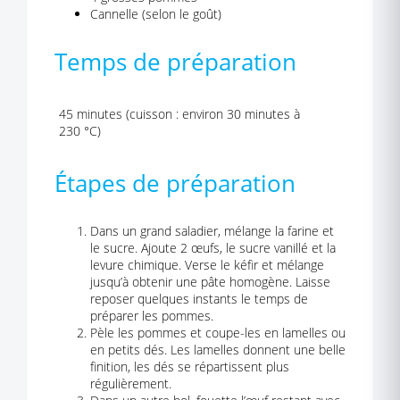
Cannelle (selon le goût)
Temps de préparation
45 minutes (cuisson : environ 30 minutes à
230 °C)
Étapes de préparation
Dans un grand saladier, mélange la farine et
le sucre. Ajoute 2 œufs, le sucre vanillé et la
levure chimique. Verse le kéfir et mélange
jusqu’à obtenir une pâte homogène. Laisse
reposer quelques instants le temps de
préparer les pommes.
Pèle les pommes et coupe-les en lamelles ou
en petits dés. Les lamelles donnent une belle
finition, les dés se répartissent plus
régulièrement.