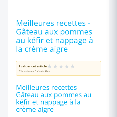
Meilleures recettes -
Gâteau aux pommes
au kéfir et nappage à
la crème aigre
★
★
★
★
★
Evaluer cet article
Choisissez 1-5 etoiles.
Meilleures recettes -
Gâteau aux pommes au
kéfir et nappage à la
crème aigre