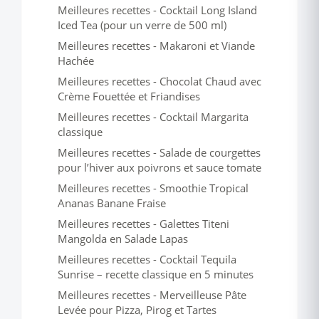
Meilleures recettes - Cocktail Long Island
Iced Tea (pour un verre de 500 ml)
Meilleures recettes - Makaroni et Viande
Hachée
Meilleures recettes - Chocolat Chaud avec
Crème Fouettée et Friandises
Meilleures recettes - Cocktail Margarita
classique
Meilleures recettes - Salade de courgettes
pour l’hiver aux poivrons et sauce tomate
Meilleures recettes - Smoothie Tropical
Ananas Banane Fraise
Meilleures recettes - Galettes Titeni
Mangolda en Salade Lapas
Meilleures recettes - Cocktail Tequila
Sunrise – recette classique en 5 minutes
Meilleures recettes - Merveilleuse Pâte
Levée pour Pizza, Pirog et Tartes