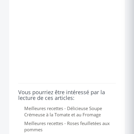
Vous pourriez être intéressé par la
lecture de ces articles:
Meilleures recettes - Délicieuse Soupe
Crémeuse à la Tomate et au Fromage
Meilleures recettes - Roses feuilletées aux
pommes