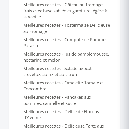
Meilleures recettes - Gâteau au fromage
frais avec base sablée et garniture légère à
la vanille
Meilleures recettes - Tostermaize Délicieuse
au Fromage
Meilleures recettes - Compote de Pommes
Paraiso
Meilleures recettes - Jus de pamplemousse,
nectarine et melon
Meilleures recettes - Salade avocat
crevettes au riz et au citron
Meilleures recettes - Omelette Tomate et
Concombre
Meilleures recettes - Pancakes aux
pommes, cannelle et sucre
Meilleures recettes - Délice de Flocons
d'Avoine
Meilleures recettes - Délicieuse Tarte aux