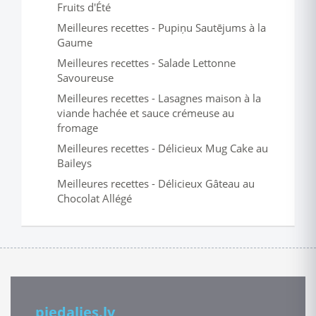
Fruits d'Été
Meilleures recettes - Pupiņu Sautējums à la
Gaume
Meilleures recettes - Salade Lettonne
Savoureuse
Meilleures recettes - Lasagnes maison à la
viande hachée et sauce crémeuse au
fromage
Meilleures recettes - Délicieux Mug Cake au
Baileys
Meilleures recettes - Délicieux Gâteau au
Chocolat Allégé
piedalies.lv