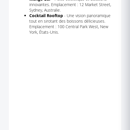
innovantes. Emplacement : 12 Market Street,
Sydney, Australie.
Cocktail Rooftop
- Une vision panoramique
tout en sirotant des boissons délicieuses.
Emplacement : 100 Central Park West, New
York, États-Unis.