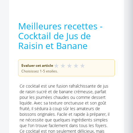
Meilleures recettes -
Cocktail de Jus de
Raisin et Banane
★
★
★
★
★
Evaluer cet article
Choisissez 1-5 etoiles.
Ce cocktail est une fusion rafraîchissante de jus
de raisin sucré et de banane crémeuse, parfait
pour les journées chaudes ou comme dessert
liquide. Avec sa texture onctueuse et son goût
fruité, il séduira à coup sûr les amateurs de
boissons originales. Facile et rapide à préparer, il
ne nécessite que quelques ingrédients simples
que l'on trouve facilement dans tous les foyers.
Ce cocktail est non seulement délicieux, mais