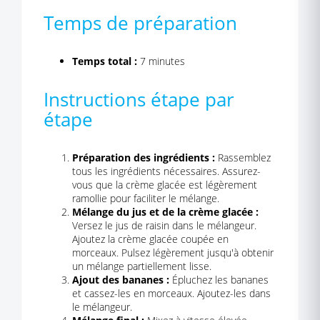
Temps de préparation
Temps total :
7 minutes
Instructions étape par
étape
Préparation des ingrédients :
Rassemblez
tous les ingrédients nécessaires. Assurez-
vous que la crème glacée est légèrement
ramollie pour faciliter le mélange.
Mélange du jus et de la crème glacée :
Versez le jus de raisin dans le mélangeur.
Ajoutez la crème glacée coupée en
morceaux. Pulsez légèrement jusqu'à obtenir
un mélange partiellement lisse.
Ajout des bananes :
Épluchez les bananes
et cassez-les en morceaux. Ajoutez-les dans
le mélangeur.