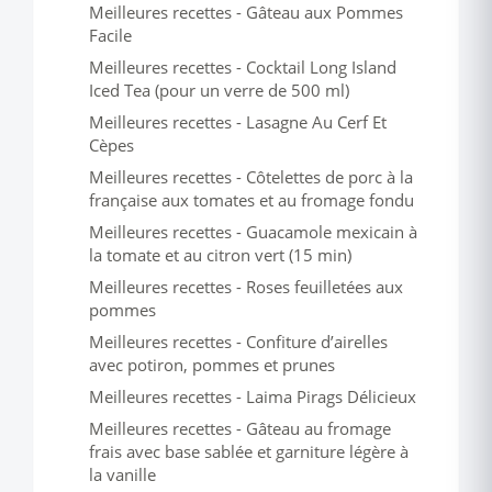
Meilleures recettes - Gâteau aux Pommes
Facile
Meilleures recettes - Cocktail Long Island
Iced Tea (pour un verre de 500 ml)
Meilleures recettes - Lasagne Au Cerf Et
Cèpes
Meilleures recettes - Côtelettes de porc à la
française aux tomates et au fromage fondu
Meilleures recettes - Guacamole mexicain à
la tomate et au citron vert (15 min)
Meilleures recettes - Roses feuilletées aux
pommes
Meilleures recettes - Confiture d’airelles
avec potiron, pommes et prunes
Meilleures recettes - Laima Pirags Délicieux
Meilleures recettes - Gâteau au fromage
frais avec base sablée et garniture légère à
la vanille