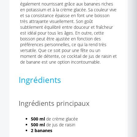
également nourrissant grâce aux bananes riches
en potassium et à la crème glacée. Sa couleur vive
et sa consistance épaisse en font une boisson
très attrayante visuellement. Son goût
subtilement équilibré entre douceur et fraîcheur
est idéal pour tous les âges. En outre, cette
boisson peut être ajustée en fonction des
préférences personnelles, ce qui la rend très
versatile. Que ce soit pour une fête ou un
moment de détente, ce cocktail de jus de raisin et
de banane est une option incontournable.
Ingrédients
Ingrédients principaux
500 ml
de crème glacée
500 ml
de jus de raisin
2 bananes