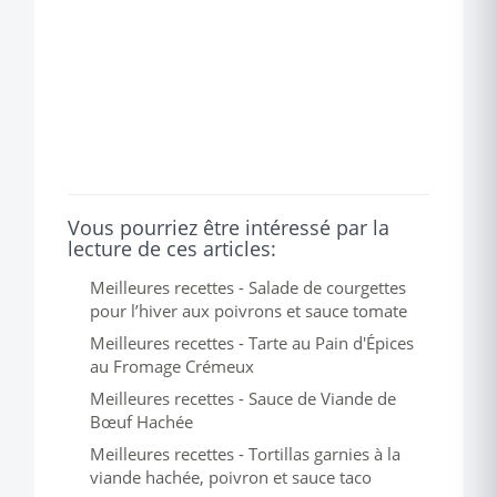
Vous pourriez être intéressé par la
lecture de ces articles:
Meilleures recettes - Salade de courgettes
pour l’hiver aux poivrons et sauce tomate
Meilleures recettes - Tarte au Pain d'Épices
au Fromage Crémeux
Meilleures recettes - Sauce de Viande de
Bœuf Hachée
Meilleures recettes - Tortillas garnies à la
viande hachée, poivron et sauce taco