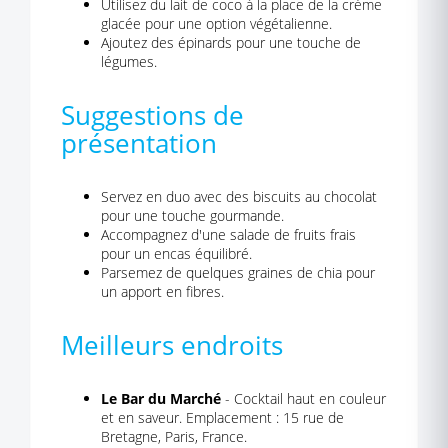
Utilisez du lait de coco à la place de la crème
glacée pour une option végétalienne.
Ajoutez des épinards pour une touche de
légumes.
Suggestions de
présentation
Servez en duo avec des biscuits au chocolat
pour une touche gourmande.
Accompagnez d'une salade de fruits frais
pour un encas équilibré.
Parsemez de quelques graines de chia pour
un apport en fibres.
Meilleurs endroits
Le Bar du Marché
- Cocktail haut en couleur
et en saveur. Emplacement : 15 rue de
Bretagne, Paris, France.