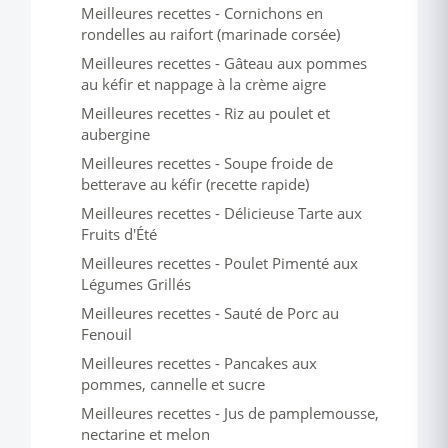
Meilleures recettes - Cornichons en
rondelles au raifort (marinade corsée)
Meilleures recettes - Gâteau aux pommes
au kéfir et nappage à la crème aigre
Meilleures recettes - Riz au poulet et
aubergine
Meilleures recettes - Soupe froide de
betterave au kéfir (recette rapide)
Meilleures recettes - Délicieuse Tarte aux
Fruits d'Été
Meilleures recettes - Poulet Pimenté aux
Légumes Grillés
Meilleures recettes - Sauté de Porc au
Fenouil
Meilleures recettes - Pancakes aux
pommes, cannelle et sucre
Meilleures recettes - Jus de pamplemousse,
nectarine et melon