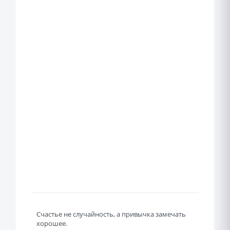
Счастье не случайность, а привычка замечать
хорошее.