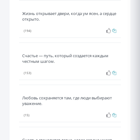
Жизнь открывает двери, когда ум ясен, а сердце
открыто.
(194)
Счастье — путь, который создается каждым
честным шагом.
(153)
Любовь сохраняется там, где люди выбирают
уважение.
(15)