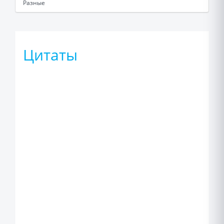
Разные
Цитаты