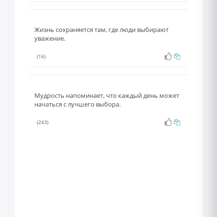
Жизнь сохраняется там, где люди выбирают
уважение.
(16)
Мудрость напоминает, что каждый день может
начаться с лучшего выбора.
(243)