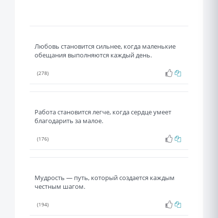
Любовь становится сильнее, когда маленькие
обещания выполняются каждый день.
(278)
Работа становится легче, когда сердце умеет
благодарить за малое.
(176)
Мудрость — путь, который создается каждым
честным шагом.
(194)