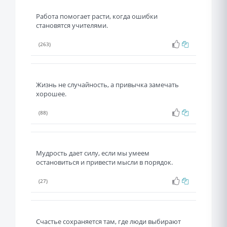
Работа помогает расти, когда ошибки
становятся учителями.
(263)
Жизнь не случайность, а привычка замечать
хорошее.
(88)
Мудрость дает силу, если мы умеем
остановиться и привести мысли в порядок.
(27)
Счастье сохраняется там, где люди выбирают