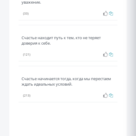
уважение.
(33)
Счастье находит путь к тем, кто не теряет
доверия к себе.
(121)
Счастье начинается тогда, когда мы перестаем
ждать идеальных условий.
(213)