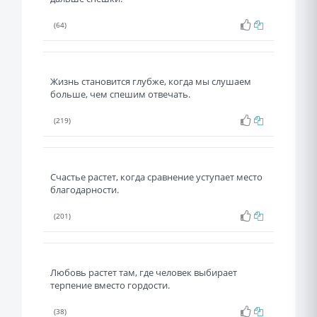
(64)
Жизнь становится глубже, когда мы слушаем
больше, чем спешим отвечать.
(219)
Счастье растет, когда сравнение уступает место
благодарности.
(201)
Любовь растет там, где человек выбирает
терпение вместо гордости.
(38)