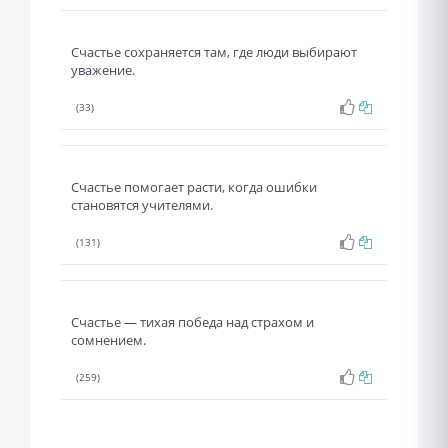
Счастье сохраняется там, где люди выбирают
уважение.
(33)
Счастье помогает расти, когда ошибки
становятся учителями.
(131)
Счастье — тихая победа над страхом и
сомнением.
(259)