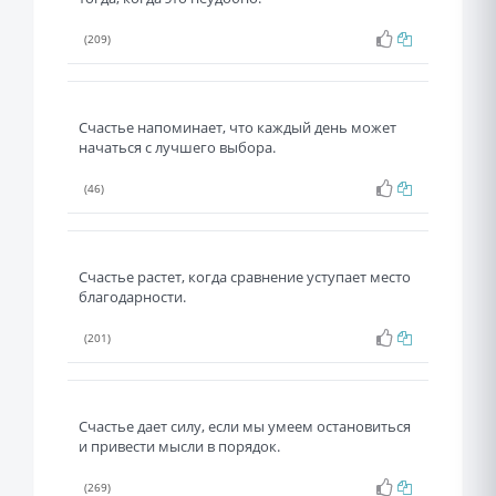
(209)
Счастье напоминает, что каждый день может
начаться с лучшего выбора.
(46)
Счастье растет, когда сравнение уступает место
благодарности.
(201)
Счастье дает силу, если мы умеем остановиться
и привести мысли в порядок.
(269)