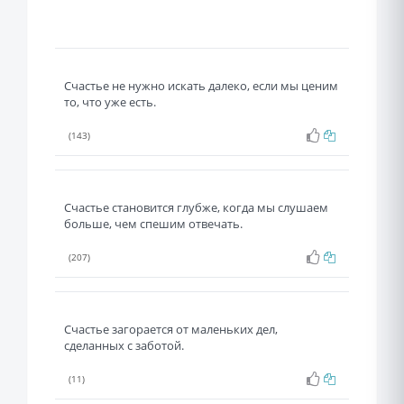
Счастье не нужно искать далеко, если мы ценим
то, что уже есть.
(143)
Счастье становится глубже, когда мы слушаем
больше, чем спешим отвечать.
(207)
Счастье загорается от маленьких дел,
сделанных с заботой.
(11)