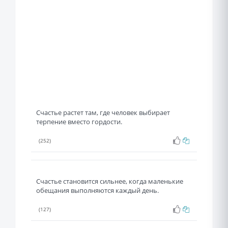
Счастье растет там, где человек выбирает
терпение вместо гордости.
(252)
Счастье становится сильнее, когда маленькие
обещания выполняются каждый день.
(127)