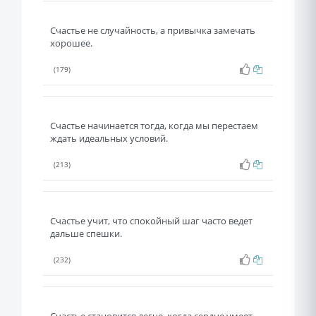
Счастье не случайность, а привычка замечать
хорошее.
(179)
Счастье начинается тогда, когда мы перестаем
ждать идеальных условий.
(213)
Счастье учит, что спокойный шаг часто ведет
дальше спешки.
(232)