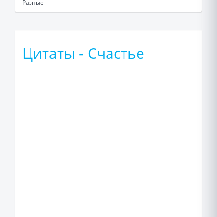
Разные
Цитаты - Счастье