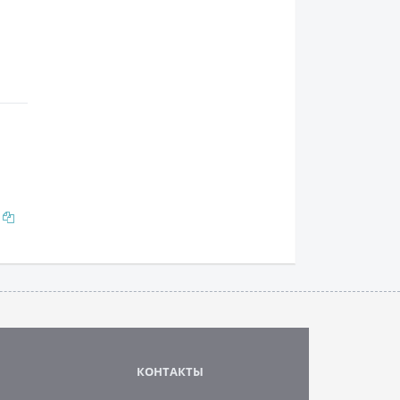
КОНТАКТЫ