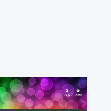
Язык
Войти