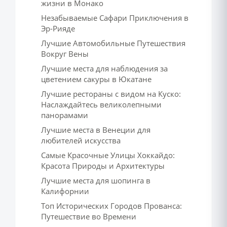
жизни в Монако
Незабываемые Сафари Приключения в
Эр-Рияде
Лучшие Автомобильные Путешествия
Вокруг Вены
Лучшие места для наблюдения за
цветением сакуры в Юкатане
Лучшие рестораны с видом на Куско:
Наслаждайтесь великолепными
панорамами
Лучшие места в Венеции для
любителей искусства
Самые Красочные Улицы Хоккайдо:
Красота Природы и Архитектуры
Лучшие места для шопинга в
Калифорнии
Топ Исторических Городов Прованса:
Путешествие во Времени