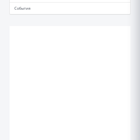
События