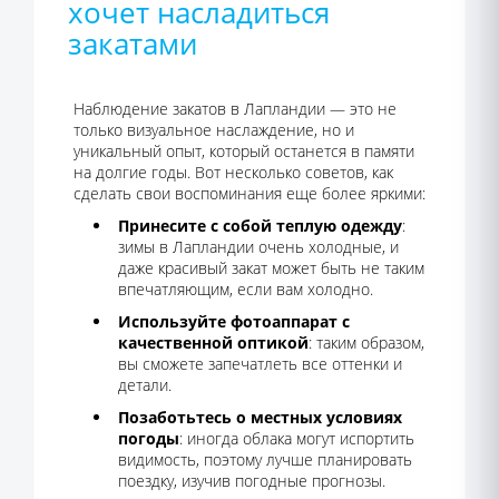
хочет насладиться
закатами
Наблюдение закатов в Лапландии — это не
только визуальное наслаждение, но и
уникальный опыт, который останется в памяти
на долгие годы. Вот несколько советов, как
сделать свои воспоминания еще более яркими:
Принесите с собой теплую одежду
:
зимы в Лапландии очень холодные, и
даже красивый закат может быть не таким
впечатляющим, если вам холодно.
Используйте фотоаппарат с
качественной оптикой
: таким образом,
вы сможете запечатлеть все оттенки и
детали.
Позаботьтесь о местных условиях
погоды
: иногда облака могут испортить
видимость, поэтому лучше планировать
поездку, изучив погодные прогнозы.