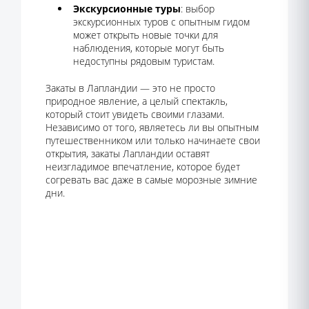
Экскурсионные туры
: выбор
экскурсионных туров с опытным гидом
может открыть новые точки для
наблюдения, которые могут быть
недоступны рядовым туристам.
Закаты в Лапландии — это не просто
природное явление, а целый спектакль,
который стоит увидеть своими глазами.
Независимо от того, являетесь ли вы опытным
путешественником или только начинаете свои
открытия, закаты Лапландии оставят
неизгладимое впечатление, которое будет
согревать вас даже в самые морозные зимние
дни.