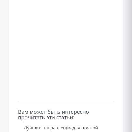
Вам может быть интересно
прочитать эти статьи:
Лучшие направления для ночной