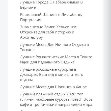
Лучшие Города С Набережными В
Берлине
Роскошный Шопинг в Лиссабоне,
Португалия
Знаменитые Замки Хельсинки:
Откройте для себя Историю и
Архитектуру
Лучшие Места Для Ночного Отдыха в
Тоскане
Лучшие Романтические Места в Токио:
Идеи для Идеального Отдыха
Лучшие роскошные курорты в
Джакарте: Ваш гид в мир элитного
отдыха
Лучшие Места для Шопинга в Ханое
Лучший пляжный отдых 2026: топ
пляжей, люксовые курорты, beach clubs,
кафе и тропические направления мира