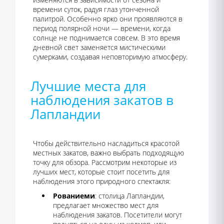
времени суток, радуя глаз утонченной
палитрой. Особенно ярко они проявляются в
период полярной ночи — времени, когда
солнце не поднимается совсем. В это время
дневной свет заменяется мистическими
сумерками, создавая неповторимую атмосферу.
Лучшие места для
наблюдения закатов в
Лапландии
Чтобы действительно насладиться красотой
местных закатов, важно выбрать подходящую
точку для обзора. Рассмотрим некоторые из
лучших мест, которые стоит посетить для
наблюдения этого природного спектакля:
Рованиеми
: столица Лапландии,
предлагает множество мест для
наблюдения закатов. Посетители могут