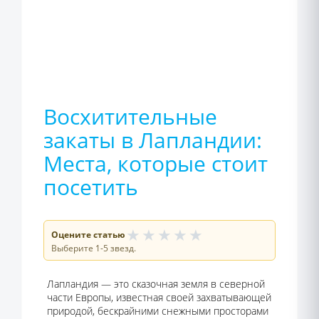
Восхитительные
закаты в Лапландии:
Места, которые стоит
посетить
★
★
★
★
★
Оцените статью
Выберите 1-5 звезд.
Лапландия — это сказочная земля в северной
части Европы, известная своей захватывающей
природой, бескрайними снежными просторами