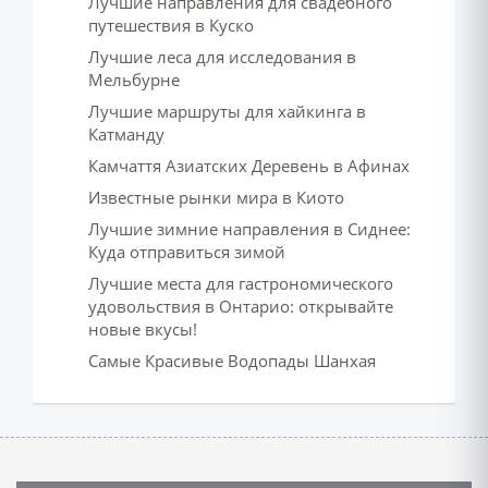
Лучшие направления для свадебного
путешествия в Куско
Лучшие леса для исследования в
Мельбурне
Лучшие маршруты для хайкинга в
Катманду
Камчаття Азиатских Деревень в Афинах
Известные рынки мира в Киото
Лучшие зимние направления в Сиднее:
Куда отправиться зимой
Лучшие места для гастрономического
удовольствия в Онтарио: открывайте
новые вкусы!
Самые Красивые Водопады Шанхая