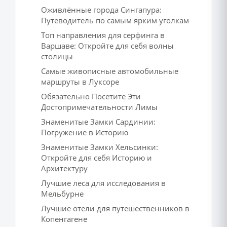
Оживлённые города Сингапура:
Путеводитель по самым ярким уголкам
Топ направления для серфинга в
Варшаве: Откройте для себя волны
столицы
Самые живописные автомобильные
маршруты в Луксоре
Обязательно Посетите Эти
Достопримечательности Лимы
Знаменитые Замки Сардинии:
Погружение в Историю
Знаменитые Замки Хельсинки:
Откройте для себя Историю и
Архитектуру
Лучшие леса для исследования в
Мельбурне
Лучшие отели для путешественников в
Копенгагене