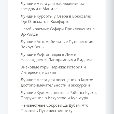
Лучшие места для наблюдения за
звездами в Маниле
Лучшие Курорты у Озера в Брюсселе:
Где Отдыхать в Комфорте
Незабываемые Сафари Приключения в
Эр-Рияде
Лучшие Автомобильные Путешествия
Вокруг Вены
Лучшие Рофтоп Бары в Лиме:
Наслаждаемся Панорамными Видами
Знаковые горы Парижа: История и
Интересные факты
Лучшие места для посещения в Киото:
достопримечательности и экскурсии
Лучшие Художественные Районы Куско:
Погружение в Искусство и Культуру
Неизвестные Сокровища Дубая: Что
Посетить Путешественнику