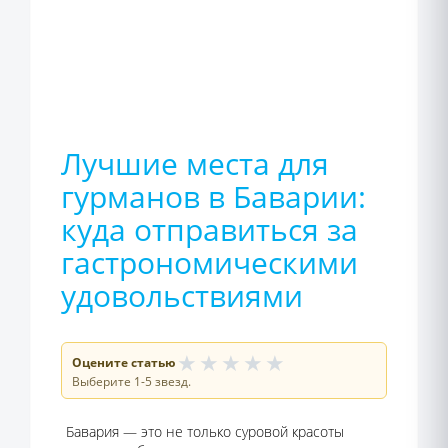
Лучшие места для
гурманов в Баварии:
куда отправиться за
гастрономическими
удовольствиями
★
★
★
★
★
Оцените статью
Выберите 1-5 звезд.
Бавария — это не только суровой красоты