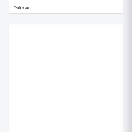
События