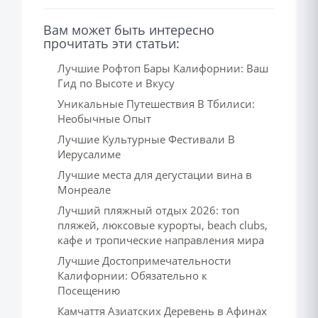
Вам может быть интересно
прочитать эти статьи:
Лучшие Рофтоп Бары Калифорнии: Ваш
Гид по Высоте и Вкусу
Уникальные Путешествия В Тбилиси:
Необычные Опыт
Лучшие Культурные Фестивали В
Иерусалиме
Лучшие места для дегустации вина в
Монреале
Лучший пляжный отдых 2026: топ
пляжей, люксовые курорты, beach clubs,
кафе и тропические направления мира
Лучшие Достопримечательности
Калифорнии: Обязательно к
Посещению
Камчаття Азиатских Деревень в Афинах