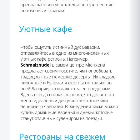
превращается в увлекательное путешествие
по вкусовым странам.
Уютные кафе
Чтобы ощутить истинный дух Баварии,
отправляйтесь в одно из многочисленных
уютных кафе региона. Например,
Schmalznudel
в самом центре Мюнхена
предлагает своим посетителям попробовать
традиционные немецкие десерты. Их сладкие
пирожные и булочки известны не только по
всей Баварии, но и далеко за ее пределами.
Здесь всегда свежая выпечка, что делает это
место идеальным для утреннего кофе или
вечернего чаепития. В заведении также можно
купить домашние варенья и джемы, которые
станут отличным сувениром из поездки.
Рестораны на свежем