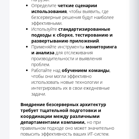
Определите
четкие сценарии
использования
, чтобы выявить, где
безсерверные решения будут наиболее
эффективными.
Используйте
стандартизированные
подходы к сборке, тестированию и
развертыванию приложений
.
Применяйте инструменты
мониторинга
и анализа
для отслеживания
производительности и выявления
проблем.
Работайте над
обучением команды
,
чтобы они могли эффективно
использовать новые технологии и
интегрировать их в свои ежедневные
задачи.
Внедрение безсерверных архитектур
требует тщательной подготовки и
координации между различными
департаментами компании,
но при
правильном подходе оно может значительно
повысить эффективность ваших ИТ-систем.