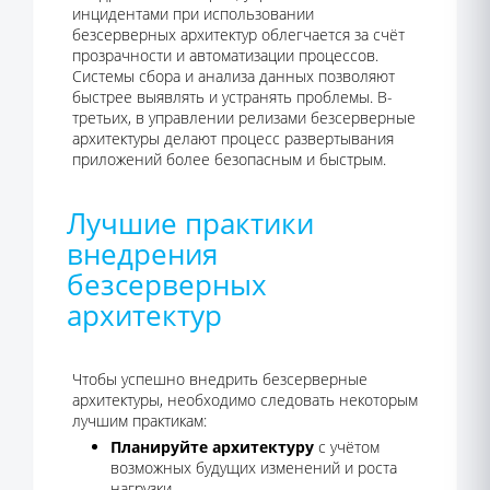
инцидентами при использовании
безсерверных архитектур облегчается за счёт
прозрачности и автоматизации процессов.
Системы сбора и анализа данных позволяют
быстрее выявлять и устранять проблемы. В-
третьих, в управлении релизами безсерверные
архитектуры делают процесс развертывания
приложений более безопасным и быстрым.
Лучшие практики
внедрения
безсерверных
архитектур
Чтобы успешно внедрить безсерверные
архитектуры, необходимо следовать некоторым
лучшим практикам:
Планируйте архитектуру
с учётом
возможных будущих изменений и роста
нагрузки.