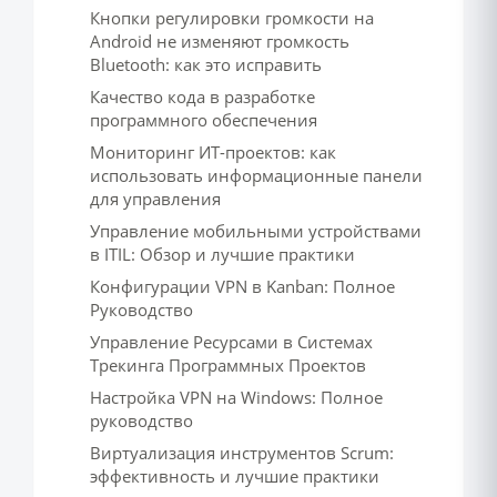
Кнопки регулировки громкости на
Android не изменяют громкость
Bluetooth: как это исправить
Качество кода в разработке
программного обеспечения
Мониторинг ИТ-проектов: как
использовать информационные панели
для управления
Управление мобильными устройствами
в ITIL: Обзор и лучшие практики
Конфигурации VPN в Kanban: Полное
Руководство
Управление Ресурсами в Системах
Трекинга Программных Проектов
Настройка VPN на Windows: Полное
руководство
Виртуализация инструментов Scrum:
эффективность и лучшие практики