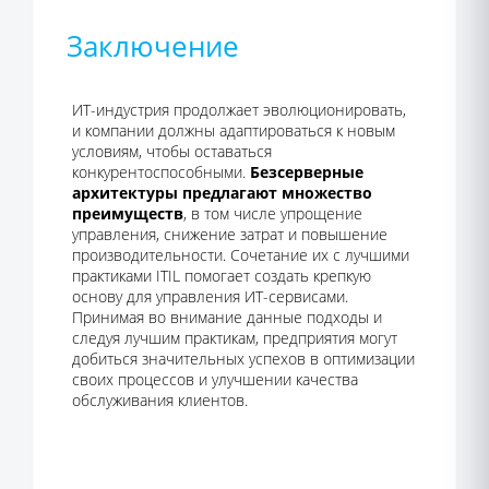
Заключение
ИТ-индустрия продолжает эволюционировать,
и компании должны адаптироваться к новым
условиям, чтобы оставаться
конкурентоспособными.
Безсерверные
архитектуры предлагают множество
преимуществ
, в том числе упрощение
управления, снижение затрат и повышение
производительности. Сочетание их с лучшими
практиками ITIL помогает создать крепкую
основу для управления ИТ-сервисами.
Принимая во внимание данные подходы и
следуя лучшим практикам, предприятия могут
добиться значительных успехов в оптимизации
своих процессов и улучшении качества
обслуживания клиентов.