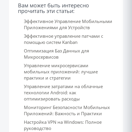
Вам может быть интересно
прочитать эти статьи:
Эффективное Управление Мобильными
Приложениями для Устройств
Эффективное управление патчами с
помощью систем Kanban
Оптимизация Баз Данных для
Микросервисов
Управление микросервисами
мобильных приложений: лучшие
практики и стратегии
Управление затратами на облачные
технологии Android: как
оптимизировать расходы
Мониторинг Безопасности Мобильных
Приложений: Важность и Практики
Настройка VPN на Windows: Полное
руководство