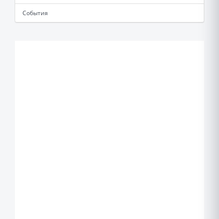
События