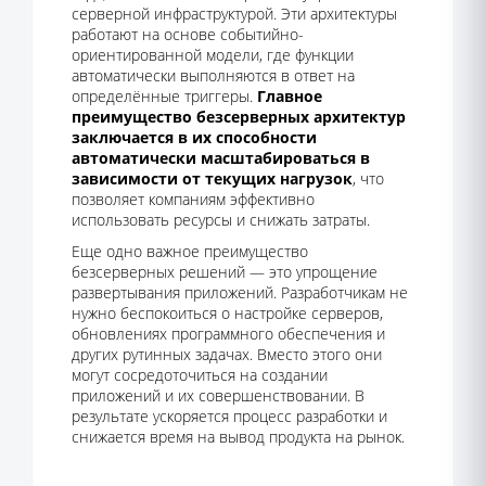
серверной инфраструктурой. Эти архитектуры
работают на основе событийно-
ориентированной модели, где функции
автоматически выполняются в ответ на
определённые триггеры.
Главное
преимущество безсерверных архитектур
заключается в их способности
автоматически масштабироваться в
зависимости от текущих нагрузок
, что
позволяет компаниям эффективно
использовать ресурсы и снижать затраты.
Еще одно важное преимущество
безсерверных решений — это упрощение
развертывания приложений. Разработчикам не
нужно беспокоиться о настройке серверов,
обновлениях программного обеспечения и
других рутинных задачах. Вместо этого они
могут сосредоточиться на создании
приложений и их совершенствовании. В
результате ускоряется процесс разработки и
снижается время на вывод продукта на рынок.