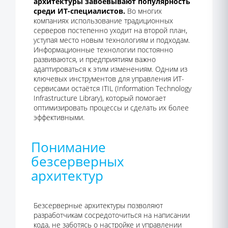
архитектуры завоевывают популярность
среди ИТ-специалистов.
Во многих
компаниях использование традиционных
серверов постепенно уходит на второй план,
уступая место новым технологиям и подходам.
Информационные технологии постоянно
развиваются, и предприятиям важно
адаптироваться к этим изменениям. Одним из
ключевых инструментов для управления ИТ-
сервисами остаётся ITIL (Information Technology
Infrastructure Library), который помогает
оптимизировать процессы и сделать их более
эффективными.
Понимание
безсерверных
архитектур
Безсерверные архитектуры позволяют
разработчикам сосредоточиться на написании
кода, не заботясь о настройке и управлении