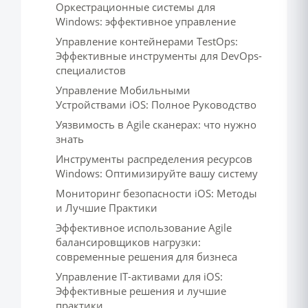
Оркестрационные системы для
Windows: эффективное управление
Управление контейнерами TestOps:
Эффективные инструменты для DevOps-
специалистов
Управление Мобильными
Устройствами iOS: Полное Руководство
Уязвимость в Agile сканерах: что нужно
знать
Инструменты распределения ресурсов
Windows: Оптимизируйте вашу систему
Мониторинг безопасности iOS: Методы
и Лучшие Практики
Эффективное использование Agile
балансировщиков нагрузки:
современные решения для бизнеса
Управление IT-активами для iOS:
Эффективные решения и лучшие
практики