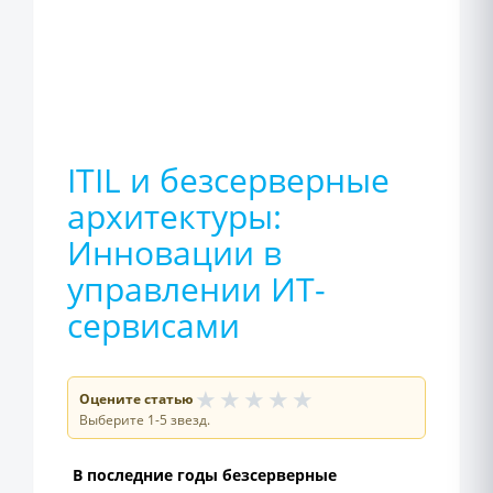
ITIL и безсерверные
архитектуры:
Инновации в
управлении ИТ-
сервисами
★
★
★
★
★
Оцените статью
Выберите 1-5 звезд.
В последние годы безсерверные