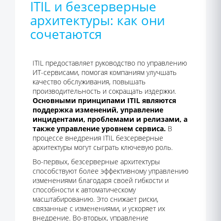
ITIL и безсерверные
архитектуры: как они
сочетаются
ITIL предоставляет руководство по управлению
ИТ-сервисами, помогая компаниям улучшать
качество обслуживания, повышать
производительность и сокращать издержки.
Основными принципами ITIL являются
поддержка изменений, управление
инцидентами, проблемами и релизами, а
также управление уровнем сервиса.
В
процессе внедрения ITIL безсерверные
архитектуры могут сыграть ключевую роль.
Во-первых, безсерверные архитектуры
способствуют более эффективному управлению
изменениями благодаря своей гибкости и
способности к автоматическому
масштабированию. Это снижает риски,
связанные с изменениями, и ускоряет их
внедрение. Во-вторых, управление