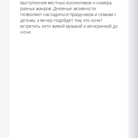
выступления местных коллективов и номера
разных жанров. Дневные активности
позволяют насладиться праздником и семьям с
детьми, а вечер подойдет тем, кто хочет
встретить лето живой музыкой и вечеринкой до
ночи.