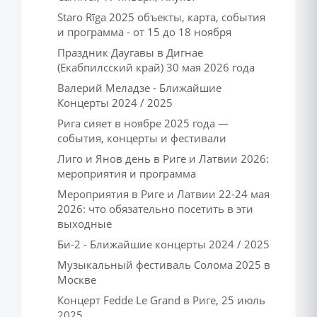
Staro Rīga 2025 объекты, карта, события
и программа - от 15 до 18 ноября
Праздник Даугавы в Дигнае
(Екабпилсский край) 30 мая 2026 года
Валерий Меладзе - Ближайшие
Концерты 2024 / 2025
Рига сияет в ноябре 2025 года —
события, концерты и фестивали
Лиго и Янов день в Риге и Латвии 2026:
мероприятия и программа
Мероприятия в Риге и Латвии 22-24 мая
2026: что обязательно посетить в эти
выходные
Би-2 - Ближайшие концерты 2024 / 2025
Музыкальный фестиваль Солома 2025 в
Москве
Концерт Fedde Le Grand в Риге, 25 июль
2025