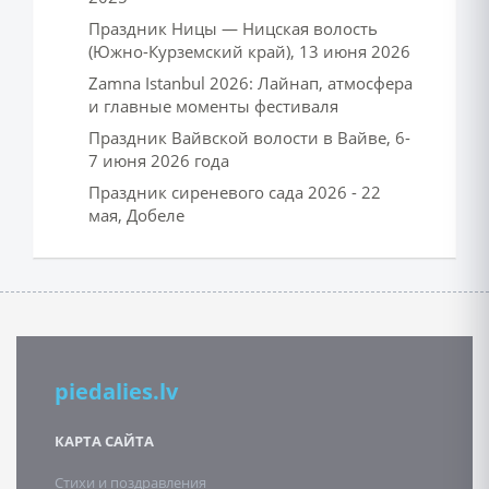
Праздник Ницы — Ницская волость
(Южно-Курземский край), 13 июня 2026
Zamna Istanbul 2026: Лайнап, атмосфера
и главные моменты фестиваля
Праздник Вайвской волости в Вайве, 6-
7 июня 2026 года
Праздник сиреневого сада 2026 - 22
мая, Добеле
piedalies.lv
КАРТА САЙТА
Стихи и поздравления