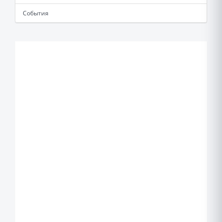
События