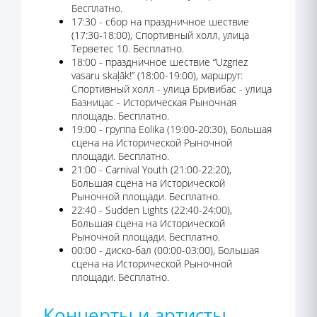
Бесплатно.
17:30 - сбор на праздничное шествие
(17:30-18:00), Спортивный холл, улица
Терветес 10. Бесплатно.
18:00 - праздничное шествие “Uzgriez
vasaru skaļāk!” (18:00-19:00), маршрут:
Спортивный холл - улица Бривибас - улица
Базницас - Историческая Рыночная
площадь. Бесплатно.
19:00 - группа Eolika (19:00-20:30), Большая
сцена на Исторической Рыночной
площади. Бесплатно.
21:00 - Carnival Youth (21:00-22:20),
Большая сцена на Исторической
Рыночной площади. Бесплатно.
22:40 - Sudden Lights (22:40-24:00),
Большая сцена на Исторической
Рыночной площади. Бесплатно.
00:00 - диско-бал (00:00-03:00), Большая
сцена на Исторической Рыночной
площади. Бесплатно.
Концерты и артисты