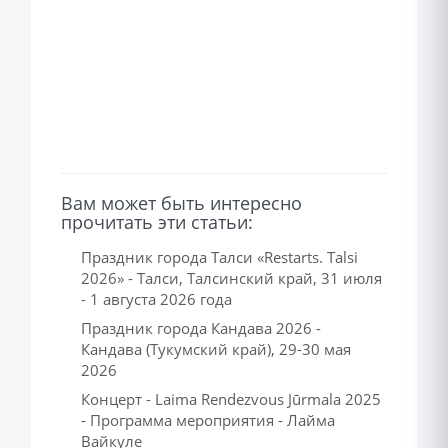
Вам может быть интересно
прочитать эти статьи:
Праздник города Талси «Restarts. Talsi
2026» - Талси, Талсинский край, 31 июля
- 1 августа 2026 года
Праздник города Кандава 2026 -
Кандава (Тукумский край), 29-30 мая
2026
Концерт - Laima Rendezvous Jūrmala 2025
- Программа мероприятия - Лайма
Вайкуле