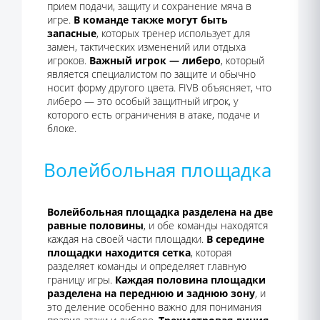
прием подачи, защиту и сохранение мяча в
игре.
В команде также могут быть
запасные
, которых тренер использует для
замен, тактических изменений или отдыха
игроков.
Важный игрок — либеро
, который
является специалистом по защите и обычно
носит форму другого цвета. FIVB объясняет, что
либеро — это особый защитный игрок, у
которого есть ограничения в атаке, подаче и
блоке.
Волейбольная площадка
Волейбольная площадка разделена на две
равные половины
, и обе команды находятся
каждая на своей части площадки.
В середине
площадки находится сетка
, которая
разделяет команды и определяет главную
границу игры.
Каждая половина площадки
разделена на переднюю и заднюю зону
, и
это деление особенно важно для понимания