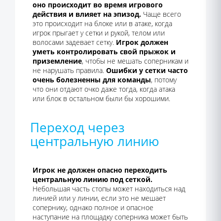
оно происходит во время игрового
действия и влияет на эпизод.
Чаще всего
это происходит на блоке или в атаке, когда
игрок прыгает у сетки и рукой, телом или
волосами задевает сетку.
Игрок должен
уметь контролировать свой прыжок и
приземление
, чтобы не мешать соперникам и
не нарушать правила.
Ошибки у сетки часто
очень болезненны для команды
, потому
что они отдают очко даже тогда, когда атака
или блок в остальном были бы хорошими.
Переход через
центральную линию
Игрок не должен опасно переходить
центральную линию под сеткой.
Небольшая часть стопы может находиться над
линией или у линии, если это не мешает
сопернику, однако полное и опасное
наступание на площадку соперника может быть