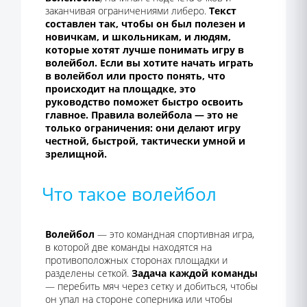
заканчивая ограничениями либеро.
Текст
составлен так, чтобы он был полезен и
новичкам, и школьникам, и людям,
которые хотят лучше понимать игру в
волейбол.
Если вы хотите начать играть
в волейбол или просто понять, что
происходит на площадке, это
руководство поможет быстро освоить
главное.
Правила волейбола — это не
только ограничения: они делают игру
честной, быстрой, тактически умной и
зрелищной.
Что такое волейбол
Волейбол
— это командная спортивная игра,
в которой две команды находятся на
противоположных сторонах площадки и
разделены сеткой.
Задача каждой команды
— перебить мяч через сетку и добиться, чтобы
он упал на стороне соперника или чтобы