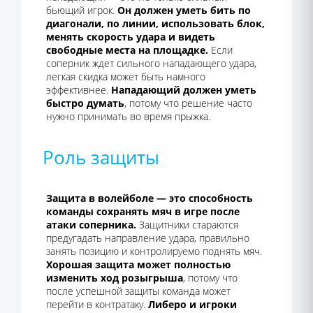
бьющий игрок.
Он должен уметь бить по
диагонали, по линии, использовать блок,
менять скорость удара и видеть
свободные места на площадке.
Если
соперник ждет сильного нападающего удара,
легкая скидка может быть намного
эффективнее.
Нападающий должен уметь
быстро думать
, потому что решение часто
нужно принимать во время прыжка.
Роль защиты
Защита в волейболе — это способность
команды сохранять мяч в игре после
атаки соперника.
Защитники стараются
предугадать направление удара, правильно
занять позицию и контролируемо поднять мяч.
Хорошая защита может полностью
изменить ход розыгрыша
, потому что
после успешной защиты команда может
перейти в контратаку.
Либеро и игроки