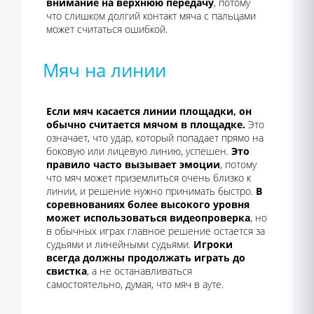
внимание на верхнюю передачу
, потому
что слишком долгий контакт мяча с пальцами
может считаться ошибкой.
Мяч на линии
Если мяч касается линии площадки, он
обычно считается мячом в площадке.
Это
означает, что удар, который попадает прямо на
боковую или лицевую линию, успешен.
Это
правило часто вызывает эмоции
, потому
что мяч может приземлиться очень близко к
линии, и решение нужно принимать быстро.
В
соревнованиях более высокого уровня
может использоваться видеопроверка
, но
в обычных играх главное решение остается за
судьями и линейными судьями.
Игроки
всегда должны продолжать играть до
свистка
, а не останавливаться
самостоятельно, думая, что мяч в ауте.