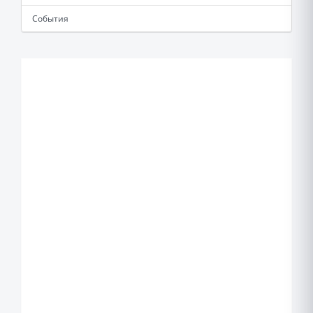
События