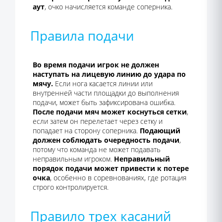
аут
, очко начисляется команде соперника.
Правила подачи
Во время подачи игрок не должен
наступать на лицевую линию до удара по
мячу.
Если нога касается линии или
внутренней части площадки до выполнения
подачи, может быть зафиксирована ошибка.
После подачи мяч может коснуться сетки
,
если затем он перелетает через сетку и
попадает на сторону соперника.
Подающий
должен соблюдать очередность подачи
,
потому что команда не может подавать
неправильным игроком.
Неправильный
порядок подачи может привести к потере
очка
, особенно в соревнованиях, где ротация
строго контролируется.
Правило трех касаний