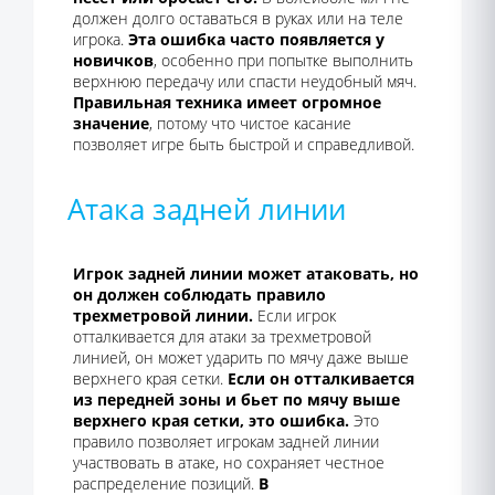
должен долго оставаться в руках или на теле
игрока.
Эта ошибка часто появляется у
новичков
, особенно при попытке выполнить
верхнюю передачу или спасти неудобный мяч.
Правильная техника имеет огромное
значение
, потому что чистое касание
позволяет игре быть быстрой и справедливой.
Атака задней линии
Игрок задней линии может атаковать, но
он должен соблюдать правило
трехметровой линии.
Если игрок
отталкивается для атаки за трехметровой
линией, он может ударить по мячу даже выше
верхнего края сетки.
Если он отталкивается
из передней зоны и бьет по мячу выше
верхнего края сетки, это ошибка.
Это
правило позволяет игрокам задней линии
участвовать в атаке, но сохраняет честное
распределение позиций.
В