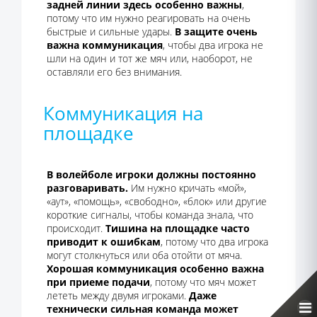
задней линии здесь особенно важны
,
потому что им нужно реагировать на очень
быстрые и сильные удары.
В защите очень
важна коммуникация
, чтобы два игрока не
шли на один и тот же мяч или, наоборот, не
оставляли его без внимания.
Коммуникация на
площадке
В волейболе игроки должны постоянно
разговаривать.
Им нужно кричать «мой»,
«аут», «помощь», «свободно», «блок» или другие
короткие сигналы, чтобы команда знала, что
происходит.
Тишина на площадке часто
приводит к ошибкам
, потому что два игрока
могут столкнуться или оба отойти от мяча.
Хорошая коммуникация особенно важна
при приеме подачи
, потому что мяч может
лететь между двумя игроками.
Даже
технически сильная команда может