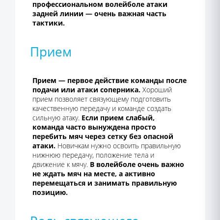
профессиональном волейболе атаки
задней линии — очень важная часть
тактики.
Прием
Прием — первое действие команды после
подачи или атаки соперника.
Хороший
прием позволяет связующему подготовить
качественную передачу и команде создать
сильную атаку.
Если прием слабый,
команда часто вынуждена просто
перебить мяч через сетку без опасной
атаки.
Новичкам нужно освоить правильную
нижнюю передачу, положение тела и
движение к мячу.
В волейболе очень важно
не ждать мяч на месте, а активно
перемещаться и занимать правильную
позицию.