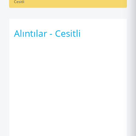
Cesitli
Alıntılar - Cesitli