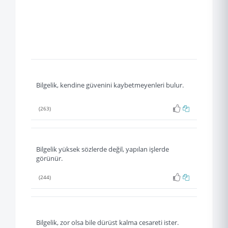
Bilgelik, kendine güvenini kaybetmeyenleri bulur.
(263)
Bilgelik yüksek sözlerde değil, yapılan işlerde
görünür.
(244)
Bilgelik, zor olsa bile dürüst kalma cesareti ister.