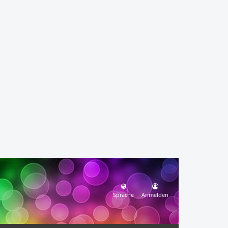
Sprache
Anmelden