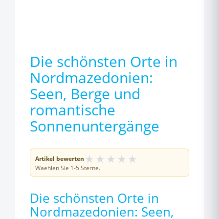
Die schönsten Orte in
Nordmazedonien:
Seen, Berge und
romantische
Sonnenuntergänge
★
★
★
★
★
Artikel bewerten
Waehlen Sie 1-5 Sterne.
Die schönsten Orte in
Nordmazedonien: Seen,