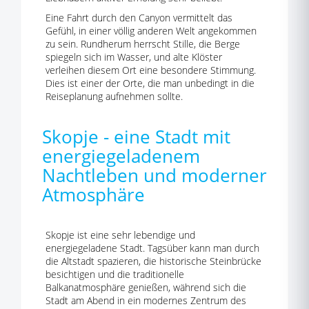
Eine Fahrt durch den Canyon vermittelt das
Gefühl, in einer völlig anderen Welt angekommen
zu sein. Rundherum herrscht Stille, die Berge
spiegeln sich im Wasser, und alte Klöster
verleihen diesem Ort eine besondere Stimmung.
Dies ist einer der Orte, die man unbedingt in die
Reiseplanung aufnehmen sollte.
Skopje - eine Stadt mit
energiegeladenem
Nachtleben und moderner
Atmosphäre
Skopje ist eine sehr lebendige und
energiegeladene Stadt. Tagsüber kann man durch
die Altstadt spazieren, die historische Steinbrücke
besichtigen und die traditionelle
Balkanatmosphäre genießen, während sich die
Stadt am Abend in ein modernes Zentrum des