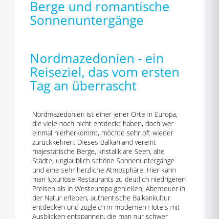
Berge und romantische
Sonnenuntergänge
Nordmazedonien - ein
Reiseziel, das vom ersten
Tag an überrascht
Nordmazedonien ist einer jener Orte in Europa,
die viele noch nicht entdeckt haben, doch wer
einmal hierherkommt, möchte sehr oft wieder
zurückkehren. Dieses Balkanland vereint
majestätische Berge, kristallklare Seen, alte
Städte, unglaublich schöne Sonnenuntergänge
und eine sehr herzliche Atmosphäre. Hier kann
man luxuriöse Restaurants zu deutlich niedrigeren
Preisen als in Westeuropa genießen, Abenteuer in
der Natur erleben, authentische Balkankultur
entdecken und zugleich in modernen Hotels mit
Ausblicken entspannen, die man nur schwer