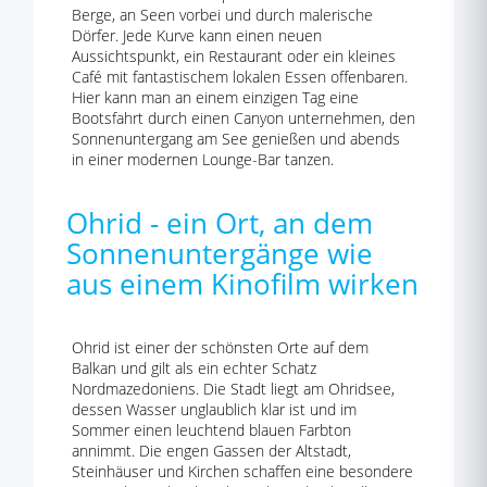
Berge, an Seen vorbei und durch malerische
Dörfer. Jede Kurve kann einen neuen
Aussichtspunkt, ein Restaurant oder ein kleines
Café mit fantastischem lokalen Essen offenbaren.
Hier kann man an einem einzigen Tag eine
Bootsfahrt durch einen Canyon unternehmen, den
Sonnenuntergang am See genießen und abends
in einer modernen Lounge-Bar tanzen.
Ohrid - ein Ort, an dem
Sonnenuntergänge wie
aus einem Kinofilm wirken
Ohrid ist einer der schönsten Orte auf dem
Balkan und gilt als ein echter Schatz
Nordmazedoniens. Die Stadt liegt am Ohridsee,
dessen Wasser unglaublich klar ist und im
Sommer einen leuchtend blauen Farbton
annimmt. Die engen Gassen der Altstadt,
Steinhäuser und Kirchen schaffen eine besondere