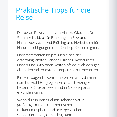
Praktische Tipps für die
Reise
Die beste Reisezeit ist von Mai bis Oktober. Der
Sommer ist ideal für Erholung am See und
Nachtleben, während Frühling und Herbst sich für
Naturbesichtigungen und Roadtrip-Routen eignen.
Nordmazedonien ist preislich eines der
erschwinglichsten Länder Europas. Restaurants,
Hotels und Aktivitäten kosten oft deutlich weniger
als in den beliebtesten europäischen Ferienorten.
Ein Mietwagen ist sehr empfehlenswert, da man
damit sowohl Bergregionen als auch weniger
bekannte Orte an Seen und in Nationalparks
erkunden kann.
Wenn du ein Reiseziel mit schöner Natur,
großartigem Essen, authentischer
Balkanatmosphäre und unvergesslichen
Sonnenuntergängen suchst, kann