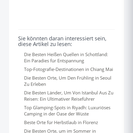
Sie könnten daran interessiert sein,
diese Artikel zu lesen:
Die Besten Heißen Quellen in Schottland:
Ein Paradies für Entspannung
Top-Fotografie-Destinationen in Chiang Mai
Die Besten Orte, Um Den Frühling in Seoul
Zu Erleben
Die Besten Länder, Um Von Istanbul Aus Zu
Reisen: Ein Ultimativer Reiseführer
Top Glamping-Spots in Riyadh: Luxuriöses
Camping in der Oase der Wüste
Beste Orte für Herbstlaub in Florenz
Die Besten Orte, um im Sommer in