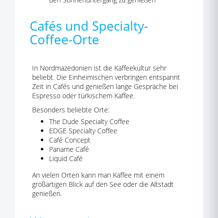
Cafés und Specialty-
Coffee-Orte
In Nordmazedonien ist die Kaffeekultur sehr
beliebt. Die Einheimischen verbringen entspannt
Zeit in Cafés und genießen lange Gespräche bei
Espresso oder türkischem Kaffee.
Besonders beliebte Orte:
The Dude Specialty Coffee
EDGE Specialty Coffee
Café Concept
Paname Café
Liquid Café
An vielen Orten kann man Kaffee mit einem
großartigen Blick auf den See oder die Altstadt
genießen.