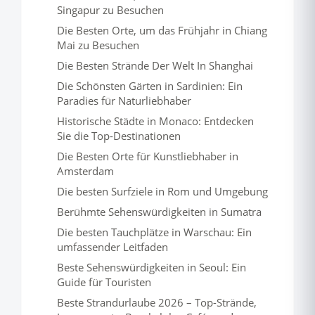
Singapur zu Besuchen
Die Besten Orte, um das Frühjahr in Chiang
Mai zu Besuchen
Die Besten Strände Der Welt In Shanghai
Die Schönsten Gärten in Sardinien: Ein
Paradies für Naturliebhaber
Historische Städte in Monaco: Entdecken
Sie die Top-Destinationen
Die Besten Orte für Kunstliebhaber in
Amsterdam
Die besten Surfziele in Rom und Umgebung
Berühmte Sehenswürdigkeiten in Sumatra
Die besten Tauchplätze in Warschau: Ein
umfassender Leitfaden
Beste Sehenswürdigkeiten in Seoul: Ein
Guide für Touristen
Beste Strandurlaube 2026 – Top-Strände,