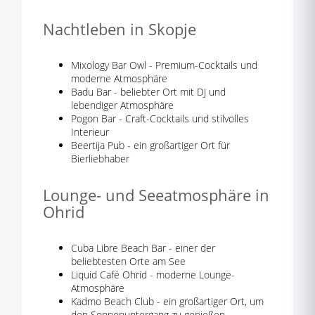
Nachtleben in Skopje
Mixology Bar Owl - Premium-Cocktails und
moderne Atmosphäre
Badu Bar - beliebter Ort mit DJ und
lebendiger Atmosphäre
Pogon Bar - Craft-Cocktails und stilvolles
Interieur
Beertija Pub - ein großartiger Ort für
Bierliebhaber
Lounge- und Seeatmosphäre in
Ohrid
Cuba Libre Beach Bar - einer der
beliebtesten Orte am See
Liquid Café Ohrid - moderne Lounge-
Atmosphäre
Kadmo Beach Club - ein großartiger Ort, um
den Sonnenuntergang zu genießen