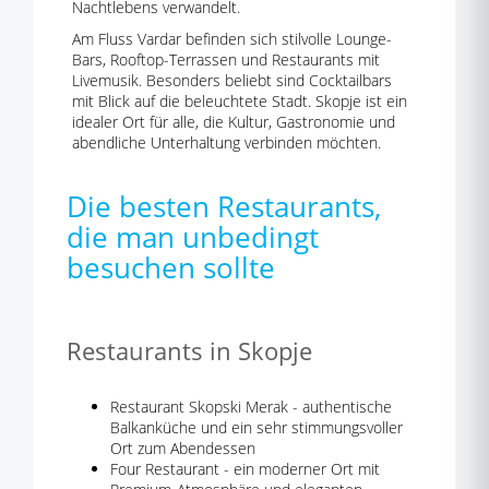
Nachtlebens verwandelt.
Am Fluss Vardar befinden sich stilvolle Lounge-
Bars, Rooftop-Terrassen und Restaurants mit
Livemusik. Besonders beliebt sind Cocktailbars
mit Blick auf die beleuchtete Stadt. Skopje ist ein
idealer Ort für alle, die Kultur, Gastronomie und
abendliche Unterhaltung verbinden möchten.
Die besten Restaurants,
die man unbedingt
besuchen sollte
Restaurants in Skopje
Restaurant Skopski Merak - authentische
Balkanküche und ein sehr stimmungsvoller
Ort zum Abendessen
Four Restaurant - ein moderner Ort mit