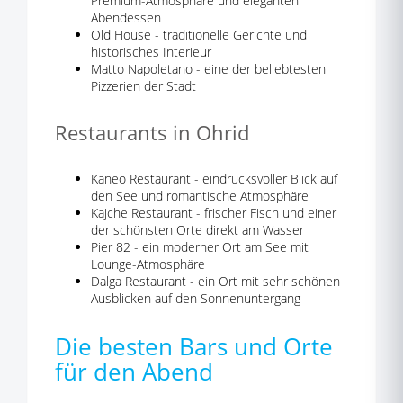
Premium-Atmosphäre und eleganten
Abendessen
Old House - traditionelle Gerichte und
historisches Interieur
Matto Napoletano - eine der beliebtesten
Pizzerien der Stadt
Restaurants in Ohrid
Kaneo Restaurant - eindrucksvoller Blick auf
den See und romantische Atmosphäre
Kajche Restaurant - frischer Fisch und einer
der schönsten Orte direkt am Wasser
Pier 82 - ein moderner Ort am See mit
Lounge-Atmosphäre
Dalga Restaurant - ein Ort mit sehr schönen
Ausblicken auf den Sonnenuntergang
Die besten Bars und Orte
für den Abend