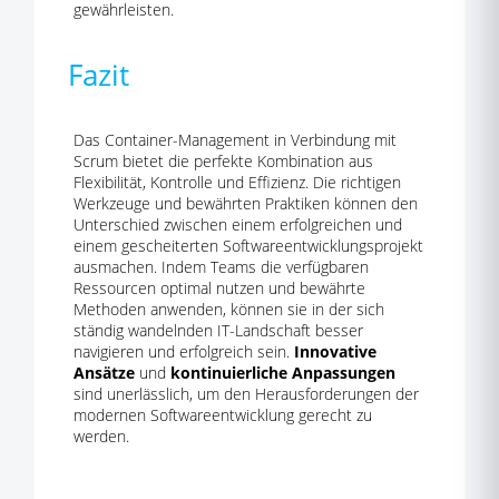
gewährleisten.
Fazit
Das Container-Management in Verbindung mit
Scrum bietet die perfekte Kombination aus
Flexibilität, Kontrolle und Effizienz. Die richtigen
Werkzeuge und bewährten Praktiken können den
Unterschied zwischen einem erfolgreichen und
einem gescheiterten Softwareentwicklungsprojekt
ausmachen. Indem Teams die verfügbaren
Ressourcen optimal nutzen und bewährte
Methoden anwenden, können sie in der sich
ständig wandelnden IT-Landschaft besser
navigieren und erfolgreich sein.
Innovative
Ansätze
und
kontinuierliche Anpassungen
sind unerlässlich, um den Herausforderungen der
modernen Softwareentwicklung gerecht zu
werden.