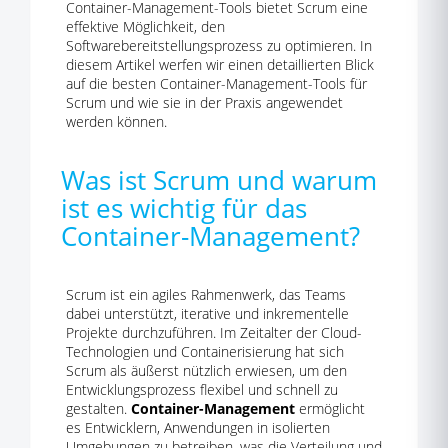
Container-Management-Tools bietet Scrum eine
effektive Möglichkeit, den
Softwarebereitstellungsprozess zu optimieren. In
diesem Artikel werfen wir einen detaillierten Blick
auf die besten Container-Management-Tools für
Scrum und wie sie in der Praxis angewendet
werden können.
Was ist Scrum und warum
ist es wichtig für das
Container-Management?
Scrum ist ein agiles Rahmenwerk, das Teams
dabei unterstützt, iterative und inkrementelle
Projekte durchzuführen. Im Zeitalter der Cloud-
Technologien und Containerisierung hat sich
Scrum als äußerst nützlich erwiesen, um den
Entwicklungsprozess flexibel und schnell zu
gestalten.
Container-Management
ermöglicht
es Entwicklern, Anwendungen in isolierten
Umgebungen zu betreiben, was die Verteilung und