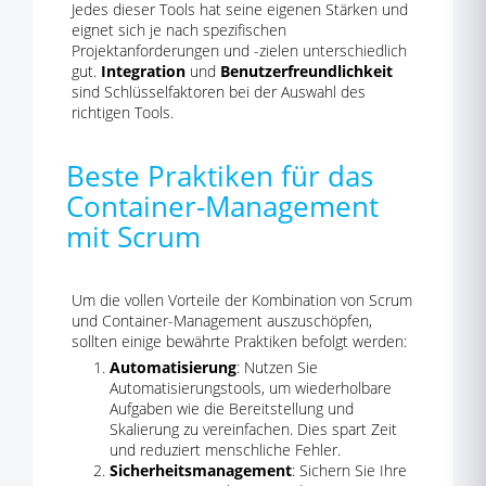
Jedes dieser Tools hat seine eigenen Stärken und
eignet sich je nach spezifischen
Projektanforderungen und -zielen unterschiedlich
gut.
Integration
und
Benutzerfreundlichkeit
sind Schlüsselfaktoren bei der Auswahl des
richtigen Tools.
Beste Praktiken für das
Container-Management
mit Scrum
Um die vollen Vorteile der Kombination von Scrum
und Container-Management auszuschöpfen,
sollten einige bewährte Praktiken befolgt werden:
Automatisierung
: Nutzen Sie
Automatisierungstools, um wiederholbare
Aufgaben wie die Bereitstellung und
Skalierung zu vereinfachen. Dies spart Zeit
und reduziert menschliche Fehler.
Sicherheitsmanagement
: Sichern Sie Ihre