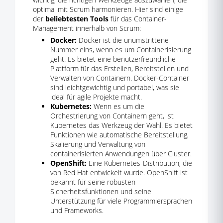
optimal mit Scrum harmonieren. Hier sind einige
der
beliebtesten Tools
für das Container-
Management innerhalb von Scrum:
Docker:
Docker ist die unumstrittene
Nummer eins, wenn es um Containerisierung
geht. Es bietet eine benutzerfreundliche
Plattform für das Erstellen, Bereitstellen und
Verwalten von Containern. Docker-Container
sind leichtgewichtig und portabel, was sie
ideal für agile Projekte macht.
Kubernetes:
Wenn es um die
Orchestrierung von Containern geht, ist
Kubernetes das Werkzeug der Wahl. Es bietet
Funktionen wie automatische Bereitstellung,
Skalierung und Verwaltung von
containerisierten Anwendungen über Cluster.
OpenShift:
Eine Kubernetes-Distribution, die
von Red Hat entwickelt wurde. OpenShift ist
bekannt für seine robusten
Sicherheitsfunktionen und seine
Unterstützung für viele Programmiersprachen
und Frameworks.