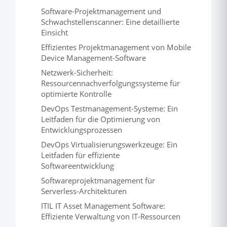
Software-Projektmanagement und
Schwachstellenscanner: Eine detaillierte
Einsicht
Effizientes Projektmanagement von Mobile
Device Management-Software
Netzwerk-Sicherheit:
Ressourcennachverfolgungssysteme für
optimierte Kontrolle
DevOps Testmanagement-Systeme: Ein
Leitfaden für die Optimierung von
Entwicklungsprozessen
DevOps Virtualisierungswerkzeuge: Ein
Leitfaden für effiziente
Softwareentwicklung
Softwareprojektmanagement für
Serverless-Architekturen
ITIL IT Asset Management Software:
Effiziente Verwaltung von IT-Ressourcen