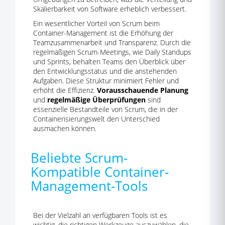
Skalierbarkeit von Software erheblich verbessert.
Ein wesentlicher Vorteil von Scrum beim
Container-Management ist die Erhöhung der
Teamzusammenarbeit und Transparenz. Durch die
regelmäßigen Scrum-Meetings, wie Daily Standups
und Sprints, behalten Teams den Überblick über
den Entwicklungsstatus und die anstehenden
Aufgaben. Diese Struktur minimiert Fehler und
erhöht die Effizienz.
Vorausschauende Planung
und
regelmäßige Überprüfungen
sind
essenzielle Bestandteile von Scrum, die in der
Containerisierungswelt den Unterschied
ausmachen können.
Beliebte Scrum-
Kompatible Container-
Management-Tools
Bei der Vielzahl an verfügbaren Tools ist es
wichtig, die richtigen Werkzeuge auszuwählen, die