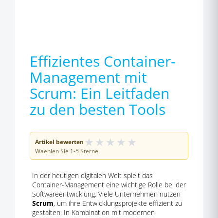
Effizientes Container-
Management mit
Scrum: Ein Leitfaden
zu den besten Tools
★
★
★
★
★
Artikel bewerten
Waehlen Sie 1-5 Sterne.
In der heutigen digitalen Welt spielt das
Container-Management eine wichtige Rolle bei der
Softwareentwicklung. Viele Unternehmen nutzen
Scrum
, um ihre Entwicklungsprojekte effizient zu
gestalten. In Kombination mit modernen