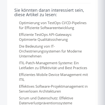
Sie könnten daran interessiert sein,
diese Artikel zu lesen:
Optimierung von TestOps CI/CD-Pipelines
für Effiziente Softwareentwicklung
Effiziente TestOps API-Gateways:
Optimierte Qualitätssicherung
Die Bedeutung von IT-
Orchestrierungssystemen für Moderne
Unternehmen
ITIL-Patch-Management-Systeme: Ein
Leitfaden zu Effektivität und Best Practices
Effizientes Mobile Device Management mit
ITIL
Effektives Software-Projektmanagement in
Serverlosen Architekturen
Scrum und Datenschutz: Effektive
Datenverlustpräventionssysteme