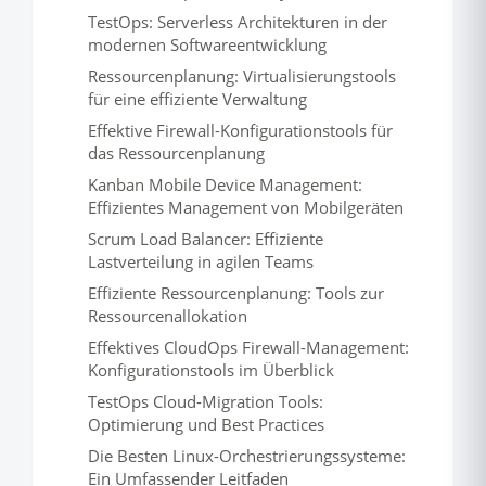
TestOps: Serverless Architekturen in der
modernen Softwareentwicklung
Ressourcenplanung: Virtualisierungstools
für eine effiziente Verwaltung
Effektive Firewall-Konfigurationstools für
das Ressourcenplanung
Kanban Mobile Device Management:
Effizientes Management von Mobilgeräten
Scrum Load Balancer: Effiziente
Lastverteilung in agilen Teams
Effiziente Ressourcenplanung: Tools zur
Ressourcenallokation
Effektives CloudOps Firewall-Management:
Konfigurationstools im Überblick
TestOps Cloud-Migration Tools:
Optimierung und Best Practices
Die Besten Linux-Orchestrierungssysteme:
Ein Umfassender Leitfaden