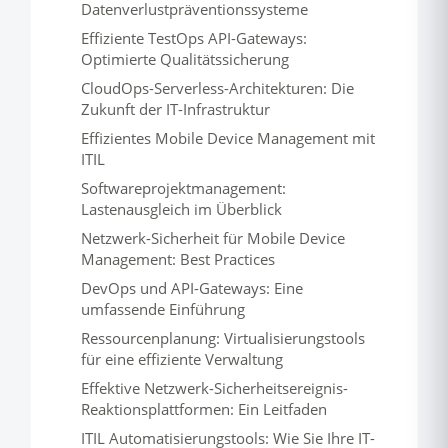
Datenverlustpräventionssysteme
Effiziente TestOps API-Gateways:
Optimierte Qualitätssicherung
CloudOps-Serverless-Architekturen: Die
Zukunft der IT-Infrastruktur
Effizientes Mobile Device Management mit
ITIL
Softwareprojektmanagement:
Lastenausgleich im Überblick
Netzwerk-Sicherheit für Mobile Device
Management: Best Practices
DevOps und API-Gateways: Eine
umfassende Einführung
Ressourcenplanung: Virtualisierungstools
für eine effiziente Verwaltung
Effektive Netzwerk-Sicherheitsereignis-
Reaktionsplattformen: Ein Leitfaden
ITIL Automatisierungstools: Wie Sie Ihre IT-