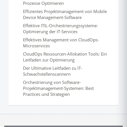
Prozesse Optimieren
Effizientes Projektmanagement von Mobile
Device Management-Software
Effektive ITIL-Orchestrierungssysteme:
Optimierung der IT-Services
Effektives Management von CloudOps-
Microservices
CloudOps Ressourcen-Allokation Tools: Ein
Leitfaden zur Optimierung
Der Ultimative Leitfaden zu IT-
Schwachstellenscannern
Orchestrierung von Software-
Projektmanagement-Systemen: Best
Practices und Strategien