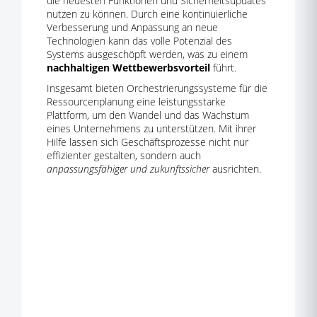
die neuesten Funktionen und Sicherheitsupdates
nutzen zu können. Durch eine kontinuierliche
Verbesserung und Anpassung an neue
Technologien kann das volle Potenzial des
Systems ausgeschöpft werden, was zu einem
nachhaltigen Wettbewerbsvorteil
führt.
Insgesamt bieten Orchestrierungssysteme für die
Ressourcenplanung eine leistungsstarke
Plattform, um den Wandel und das Wachstum
eines Unternehmens zu unterstützen. Mit ihrer
Hilfe lassen sich Geschäftsprozesse nicht nur
effizienter gestalten, sondern auch
anpassungsfähiger und zukunftssicher
ausrichten.