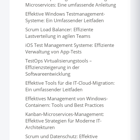
Microservices: Eine umfassende Anleitung
Effektive Windows Testmanagement-
Systeme: Ein Umfassender Leitfaden
Scrum Load Balancer: Effiziente
Lastverteilung in agilen Teams
iOS Test Management Systeme: Effiziente
Verwaltung von App-Tests
TestOps Virtualisierungstools –
Effizienzsteigerung in der
Softwareentwicklung
Effektive Tools für die IT-Cloud-Migration:
Ein umfassender Leitfaden
Effektives Management von Windows-
Containern: Tools und Best Practices
Kanban-Microservices-Management:
Effektive Strategien für Moderne IT-
Architekturen
Scrum und Datenschutz: Effektive