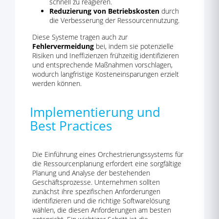
schnell zu reagieren.
Reduzierung von Betriebskosten
durch
die Verbesserung der Ressourcennutzung.
Diese Systeme tragen auch zur
Fehlervermeidung
bei, indem sie potenzielle
Risiken und Ineffizienzen frühzeitig identifizieren
und entsprechende Maßnahmen vorschlagen,
wodurch langfristige Kosteneinsparungen erzielt
werden können.
Implementierung und
Best Practices
Die Einführung eines Orchestrierungssystems für
die Ressourcenplanung erfordert eine sorgfältige
Planung und Analyse der bestehenden
Geschäftsprozesse. Unternehmen sollten
zunächst ihre spezifischen Anforderungen
identifizieren und die richtige Softwarelösung
wählen, die diesen Anforderungen am besten