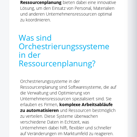
Ressourcenplanung
bieten dabei eine innovative
Lösung, um den Einsatz von Personal, Materialien
und anderen Unternehmensressourcen optimal
zu koordinieren.
Was sind
Orchestrierungssysteme
in der
Ressourcenplanung?
Orchestrierungssysteme in der
Ressourcenplanung sind Softwaresysteme, die auf
die Verwaltung und Optimierung von
Unternehmensressourcen spezialisiert sind. Sie
erlauben es Firmen,
komplexe Arbeitsabläufe
zu automatisieren
und Ressourcen bestmöglich
zu verteilen. Diese Systeme überwachen
verschiedene Daten in Echtzeit, was
Unternehmen dabei hilft, flexibler und schneller
auf Veränderungen im Marktumfeld zu reagieren.