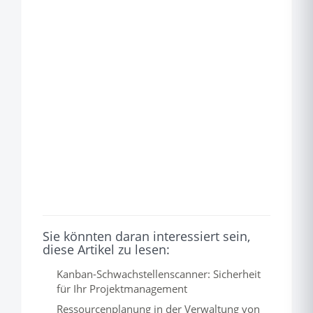
Sie könnten daran interessiert sein,
diese Artikel zu lesen:
Kanban-Schwachstellenscanner: Sicherheit
für Ihr Projektmanagement
Ressourcenplanung in der Verwaltung von