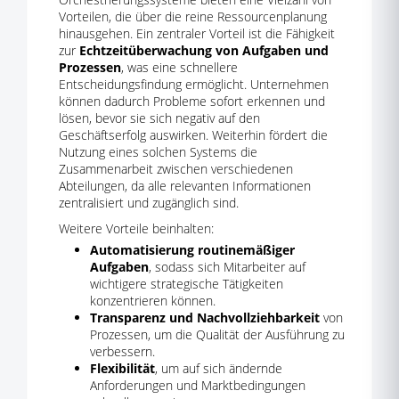
Vorteilen, die über die reine Ressourcenplanung
hinausgehen. Ein zentraler Vorteil ist die Fähigkeit
zur
Echtzeitüberwachung von Aufgaben und
Prozessen
, was eine schnellere
Entscheidungsfindung ermöglicht. Unternehmen
können dadurch Probleme sofort erkennen und
lösen, bevor sie sich negativ auf den
Geschäftserfolg auswirken. Weiterhin fördert die
Nutzung eines solchen Systems die
Zusammenarbeit zwischen verschiedenen
Abteilungen, da alle relevanten Informationen
zentralisiert und zugänglich sind.
Weitere Vorteile beinhalten:
Automatisierung routinemäßiger
Aufgaben
, sodass sich Mitarbeiter auf
wichtigere strategische Tätigkeiten
konzentrieren können.
Transparenz und Nachvollziehbarkeit
von
Prozessen, um die Qualität der Ausführung zu
verbessern.
Flexibilität
, um auf sich ändernde
Anforderungen und Marktbedingungen