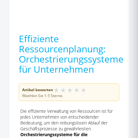
Effiziente
Ressourcenplanung:
Orchestrierungssysteme
für Unternehmen
★
★
★
★
★
Artikel bewerten
Waehlen Sie 1-5 Sterne.
Die effiziente Verwaltung von Ressourcen ist für
jedes Unternehmen von entscheidender
Bedeutung, um den reibungslosen Ablauf der
Geschäftsprozesse zu gewährleisten.
Orchestrierungssysteme für die