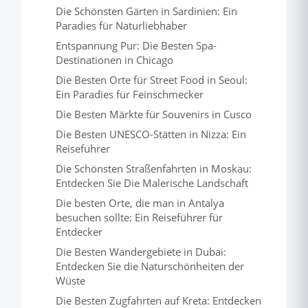
Die Schönsten Gärten in Sardinien: Ein
Paradies für Naturliebhaber
Entspannung Pur: Die Besten Spa-
Destinationen in Chicago
Die Besten Orte für Street Food in Seoul:
Ein Paradies für Feinschmecker
Die Besten Märkte für Souvenirs in Cusco
Die Besten UNESCO-Stätten in Nizza: Ein
Reiseführer
Die Schönsten Straßenfahrten in Moskau:
Entdecken Sie Die Malerische Landschaft
Die besten Orte, die man in Antalya
besuchen sollte: Ein Reiseführer für
Entdecker
Die Besten Wandergebiete in Dubai:
Entdecken Sie die Naturschönheiten der
Wüste
Die Besten Zugfahrten auf Kreta: Entdecken