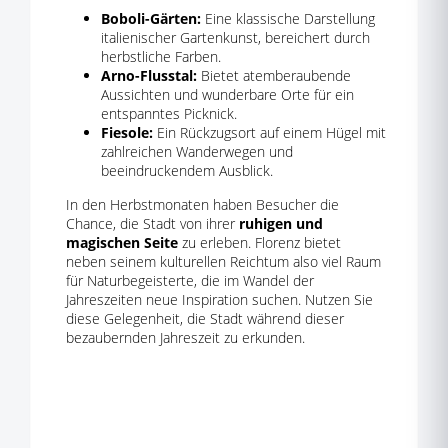
Boboli-Gärten:
Eine klassische Darstellung
italienischer Gartenkunst, bereichert durch
herbstliche Farben.
Arno-Flusstal:
Bietet atemberaubende
Aussichten und wunderbare Orte für ein
entspanntes Picknick.
Fiesole:
Ein Rückzugsort auf einem Hügel mit
zahlreichen Wanderwegen und
beeindruckendem Ausblick.
In den Herbstmonaten haben Besucher die
Chance, die Stadt von ihrer
ruhigen und
magischen Seite
zu erleben. Florenz bietet
neben seinem kulturellen Reichtum also viel Raum
für Naturbegeisterte, die im Wandel der
Jahreszeiten neue Inspiration suchen. Nutzen Sie
diese Gelegenheit, die Stadt während dieser
bezaubernden Jahreszeit zu erkunden.