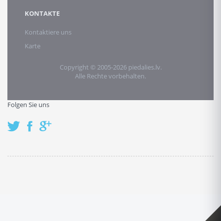
KONTAKTE
Kontaktiere uns
Karte
Copyright © 2005-2026 piedalies.lv.
Alle Rechte vorbehalten.
Folgen Sie uns