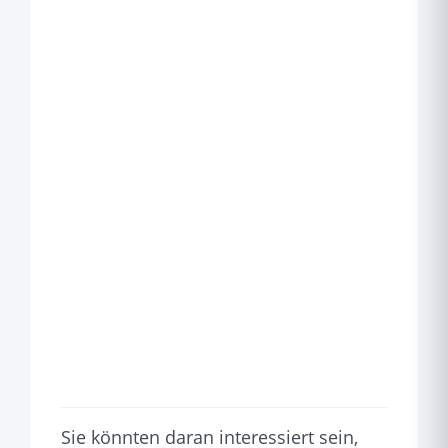
Sie könnten daran interessiert sein,