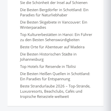
Sie die Schönheit der Insel auf Schienen
Die Besten Bergdörfer in Schottland: Ein
Paradies für Naturliebhaber
Die Besten Skigebiete in Vancouver: Ein
Winterparadies
Top Kulturerbestätten in Hanoi: Ein Führer
zu den Besten Sehenswürdigkeiten
Beste Orte für Abenteuer auf Madeira
Die Besten Historischen Städte in
Johannesburg
Top Hotels für Reisende in Tbilisi
Die Besten Heißen Quellen in Schottland:
Ein Paradies für Entspannung
Beste Strandurlaube 2026 – Top-Strände,
Luxusresorts, Beachclubs, Cafés und
tropische Reiseziele weltweit