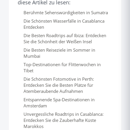
diese Artikel zu lesen:
Berühmte Sehenswürdigkeiten in Sumatra
Die Schönsten Wasserfälle in Casablanca
Entdecken
Die Besten Roadtrips auf Ibiza: Entdecken
Sie die Schönheit der Weißen Insel
Die Besten Reiseziele im Sommer in
Mumbai
Top-Destinationen für Flitterwochen in
Tibet
Die Schönsten Fotomotive in Perth:
Entdecken Sie die Besten Plätze für
Atemberaubende Aufnahmen
Entspannende Spa-Destinationen in
Amsterdam
Unvergessliche Roadtrips in Casablanca:
Entdecken Sie die Zauberhafte Küste
Marokkos