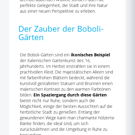
perfekte Gelegenheit, die Stadt und ihre Natur
aus einer neuen Perspektive zu erleben.
Der Zauber der Boboli-
Gärten
Die Boboli-Gärten sind ein
ikonisches Beispiel
der italienischen Gartenkunst des 16.
Jahrhunderts. Im Herbst erstrahlen sie in einem
prachtvollen Kleid. Die majestätischen Alleen sind
mit farbenfrohen Blättern bedeckt, während die
kunstvoll gestalteten Statuen und Brunnen einen
malerischen Kontrast zu den warmen Farbtönen
bilden.
Ein Spaziergang durch diese Gärten
bietet nicht nur Ruhe, sondern auch die
Möglichkeit, einige der besten Aussichten auf die
herbstliche Stadt zu genießen. Entlang der
gewundenen Wege kann man charmante hölzerne
Bänke finden, die ideal sind, um sich
zurückzulehnen und die Umgebung in Ruhe zu
bewundern.