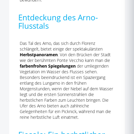
Entdeckung des Arno-
Flusstals
Das Tal des Arno, das sich durch Florenz
schlängelt, bietet einige der spektakulärsten
Herbstpanoramen
. Von den Brücken der Stadt
wie der berühmten Ponte Vecchio kann man die
farbenfrohen Spiegelungen
der umliegenden
Vegetation im Wasser des Flusses sehen.
Besonders beeindruckend ist ein Spaziergang
entlang des Lungarno in den frühen
Morgenstunden, wenn der Nebel auf dem Wasser
liegt und die ersten Sonnenstrahlen die
herbstlichen Farben zum Leuchten bringen. Die
Ufer des Arno bieten auch zahlreiche
Gelegenheiten für ein Picknick, während man die
reine herbstliche Luft einatmet.