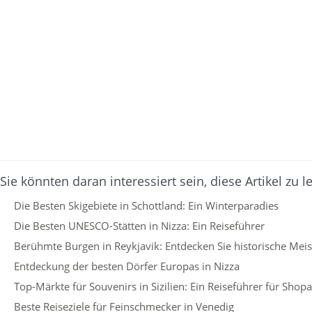
Sie könnten daran interessiert sein, diese Artikel zu l
Die Besten Skigebiete in Schottland: Ein Winterparadies
Die Besten UNESCO-Stätten in Nizza: Ein Reiseführer
Berühmte Burgen in Reykjavik: Entdecken Sie historische Mei
Entdeckung der besten Dörfer Europas in Nizza
Top-Märkte für Souvenirs in Sizilien: Ein Reiseführer für Shopa
Beste Reiseziele für Feinschmecker in Venedig