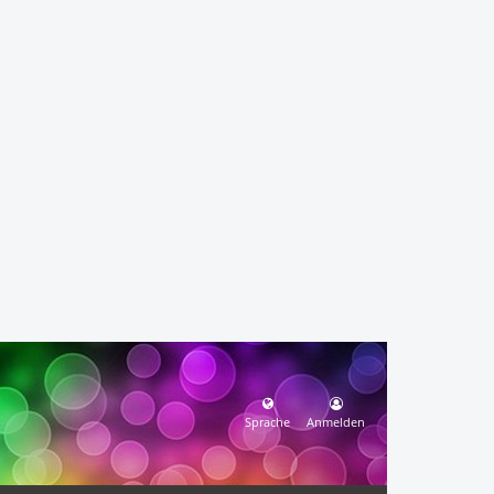
Sprache
Anmelden