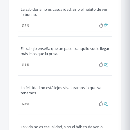
La sabiduría no es casualidad, sino el hábito de ver
lo bueno.
(261)
El trabajo enseña que un paso tranquilo suele llegar
más lejos que la prisa.
(168)
La felicidad no está lejos si valoramos lo que ya
tenemos.
(249)
La vida no es casualidad, sino el hábito de ver lo