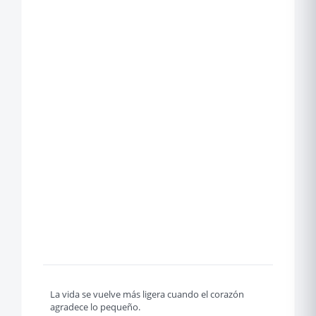
La vida se vuelve más ligera cuando el corazón
agradece lo pequeño.