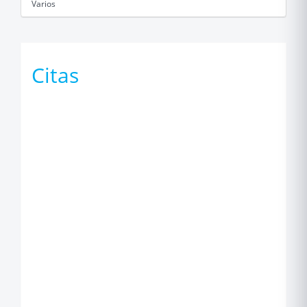
Varios
Citas