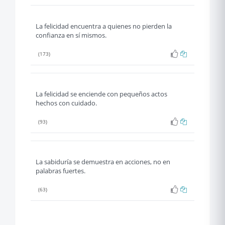
La felicidad encuentra a quienes no pierden la
confianza en sí mismos.
(173)
La felicidad se enciende con pequeños actos
hechos con cuidado.
(93)
La sabiduría se demuestra en acciones, no en
palabras fuertes.
(63)