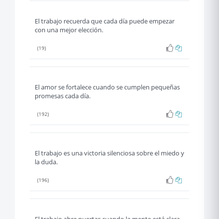
El trabajo recuerda que cada día puede empezar
con una mejor elección.
(19)
El amor se fortalece cuando se cumplen pequeñas
promesas cada día.
(192)
El trabajo es una victoria silenciosa sobre el miedo y
la duda.
(196)