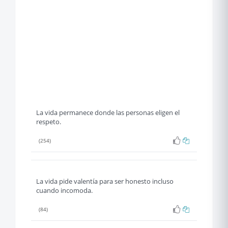
La vida permanece donde las personas eligen el
respeto.
(254)
La vida pide valentía para ser honesto incluso
cuando incomoda.
(84)