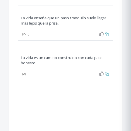
La vida enseña que un paso tranquilo suele llegar
más lejos que la prisa.
(275)
La vida es un camino construido con cada paso
honesto.
(2)