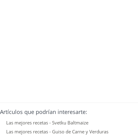
Artículos que podrían interesarte:
Las mejores recetas - Svetku Baltmaize
Las mejores recetas - Guiso de Carne y Verduras