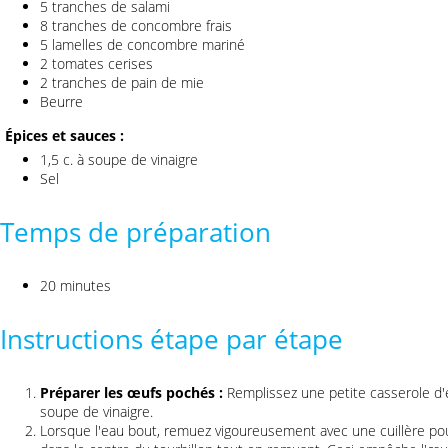
5 tranches de salami
8 tranches de concombre frais
5 lamelles de concombre mariné
2 tomates cerises
2 tranches de pain de mie
Beurre
Épices et sauces :
1,5 c. à soupe de vinaigre
Sel
Temps de préparation
20 minutes
Instructions étape par étape
Préparer les œufs pochés :
Remplissez une petite casserole d'ea
soupe de vinaigre.
Lorsque l'eau bout, remuez vigoureusement avec une cuillère pou