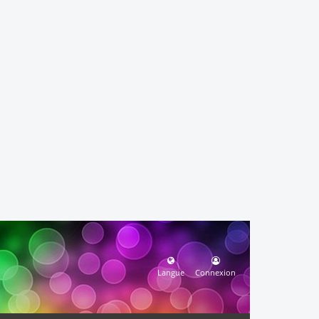
Langue
Connexion