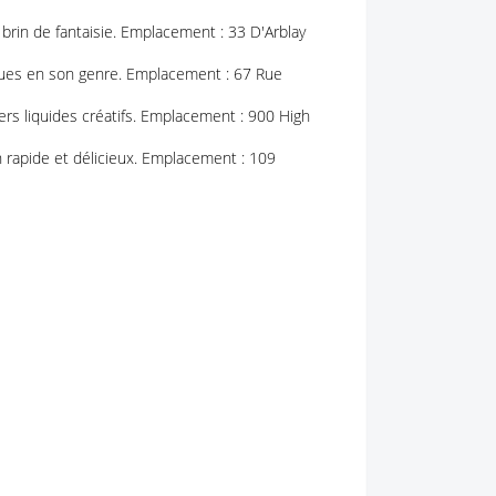
brin de fantaisie. Emplacement : 33 D'Arblay
ues en son genre. Emplacement : 67 Rue
ers liquides créatifs. Emplacement : 900 High
 rapide et délicieux. Emplacement : 109