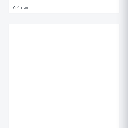
События