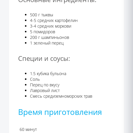
500 г тыквы
4-5 средних картофелин
3-4 средних моркови
5 помидоров
200 г шампиньонов
1 зеленый перец
Специи и соусы:
1.5 кубика бульона
Соль
Перец по вкусу
Лавровый лист
Смесь средиземноморских трав
Время приготовления
60 минут