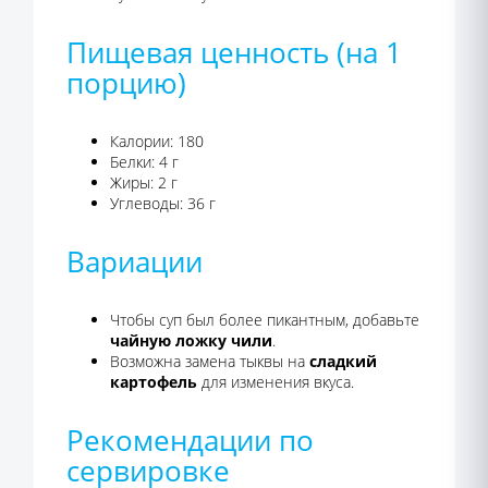
Пищевая ценность (на 1
порцию)
Калории: 180
Белки: 4 г
Жиры: 2 г
Углеводы: 36 г
Вариации
Чтобы суп был более пикантным, добавьте
чайную ложку чили
.
Возможна замена тыквы на
сладкий
картофель
для изменения вкуса.
Рекомендации по
сервировке