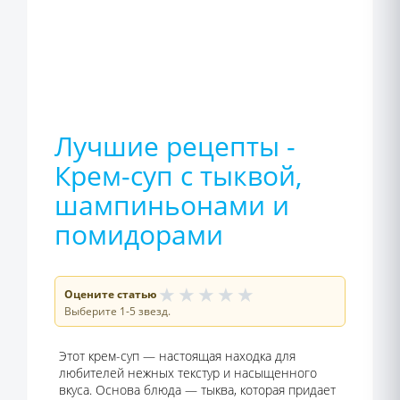
Лучшие рецепты -
Крем-суп с тыквой,
шампиньонами и
помидорами
★
★
★
★
★
Оцените статью
Выберите 1-5 звезд.
Этот крем-суп — настоящая находка для
любителей нежных текстур и насыщенного
вкуса. Основа блюда — тыква, которая придает