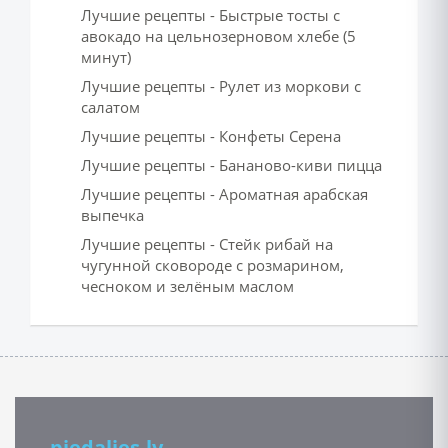
Лучшие рецепты - Быстрые тосты с
авокадо на цельнозерновом хлебе (5
минут)
Лучшие рецепты - Рулет из моркови с
салатом
Лучшие рецепты - Конфеты Серена
Лучшие рецепты - Бананово-киви пицца
Лучшие рецепты - Ароматная арабская
выпечка
Лучшие рецепты - Стейк рибай на
чугунной сковороде с розмарином,
чесноком и зелёным маслом
piedalies.lv