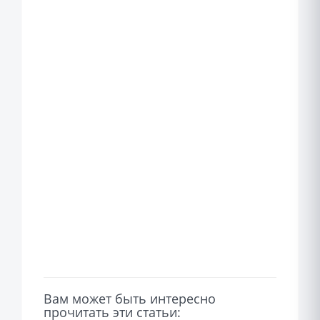
Вам может быть интересно
прочитать эти статьи: