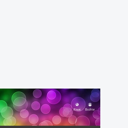
Язык
Войти