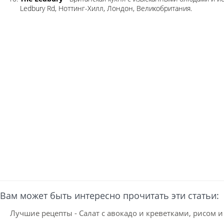
Ledbury Rd, Ноттинг-Хилл, Лондон, Великобритания.
Вам может быть интересно прочитать эти статьи:
Лучшие рецепты - Салат с авокадо и креветками, рисом 