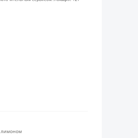
и лимоном