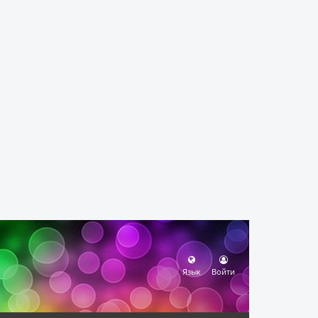
Язык
Войти