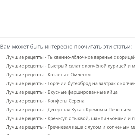
Вам может быть интересно прочитать эти статьи:
Лучшие рецепты - Тыквенно-яблочное варенье с корице
Лучшие рецепты - Быстрый салат с копчёной курицей и 
Лучшие рецепты - Котлеты с Омлетом
Лучшие рецепты - Горячий бутерброд на завтрак с копч
Лучшие рецепты - Вкусные фаршированные яйца
Лучшие рецепты - Конфеты Серена
Лучшие рецепты - Десертная Кука с Кремом и Печеньем
Лучшие рецепты - Крем-суп с тыквой, шампиньонами и
Лучшие рецепты - Гречневая каша с луком и копченым м