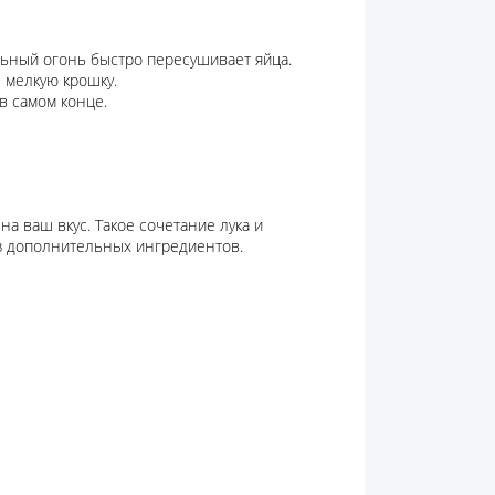
льный огонь быстро пересушивает яйца.
 мелкую крошку.
в самом конце.
на ваш вкус. Такое сочетание лука и
з дополнительных ингредиентов.