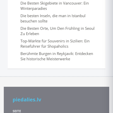
Die Besten Skigebiete in Vancouver: Ein
Winterparadies
Die besten Inseln, die man in Istanbul
besuchen sollte
Die Besten Orte, Um Den Frühling in Seoul
Zu Erleben
Top-Märkte für Souvenirs in Sizilien: Ein
Reiseführer für Shopaholics
Berühmte Burgen in Reykjavik: Entdecken
Sie historische Meisterwerke
piedalies.lv
SEITE