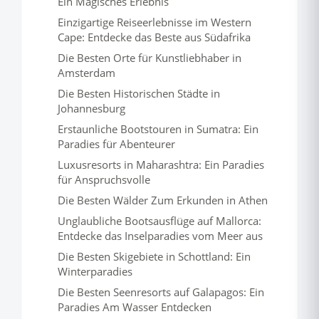
Ein Magisches Erlebnis
Einzigartige Reiseerlebnisse im Western
Cape: Entdecke das Beste aus Südafrika
Die Besten Orte für Kunstliebhaber in
Amsterdam
Die Besten Historischen Städte in
Johannesburg
Erstaunliche Bootstouren in Sumatra: Ein
Paradies für Abenteurer
Luxusresorts in Maharashtra: Ein Paradies
für Anspruchsvolle
Die Besten Wälder Zum Erkunden in Athen
Unglaubliche Bootsausflüge auf Mallorca:
Entdecke das Inselparadies vom Meer aus
Die Besten Skigebiete in Schottland: Ein
Winterparadies
Die Besten Seenresorts auf Galapagos: Ein
Paradies Am Wasser Entdecken