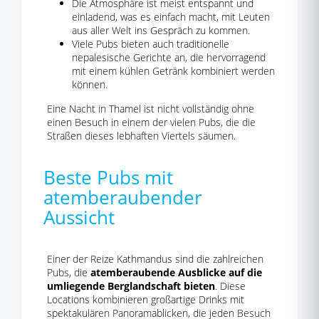
Die Atmosphäre ist meist entspannt und
einladend, was es einfach macht, mit Leuten
aus aller Welt ins Gespräch zu kommen.
Viele Pubs bieten auch traditionelle
nepalesische Gerichte an, die hervorragend
mit einem kühlen Getränk kombiniert werden
können.
Eine Nacht in Thamel ist nicht vollständig ohne
einen Besuch in einem der vielen Pubs, die die
Straßen dieses lebhaften Viertels säumen.
Beste Pubs mit
atemberaubender
Aussicht
Einer der Reize Kathmandus sind die zahlreichen
Pubs, die
atemberaubende Ausblicke auf die
umliegende Berglandschaft bieten
. Diese
Locations kombinieren großartige Drinks mit
spektakulären Panoramablicken, die jeden Besuch