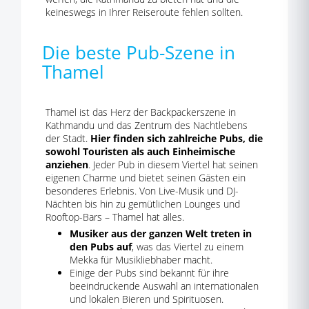
keineswegs in Ihrer Reiseroute fehlen sollten.
Die beste Pub-Szene in
Thamel
Thamel ist das Herz der Backpackerszene in
Kathmandu und das Zentrum des Nachtlebens
der Stadt.
Hier finden sich zahlreiche Pubs, die
sowohl Touristen als auch Einheimische
anziehen
. Jeder Pub in diesem Viertel hat seinen
eigenen Charme und bietet seinen Gästen ein
besonderes Erlebnis. Von Live-Musik und DJ-
Nächten bis hin zu gemütlichen Lounges und
Rooftop-Bars – Thamel hat alles.
Musiker aus der ganzen Welt treten in
den Pubs auf
, was das Viertel zu einem
Mekka für Musikliebhaber macht.
Einige der Pubs sind bekannt für ihre
beeindruckende Auswahl an internationalen
und lokalen Bieren und Spirituosen.