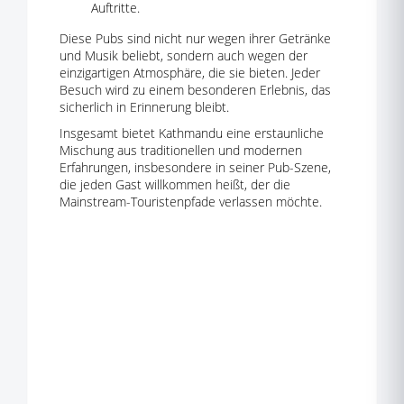
Auftritte.
Diese Pubs sind nicht nur wegen ihrer Getränke
und Musik beliebt, sondern auch wegen der
einzigartigen Atmosphäre, die sie bieten. Jeder
Besuch wird zu einem besonderen Erlebnis, das
sicherlich in Erinnerung bleibt.
Insgesamt bietet Kathmandu eine erstaunliche
Mischung aus traditionellen und modernen
Erfahrungen, insbesondere in seiner Pub-Szene,
die jeden Gast willkommen heißt, der die
Mainstream-Touristenpfade verlassen möchte.