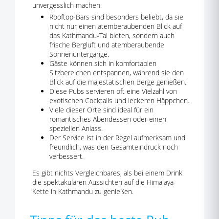
unvergesslich machen.
Rooftop-Bars sind besonders beliebt, da sie
nicht nur einen atemberaubenden Blick auf
das Kathmandu-Tal bieten, sondern auch
frische Bergluft und atemberaubende
Sonnenuntergänge.
Gäste können sich in komfortablen
Sitzbereichen entspannen, während sie den
Blick auf die majestätischen Berge genießen.
Diese Pubs servieren oft eine Vielzahl von
exotischen Cocktails und leckeren Häppchen.
Viele dieser Orte sind ideal für ein
romantisches Abendessen oder einen
speziellen Anlass.
Der Service ist in der Regel aufmerksam und
freundlich, was den Gesamteindruck noch
verbessert.
Es gibt nichts Vergleichbares, als bei einem Drink
die spektakulären Aussichten auf die Himalaya-
Kette in Kathmandu zu genießen.