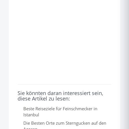
Sie könnten daran interessiert sein,
diese Artikel zu lesen:
Beste Reiseziele für Feinschmecker in
Istanbul
Die Besten Orte zum Sterngucken auf den