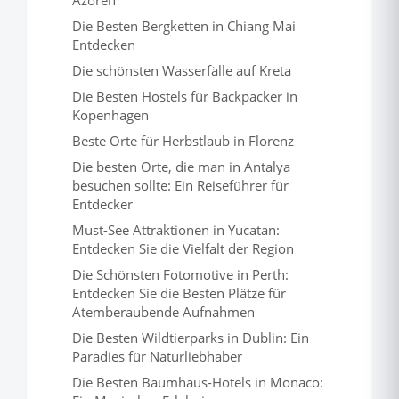
Azoren
Die Besten Bergketten in Chiang Mai
Entdecken
Die schönsten Wasserfälle auf Kreta
Die Besten Hostels für Backpacker in
Kopenhagen
Beste Orte für Herbstlaub in Florenz
Die besten Orte, die man in Antalya
besuchen sollte: Ein Reiseführer für
Entdecker
Must-See Attraktionen in Yucatan:
Entdecken Sie die Vielfalt der Region
Die Schönsten Fotomotive in Perth:
Entdecken Sie die Besten Plätze für
Atemberaubende Aufnahmen
Die Besten Wildtierparks in Dublin: Ein
Paradies für Naturliebhaber
Die Besten Baumhaus-Hotels in Monaco: